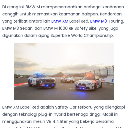
Di ajang ini, BMW M mempersembahkan berbagai kendaraan
canggih untuk memastikan keamanan balapan. Kendaraan
yang terlibat antara lain
BMW XM
Label Red,
BMW M3
Touring,
BMW M3 Sedan, dan BMW M 1000 RR Safety Bike, yang juga
digunakan dalam ajang Superbike World Championship.
BMW XM Label Red adalah Safety Car terbaru yang dilengkapi
dengan teknologi plug-in hybrid bertenaga tinggi. Mobil ini
menggunakan mesin V8 4.4 liter yang bekerja bersama