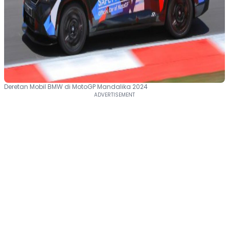
Deretan Mobil BMW di MotoGP Mandalika 2024