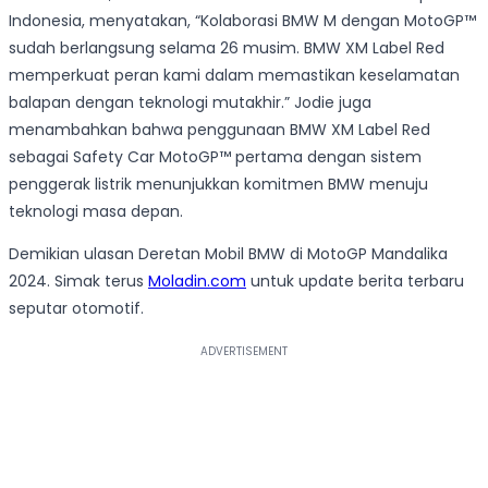
Indonesia, menyatakan, “Kolaborasi BMW M dengan MotoGP™
sudah berlangsung selama 26 musim. BMW XM Label Red
memperkuat peran kami dalam memastikan keselamatan
balapan dengan teknologi mutakhir.” Jodie juga
menambahkan bahwa penggunaan BMW XM Label Red
sebagai Safety Car MotoGP™ pertama dengan sistem
penggerak listrik menunjukkan komitmen BMW menuju
teknologi masa depan.
Demikian ulasan Deretan Mobil BMW di MotoGP Mandalika
2024. Simak terus
Moladin.com
untuk update berita terbaru
seputar otomotif.