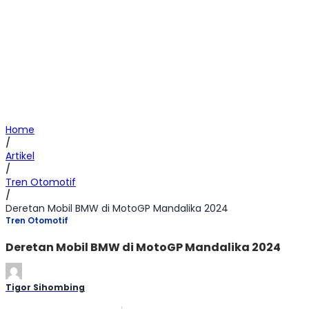
Home
/
Artikel
/
Tren Otomotif
/
Deretan Mobil BMW di MotoGP Mandalika 2024
Tren Otomotif
Deretan Mobil BMW di MotoGP Mandalika 2024
Tigor Sihombing