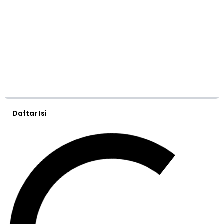
Daftar Isi