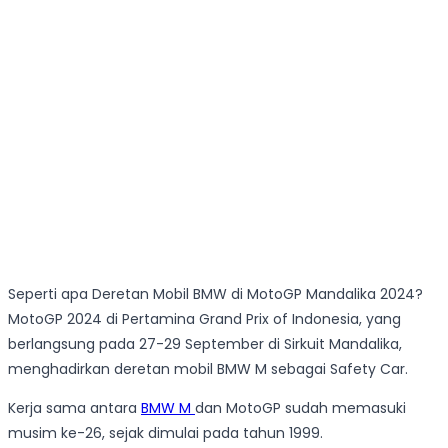
Seperti apa Deretan Mobil BMW di MotoGP Mandalika 2024?
MotoGP 2024 di Pertamina Grand Prix of Indonesia, yang
berlangsung pada 27-29 September di Sirkuit Mandalika,
menghadirkan deretan mobil BMW M sebagai Safety Car.
Kerja sama antara
BMW M
dan MotoGP sudah memasuki
musim ke-26, sejak dimulai pada tahun 1999.