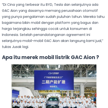
“Di Cina yang terbesar itu BYD, Tesla dan selanjutnya ada
GAC Aion yang dasarnya memang perusahaan otomotif
yang punya pengalaman sudah puluhan tahun. Mereka tahu
bagaimana bikin mobil dengan platform yang bagus dan
harga terjangkau sehingga cocok untuk konsumen di
Indonesia. Setelah penandatanganan agreement ini
selanjutnya mobil-mobil GAC Aion akan langsung kami jual,”
tukas Jusak lagi.
Apa itu merek mobil listrik GAC Aion ?