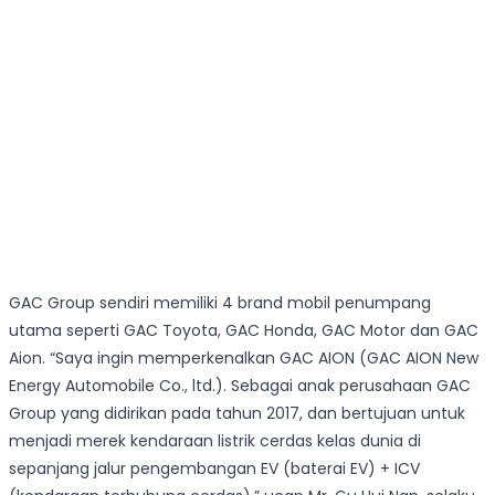
GAC Group sendiri memiliki 4 brand mobil penumpang
utama seperti GAC Toyota, GAC Honda, GAC Motor dan GAC
Aion. “Saya ingin memperkenalkan GAC AION (GAC AION New
Energy Automobile Co., ltd.). Sebagai anak perusahaan GAC
Group yang didirikan pada tahun 2017, dan bertujuan untuk
menjadi merek kendaraan listrik cerdas kelas dunia di
sepanjang jalur pengembangan EV (baterai EV) + ICV