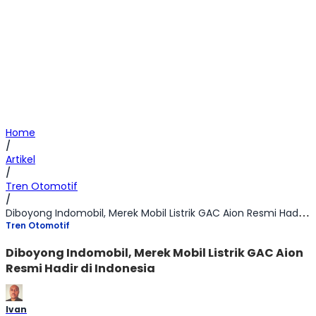
Home
/
Artikel
/
Tren Otomotif
/
Diboyong Indomobil, Merek Mobil Listrik GAC Aion Resmi Hadir di Indonesia
Tren Otomotif
Diboyong Indomobil, Merek Mobil Listrik GAC Aion
Resmi Hadir di Indonesia
Ivan