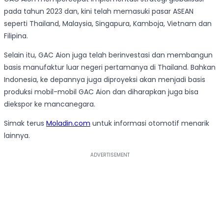
pada tahun 2023 dan, kini telah memasuki pasar ASEAN
seperti Thailand, Malaysia, Singapura, Kamboja, Vietnam dan
Filipina.
Selain itu, GAC Aion juga telah berinvestasi dan membangun
basis manufaktur luar negeri pertamanya di Thailand. Bahkan
Indonesia, ke depannya juga diproyeksi akan menjadi basis
produksi mobil-mobil GAC Aion dan diharapkan juga bisa
diekspor ke mancanegara.
Simak terus
Moladin.com
untuk informasi otomotif menarik
lainnya.