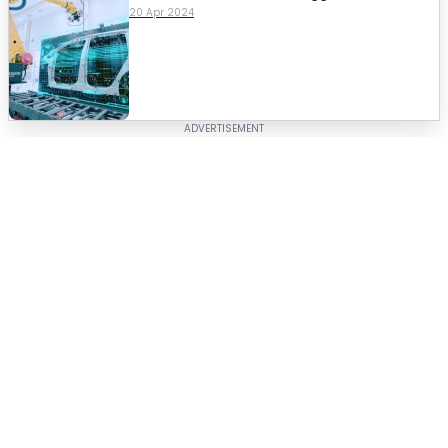
20 Apr 2024