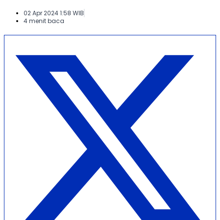
02 Apr 2024 1:58 WIB
4 menit baca