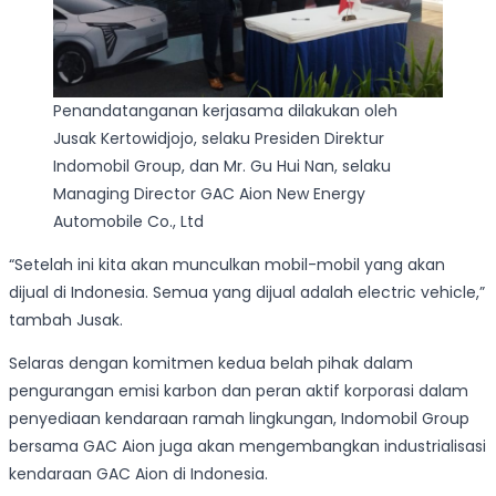
Penandatanganan kerjasama dilakukan oleh
Jusak Kertowidjojo, selaku Presiden Direktur
Indomobil Group, dan Mr. Gu Hui Nan, selaku
Managing Director GAC Aion New Energy
Automobile Co., Ltd
“Setelah ini kita akan munculkan mobil-mobil yang akan
dijual di Indonesia. Semua yang dijual adalah electric vehicle,”
tambah Jusak.
Selaras dengan komitmen kedua belah pihak dalam
pengurangan emisi karbon dan peran aktif korporasi dalam
penyediaan kendaraan ramah lingkungan, Indomobil Group
bersama GAC Aion juga akan mengembangkan industrialisasi
kendaraan GAC Aion di Indonesia.