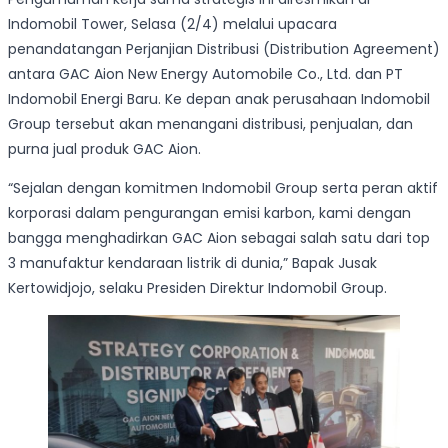
Indomobil Tower, Selasa (2/4) melalui upacara
penandatangan Perjanjian Distribusi (Distribution Agreement)
antara GAC Aion New Energy Automobile Co., Ltd. dan PT
Indomobil Energi Baru. Ke depan anak perusahaan Indomobil
Group tersebut akan menangani distribusi, penjualan, dan
purna jual produk GAC Aion.
“Sejalan dengan komitmen Indomobil Group serta peran aktif
korporasi dalam pengurangan emisi karbon, kami dengan
bangga menghadirkan GAC Aion sebagai salah satu dari top
3 manufaktur kendaraan listrik di dunia,” Bapak Jusak
Kertowidjojo, selaku Presiden Direktur Indomobil Group.