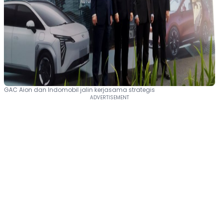
GAC Aion dan Indomobil jalin kerjasama strategis