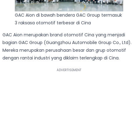
GAC Aion di bawah bendera GAC Group termasuk
3 raksasa otomotif terbesar di Cina
GAC Aion merupakan brand otomotif Cina yang menjadi
bagian GAC Group (Guangzhou Automobile Group Co., Ltd).
Mereka merupakan perusahaan besar dan grup otomotif
dengan rantai industri yang diklaim terlengkap di Cina.