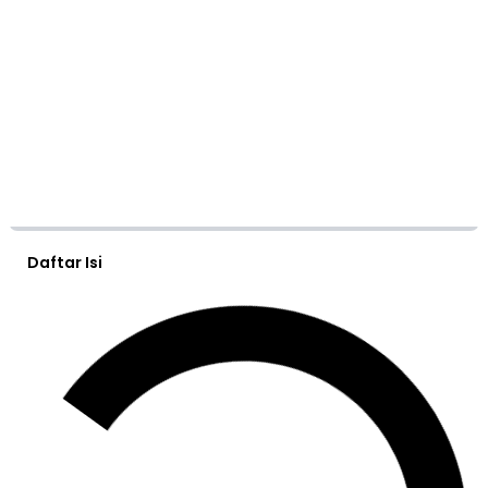
Daftar Isi