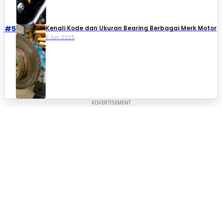
#5
Kenali Kode dan Ukuran Bearing Berbagai Merk Motor
11 Jun 2025