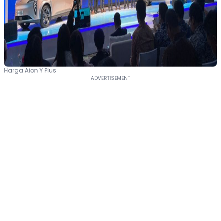
Harga Aion Y Plus