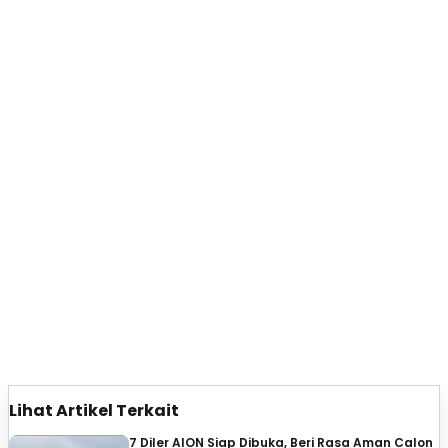
Lihat Artikel Terkait
7 Diler AION Siap Dibuka, Beri Rasa Aman Calon