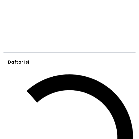
Daftar Isi