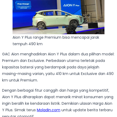
Aion Y Plus range Premium bisa mencapai jarak
tempuh 490 km
GAC Aion menghadirkan Aion Y Plus dalam dua pilihan model:
Premium dan Exclusive. Perbedaan utama terletak pada
kapasitas baterai yang berdampak pada daya jelajah
masing-masing varian, yaitu 410 km untuk Exclusive dan 490
km untuk Premium.
Dengan berbagai fitur canggih dan harga yang kompetitif,
Aion Y Plus diharapkan dapat menarik minat konsumen yang
ingin beralih ke kendaraan listrik. Demikian ulasan Harga Aion
Y Plus. Simak terus
Moladin.com
untuk update berita terbaru
seputar otomotif.