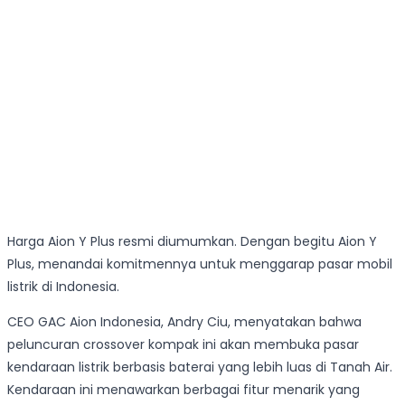
Harga Aion Y Plus resmi diumumkan. Dengan begitu Aion Y
Plus, menandai komitmennya untuk menggarap pasar mobil
listrik di Indonesia.
CEO GAC Aion Indonesia, Andry Ciu, menyatakan bahwa
peluncuran crossover kompak ini akan membuka pasar
kendaraan listrik berbasis baterai yang lebih luas di Tanah Air.
Kendaraan ini menawarkan berbagai fitur menarik yang