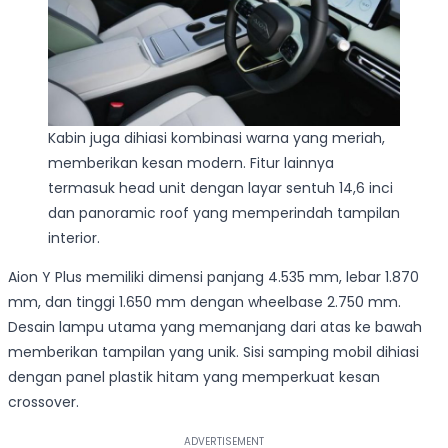
Kabin juga dihiasi kombinasi warna yang meriah,
memberikan kesan modern. Fitur lainnya
termasuk head unit dengan layar sentuh 14,6 inci
dan panoramic roof yang memperindah tampilan
interior.
Aion Y Plus memiliki dimensi panjang 4.535 mm, lebar 1.870
mm, dan tinggi 1.650 mm dengan wheelbase 2.750 mm.
Desain lampu utama yang memanjang dari atas ke bawah
memberikan tampilan yang unik. Sisi samping mobil dihiasi
dengan panel plastik hitam yang memperkuat kesan
crossover.