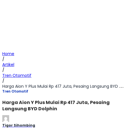
Home
/
Artikel
/
Tren Otomotif
/
Harga Aion Y Plus Mulai Rp 417 Juta, Pesaing Langsung BYD Dolphin
Tren Otomotif
Harga Aion Y Plus Mulai Rp 417 Juta, Pesaing
Langsung BYD Dolphin
Tigor Sihombing