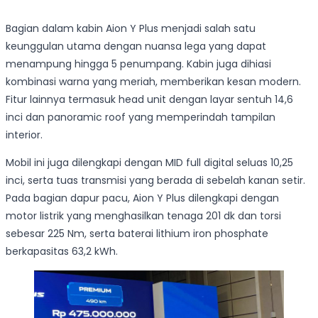
Bagian dalam kabin Aion Y Plus menjadi salah satu
keunggulan utama dengan nuansa lega yang dapat
menampung hingga 5 penumpang. Kabin juga dihiasi
kombinasi warna yang meriah, memberikan kesan modern.
Fitur lainnya termasuk head unit dengan layar sentuh 14,6
inci dan panoramic roof yang memperindah tampilan
interior.
Mobil ini juga dilengkapi dengan MID full digital seluas 10,25
inci, serta tuas transmisi yang berada di sebelah kanan setir.
Pada bagian dapur pacu, Aion Y Plus dilengkapi dengan
motor listrik yang menghasilkan tenaga 201 dk dan torsi
sebesar 225 Nm, serta baterai lithium iron phosphate
berkapasitas 63,2 kWh.