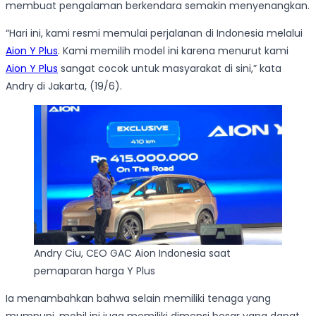
membuat pengalaman berkendara semakin menyenangkan.
“Hari ini, kami resmi memulai perjalanan di Indonesia melalui
Aion Y Plus
. Kami memilih model ini karena menurut kami
Aion Y Plus
sangat cocok untuk masyarakat di sini,” kata
Andry di Jakarta, (19/6).
Andry Ciu, CEO GAC Aion Indonesia saat
pemaparan harga Y Plus
Ia menambahkan bahwa selain memiliki tenaga yang