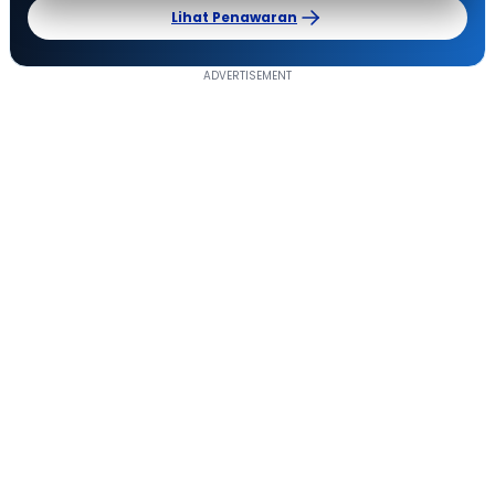
Lihat Penawaran