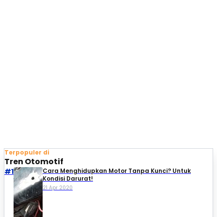
Terpopuler di
Tren Otomotif
#1
Cara Menghidupkan Motor Tanpa Kunci? Untuk
Kondisi Darurat!
21 Apr 2020