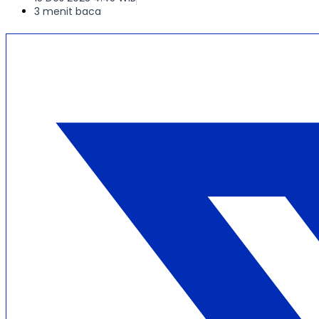
3 menit baca