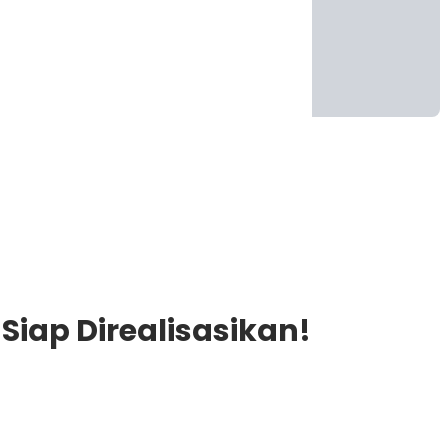
Siap Direalisasikan!