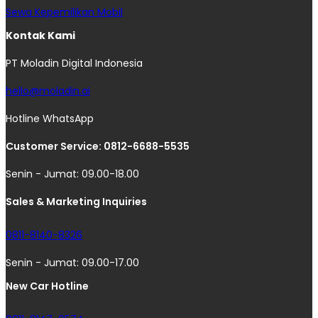
Sewa Kepemilikan Mobil
Kontak Kami
PT Moladin Digital Indonesia
hello@moladin.ai
Hotline WhatsApp
Customer Service: 0812-6688-5535
Senin - Jumat: 09.00-18.00
Sales & Marketing Inquiries
0811-8140-8326
Senin - Jumat: 09.00-17.00
New Car Hotline