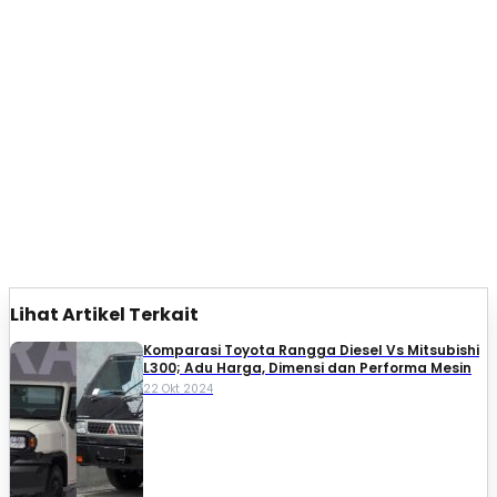
Lihat Artikel Terkait
Komparasi Toyota Rangga Diesel Vs Mitsubishi
L300; Adu Harga, Dimensi dan Performa Mesin
22 Okt 2024