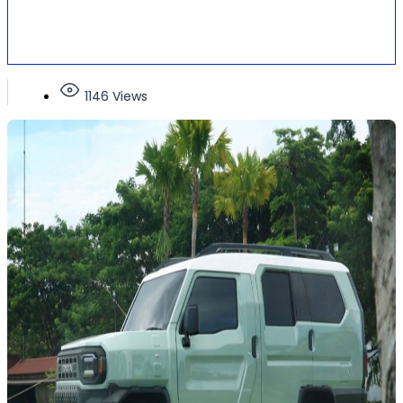
1146 Views