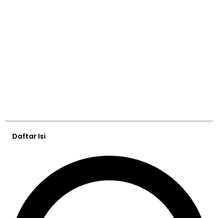
Daftar Isi