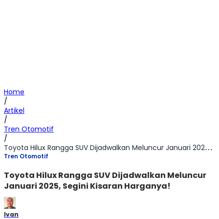
Home
/
Artikel
/
Tren Otomotif
/
Toyota Hilux Rangga SUV Dijadwalkan Meluncur Januari 2025, Segini Kisaran Harganya!
Tren Otomotif
Toyota Hilux Rangga SUV Dijadwalkan Meluncur
Januari 2025, Segini Kisaran Harganya!
Ivan