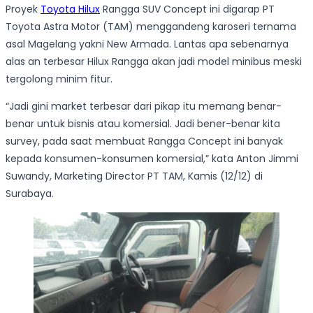
Proyek
Toyota Hilux
Rangga SUV Concept ini digarap PT
Toyota Astra Motor (TAM) menggandeng karoseri ternama
asal Magelang yakni New Armada. Lantas apa sebenarnya
alas an terbesar Hilux Rangga akan jadi model minibus meski
tergolong minim fitur.
“Jadi gini market terbesar dari pikap itu memang benar-
benar untuk bisnis atau komersial. Jadi bener-benar kita
survey, pada saat membuat Rangga Concept ini banyak
kepada konsumen-konsumen komersial,” kata Anton Jimmi
Suwandy, Marketing Director PT TAM, Kamis (12/12) di
Surabaya.