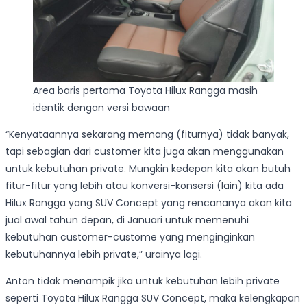
Area baris pertama Toyota Hilux Rangga masih
identik dengan versi bawaan
“Kenyataannya sekarang memang (fiturnya) tidak banyak,
tapi sebagian dari customer kita juga akan menggunakan
untuk kebutuhan private. Mungkin kedepan kita akan butuh
fitur-fitur yang lebih atau konversi-konsersi (lain) kita ada
Hilux Rangga yang SUV Concept yang rencananya akan kita
jual awal tahun depan, di Januari untuk memenuhi
kebutuhan customer-custome yang menginginkan
kebutuhannya lebih private,” urainya lagi.
Anton tidak menampik jika untuk kebutuhan lebih private
seperti Toyota Hilux Rangga SUV Concept, maka kelengkapan