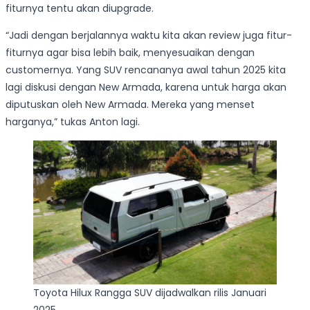
fiturnya tentu akan diupgrade.
“Jadi dengan berjalannya waktu kita akan review juga fitur-
fiturnya agar bisa lebih baik, menyesuaikan dengan
customernya. Yang SUV rencananya awal tahun 2025 kita
lagi diskusi dengan New Armada, karena untuk harga akan
diputuskan oleh New Armada. Mereka yang menset
harganya,” tukas Anton lagi.
Toyota Hilux Rangga SUV dijadwalkan rilis Januari
2025