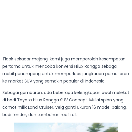
Tidak sekadar mejeng, kami juga memperoleh kesempatan
pertama untuk mencoba konversi Hilux Rangga sebagai
mobil penumpang untuk memperluas jangkauan pemasaran
ke market SUV yang semakin populer di Indonesia.
Sebagai gambaran, ada beberapa kelengkapan awal melekat
di bodi Toyota Hilux Rangga SUV Concept. Mulai spion yang
comot milik Land Cruiser, velg ganti ukuran 16 model palang,
bodi fender, dan tambahan roof rail.