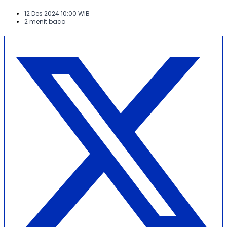
12 Des 2024 10:00 WIB
2 menit baca