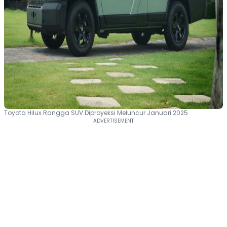
Toyota Hilux Rangga SUV Diproyeksi Meluncur Januari 2025