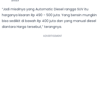
“Jadi misalnya yang Automatic Diesel rangga SUV itu
harganya kisaran Rp 490 – 500 juta. Yang bensin mungkin
bisa sediikit di bawah Rp 400 juta dan yang manual diesel
diantara Harga tersebut,” terangnya.