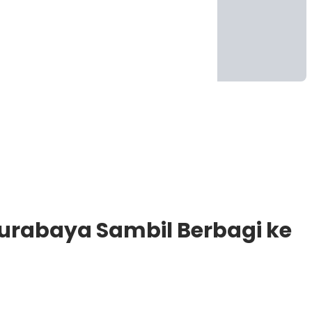
Surabaya Sambil Berbagi ke