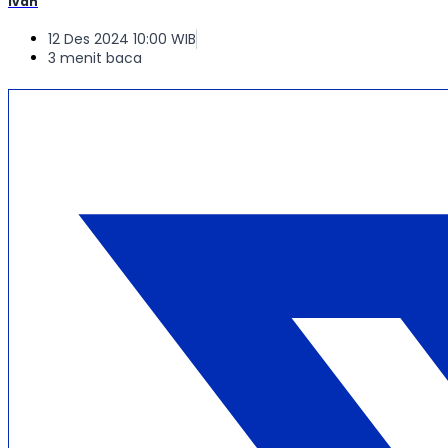
Ivan
12 Des 2024 10:00 WIB
3 menit baca