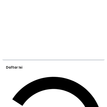
Daftar Isi