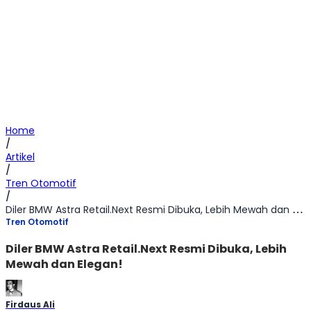
Home
/
Artikel
/
Tren Otomotif
/
Diler BMW Astra Retail.Next Resmi Dibuka, Lebih Mewah dan Elegan!
Tren Otomotif
Diler BMW Astra Retail.Next Resmi Dibuka, Lebih
Mewah dan Elegan!
Firdaus Ali