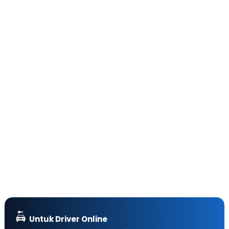
Untuk Driver Online