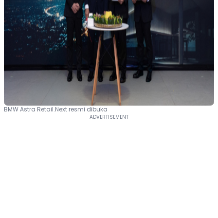
BMW Astra Retail.Next resmi dibuka