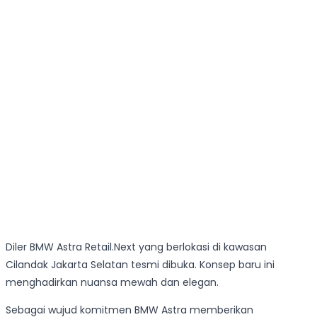
Diler BMW Astra Retail.Next yang berlokasi di kawasan
Cilandak Jakarta Selatan tesmi dibuka. Konsep baru ini
menghadirkan nuansa mewah dan elegan.
Sebagai wujud komitmen BMW Astra memberikan