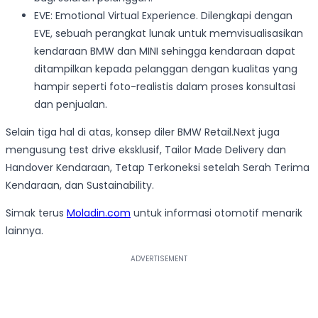
EVE: Emotional Virtual Experience. Dilengkapi dengan
EVE, sebuah perangkat lunak untuk memvisualisasikan
kendaraan BMW dan MINI sehingga kendaraan dapat
ditampilkan kepada pelanggan dengan kualitas yang
hampir seperti foto-realistis dalam proses konsultasi
dan penjualan.
Selain tiga hal di atas, konsep diler BMW Retail.Next juga
mengusung test drive eksklusif, Tailor Made Delivery dan
Handover Kendaraan, Tetap Terkoneksi setelah Serah Terima
Kendaraan, dan Sustainability.
Simak terus
Moladin.com
untuk informasi otomotif menarik
lainnya.