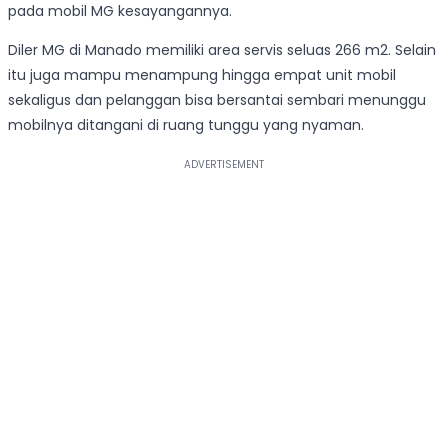
pada mobil MG kesayangannya.
Diler MG di Manado memiliki area servis seluas 266 m2. Selain
itu juga mampu menampung hingga empat unit mobil
sekaligus dan pelanggan bisa bersantai sembari menunggu
mobilnya ditangani di ruang tunggu yang nyaman.