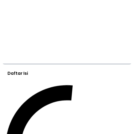
Daftar Isi