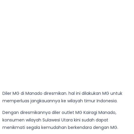
Diler MG di Manado diresmikan. hal ini dilakukan MG untuk
memperluas jangkauannya ke wilayah timur Indonesia.
Dengan diresmikannya diler outlet MG Kairagi Manado,
konsumen wilayah Sulawesi Utara kini sudah dapat
menikmati segala kemudahan berkendara dengan MG.