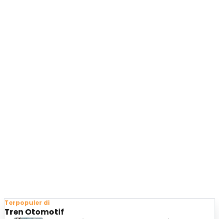
Terpopuler di
Tren Otomotif