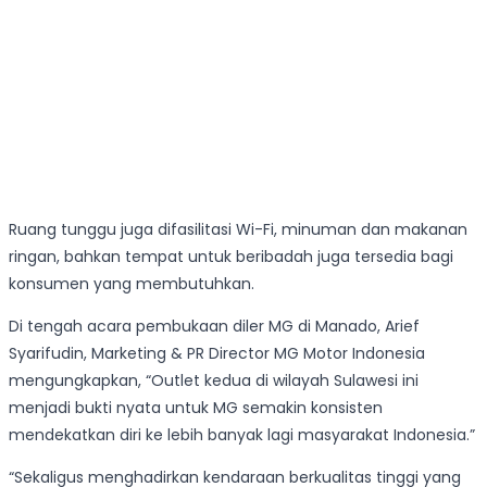
Ruang tunggu juga difasilitasi Wi-Fi, minuman dan makanan
ringan, bahkan tempat untuk beribadah juga tersedia bagi
konsumen yang membutuhkan.
Di tengah acara pembukaan diler MG di Manado, Arief
Syarifudin, Marketing & PR Director MG Motor Indonesia
mengungkapkan, “Outlet kedua di wilayah Sulawesi ini
menjadi bukti nyata untuk MG semakin konsisten
mendekatkan diri ke lebih banyak lagi masyarakat Indonesia.”
“Sekaligus menghadirkan kendaraan berkualitas tinggi yang