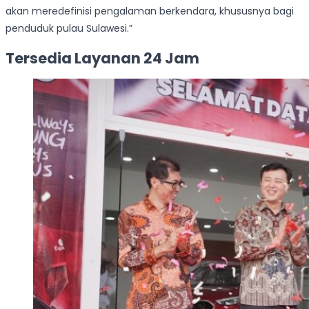
akan meredefinisi pengalaman berkendara, khususnya bagi
penduduk pulau Sulawesi.”
Tersedia Layanan 24 Jam