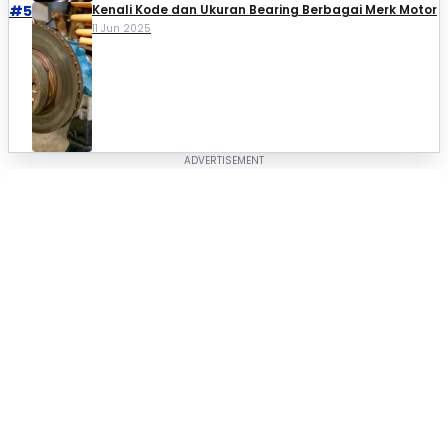
#5
Kenali Kode dan Ukuran Bearing Berbagai Merk Motor
11 Jun 2025