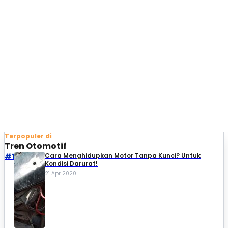
Terpopuler di
Tren Otomotif
#1
Cara Menghidupkan Motor Tanpa Kunci? Untuk
Kondisi Darurat!
21 Apr 2020