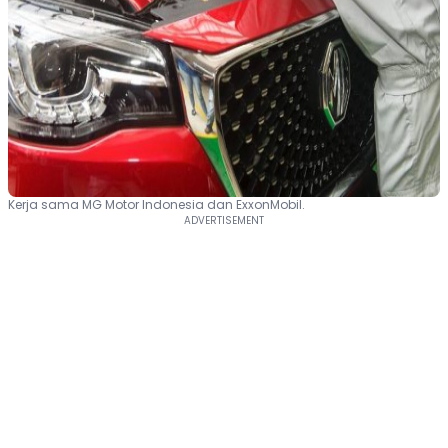
Kerja sama MG Motor Indonesia dan ExxonMobil.