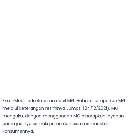
ExxonMobil jadi oli resmi mobil MG. Hal ini disampaikan MG
melalui keterangan resminya Jumat, (24/12/2021). MG
mengaku, dengan mengganden MG diharapkan layanan
purna jualnya semaki prima dan bisa memuaskan
konsumennya.