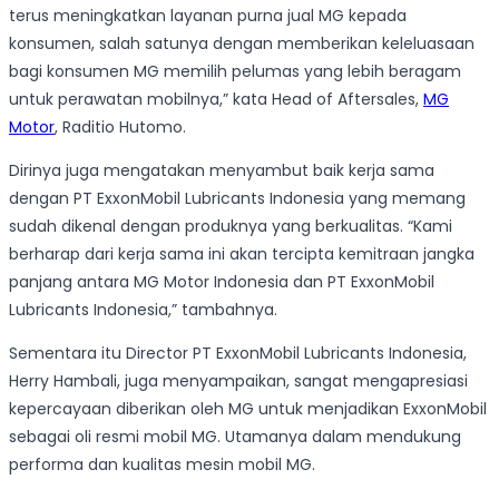
terus meningkatkan layanan purna jual MG kepada
konsumen, salah satunya dengan memberikan keleluasaan
bagi konsumen MG memilih pelumas yang lebih beragam
untuk perawatan mobilnya,” kata Head of Aftersales,
MG
Motor
, Raditio Hutomo.
Dirinya juga mengatakan menyambut baik kerja sama
dengan PT ExxonMobil Lubricants Indonesia yang memang
sudah dikenal dengan produknya yang berkualitas. “Kami
berharap dari kerja sama ini akan tercipta kemitraan jangka
panjang antara MG Motor Indonesia dan PT ExxonMobil
Lubricants Indonesia,” tambahnya.
Sementara itu Director PT ExxonMobil Lubricants Indonesia,
Herry Hambali, juga menyampaikan, sangat mengapresiasi
kepercayaan diberikan oleh MG untuk menjadikan ExxonMobil
sebagai oli resmi mobil MG. Utamanya dalam mendukung
performa dan kualitas mesin mobil MG.