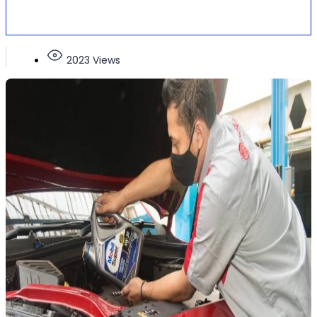
2023 Views