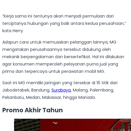
“Kerja sama ini tentunya akan menjadi permulaan dari
terciptanya hubungan yang baik antara kedua perusahaan,”
kata Herry
Adapun cara untuk memuaskan pelanggan lainnya, MG
mengatakan perusahaannya tersebut didukung oleh
mekanik berpengalaman dan bersertefikat. Hal ini dilakukan
agar konsumen memperoleh pelayanan purna jual yang
prima dan terpercaya untuk perawatan mobil MG.
Saat ini MG memiliki jaringan yang tersebar di 16 titik dari
Jabodetabek, Bandung,
Surabaya
, Malang, Palembang,
Pekanbaru, Medan, Makassar, hingga Manado.
Promo Akhir Tahun