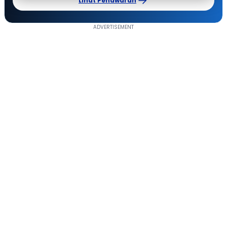
Lihat Penawaran