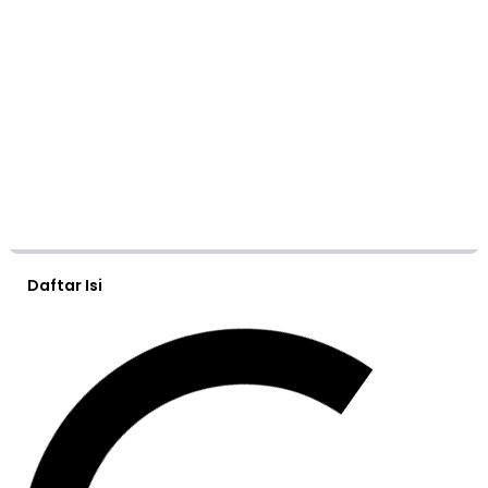
Daftar Isi