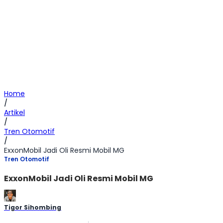
Home
/
Artikel
/
Tren Otomotif
/
ExxonMobil Jadi Oli Resmi Mobil MG
Tren Otomotif
ExxonMobil Jadi Oli Resmi Mobil MG
Tigor Sihombing