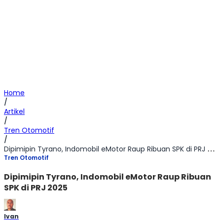
Home
/
Artikel
/
Tren Otomotif
/
Dipimipin Tyrano, Indomobil eMotor Raup Ribuan SPK di PRJ 2025
Tren Otomotif
Dipimipin Tyrano, Indomobil eMotor Raup Ribuan
SPK di PRJ 2025
Ivan