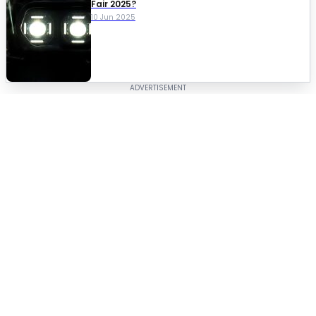
Fair 2025?
10 Jun 2025