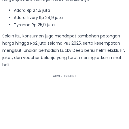
Adora Rp 24,5 juta
Adora Livery Rp 24,9 juta
Tyranno Rp 25,9 juta
Selain itu, konsumen juga mendapat tambahan potongan
harga hingga Rp2 juta selama PRJ 2025, serta kesempatan
mengikuti undian berhadiah Lucky Deep berisi helm eksklusif,
jaket, dan voucher belanja yang turut meningkatkan minat
beli.