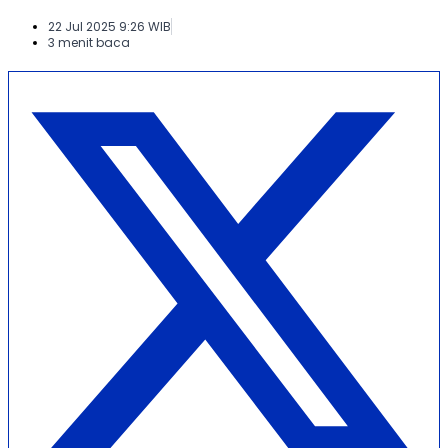
22 Jul 2025 9:26 WIB
3 menit baca