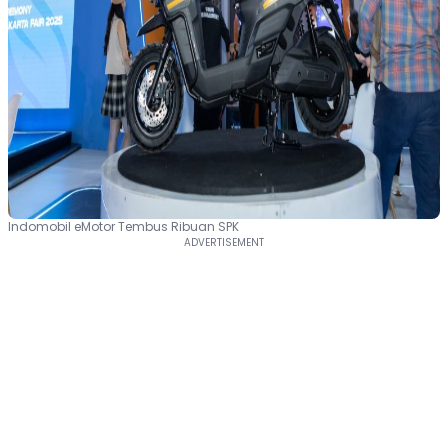
Indomobil eMotor Tembus Ribuan SPK