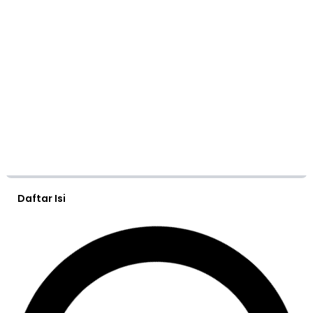
Daftar Isi