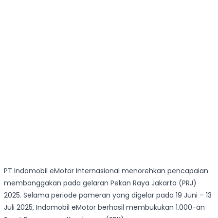
PT Indomobil eMotor Internasional menorehkan pencapaian
membanggakan pada gelaran Pekan Raya Jakarta (PRJ)
2025. Selama periode pameran yang digelar pada 19 Juni – 13
Juli 2025, Indomobil eMotor berhasil membukukan 1.000-an