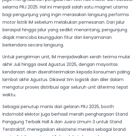
selama PRJ 2025. Hal ini menjadi salah satu magnet utama
bagi pengunjung yang ingin merasakan langsung performa
motor listrik IM sebelum melakukan pemesanan. Dari jalur
beraspal hingga jalur yang sedikit menantang, pengunjung
diajak mencoba keunggulan fitur dan kenyamanan
berkendara secara langsung.
Untuk pengiriman unit, IM menjadwalkan serah terima mulai
akhir Juli hingga awal Agustus 2025, dengan mayoritas
kendaraan akan diserahterimakan kepada konsumen paling
lambat akhir Agustus. Dikawal tim logistik dan diler dalam
mengatur proses distribusi agar seluruh unit diterima tepat
waktu.
Sebagai penutup manis dari gelaran PRJ 2025, booth
Indomobil eMotor juga berhasil meraih penghargaan Stand
Panggung Terbaik Hall A dan Juara Umum 3 untuk Stand
Teratraktif, menegaskan eksistensi mereka sebagai brand