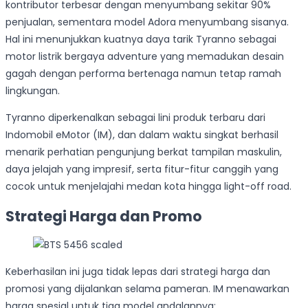
kontributor terbesar dengan menyumbang sekitar 90%
penjualan, sementara model Adora menyumbang sisanya.
Hal ini menunjukkan kuatnya daya tarik Tyranno sebagai
motor listrik bergaya adventure yang memadukan desain
gagah dengan performa bertenaga namun tetap ramah
lingkungan.
Tyranno diperkenalkan sebagai lini produk terbaru dari
Indomobil eMotor (IM), dan dalam waktu singkat berhasil
menarik perhatian pengunjung berkat tampilan maskulin,
daya jelajah yang impresif, serta fitur-fitur canggih yang
cocok untuk menjelajahi medan kota hingga light-off road.
Strategi Harga dan Promo
Keberhasilan ini juga tidak lepas dari strategi harga dan
promosi yang dijalankan selama pameran. IM menawarkan
harga spesial untuk tiga model andalannya: