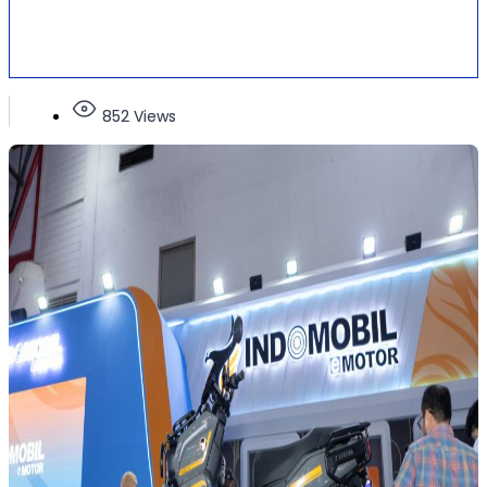
852 Views