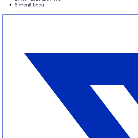
6 menit baca