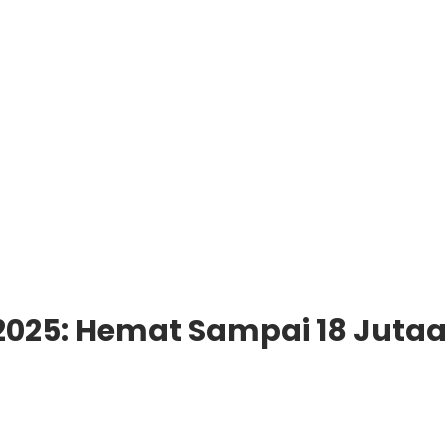
2025: Hemat Sampai 18 Jutaa