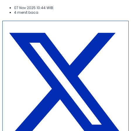
07 Nov 2025 10:44 WIB
4 menit baca