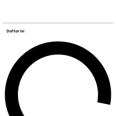
Daftar Isi