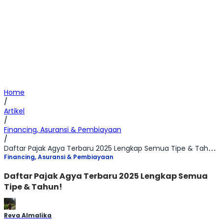
Home
/
Artikel
/
Financing, Asuransi & Pembiayaan
/
Daftar Pajak Agya Terbaru 2025 Lengkap Semua Tipe & Tahun!
Financing, Asuransi & Pembiayaan
Daftar Pajak Agya Terbaru 2025 Lengkap Semua
Tipe & Tahun!
Reva Almalika