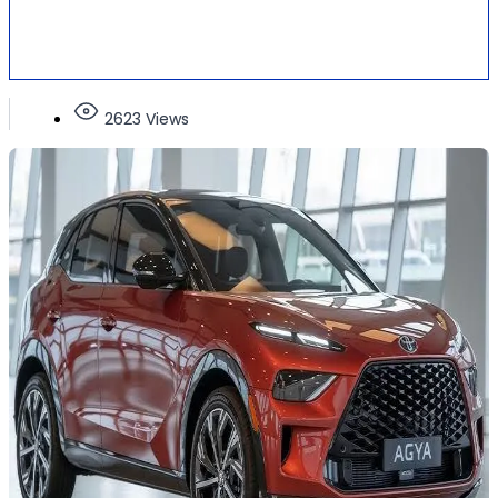
2623 Views