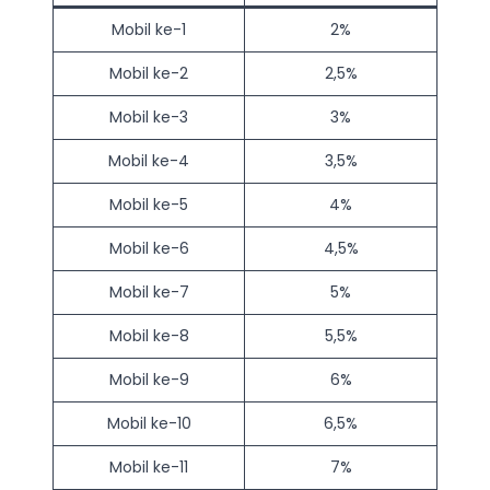
Mobil ke-1
2%
Mobil ke-2
2,5%
Mobil ke-3
3%
Mobil ke-4
3,5%
Mobil ke-5
4%
Mobil ke-6
4,5%
Mobil ke-7
5%
Mobil ke-8
5,5%
Mobil ke-9
6%
Mobil ke-10
6,5%
Mobil ke-11
7%