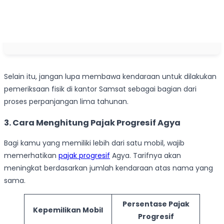
Selain itu, jangan lupa membawa kendaraan untuk dilakukan
pemeriksaan fisik di kantor Samsat sebagai bagian dari
proses perpanjangan lima tahunan.
3. Cara Menghitung Pajak Progresif Agya
Bagi kamu yang memiliki lebih dari satu mobil, wajib
memerhatikan
pajak progresif
Agya. Tarifnya akan
meningkat berdasarkan jumlah kendaraan atas nama yang
sama.
Persentase Pajak
Kepemilikan Mobil
Progresif