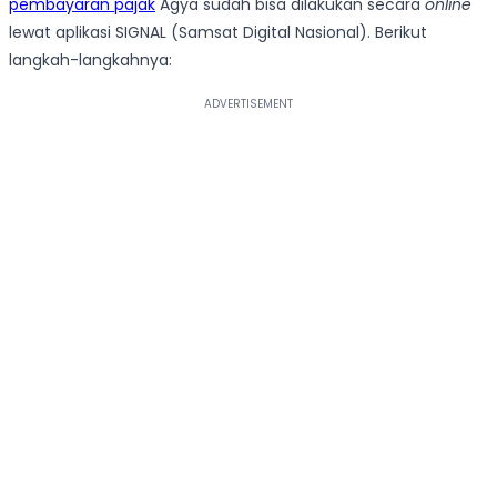
pembayaran pajak
Agya sudah bisa dilakukan secara
online
lewat aplikasi SIGNAL (Samsat Digital Nasional). Berikut
langkah-langkahnya: