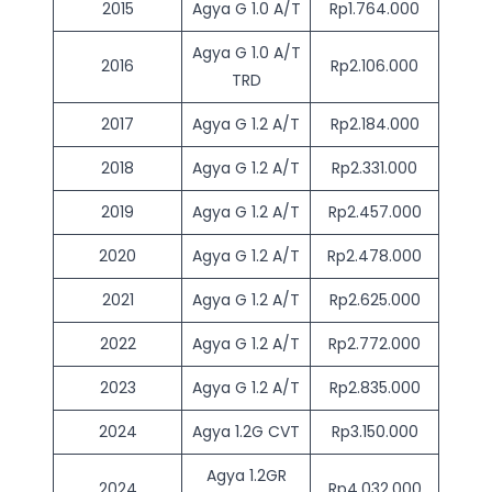
2015
Agya G 1.0 A/T
Rp1.764.000
Agya G 1.0 A/T
2016
Rp2.106.000
TRD
2017
Agya G 1.2 A/T
Rp2.184.000
2018
Agya G 1.2 A/T
Rp2.331.000
2019
Agya G 1.2 A/T
Rp2.457.000
2020
Agya G 1.2 A/T
Rp2.478.000
2021
Agya G 1.2 A/T
Rp2.625.000
2022
Agya G 1.2 A/T
Rp2.772.000
2023
Agya G 1.2 A/T
Rp2.835.000
2024
Agya 1.2G CVT
Rp3.150.000
Agya 1.2GR
2024
Rp4.032.000