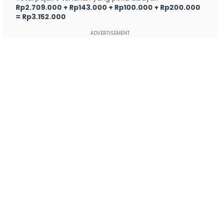
Rp2.709.000 + Rp143.000 + Rp100.000 + Rp200.000
= Rp3.152.000