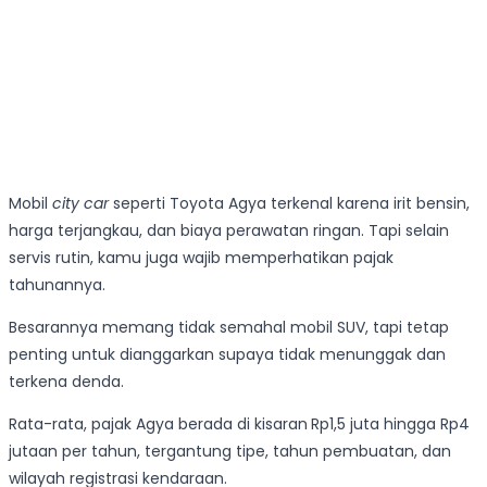
Mobil
city car
seperti Toyota Agya terkenal karena irit bensin,
harga terjangkau, dan biaya perawatan ringan. Tapi selain
servis rutin, kamu juga wajib memperhatikan pajak
tahunannya.
Besarannya memang tidak semahal mobil SUV, tapi tetap
penting untuk dianggarkan supaya tidak menunggak dan
terkena denda.
Rata-rata, pajak Agya berada di kisaran
Rp1,5 juta hingga Rp4
jutaan per tahun, tergantung tipe, tahun pembuatan, dan
wilayah registrasi kendaraan.