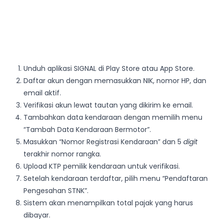
Unduh aplikasi SIGNAL di Play Store atau App Store.
Daftar akun dengan memasukkan NIK, nomor HP, dan
email aktif.
Verifikasi akun lewat tautan yang dikirim ke email.
Tambahkan data kendaraan dengan memilih menu
“Tambah Data Kendaraan Bermotor”.
Masukkan “Nomor Registrasi Kendaraan” dan 5
digit
terakhir nomor rangka.
Upload KTP pemilik kendaraan untuk verifikasi.
Setelah kendaraan terdaftar, pilih menu “Pendaftaran
Pengesahan STNK”.
Sistem akan menampilkan total pajak yang harus
dibayar.