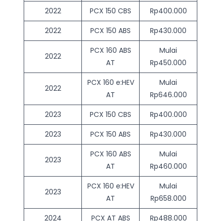
2022
PCX 150 CBS
Rp400.000
2022
PCX 150 ABS
Rp430.000
PCX 160 ABS
Mulai
2022
AT
Rp450.000
PCX 160 e:HEV
Mulai
2022
AT
Rp646.000
2023
PCX 150 CBS
Rp400.000
2023
PCX 150 ABS
Rp430.000
PCX 160 ABS
Mulai
2023
AT
Rp460.000
PCX 160 e:HEV
Mulai
2023
AT
Rp658.000
2024
PCX AT ABS
Rp488.000