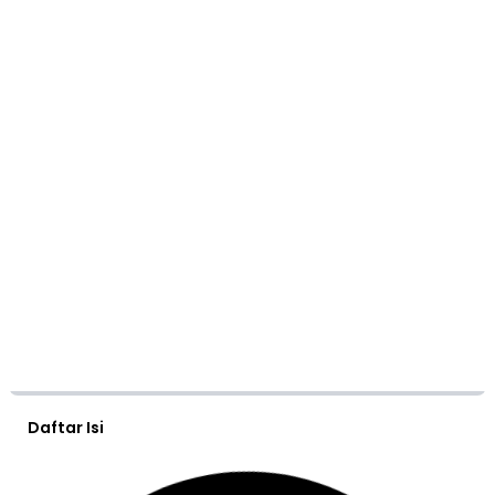
Daftar Isi