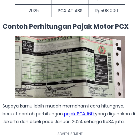
2025
PCX AT ABS
Rp508.000
Contoh Perhitungan Pajak Motor PCX
Supaya kamu lebih mudah memahami cara hitungnya,
berikut contoh perhitungan
pajak PCX 160
yang digunakan di
Jakarta dan dibeli pada Januari 2024 seharga Rp34 juta.