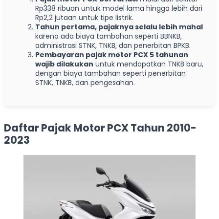
Rp338 ribuan untuk model lama hingga lebih dari
Rp2,2 jutaan untuk tipe listrik.
Tahun pertama, pajaknya selalu lebih mahal
karena ada biaya tambahan seperti BBNKB,
administrasi STNK, TNKB, dan penerbitan BPKB.
Pembayaran pajak motor PCX 5 tahunan
wajib dilakukan
untuk mendapatkan TNKB baru,
dengan biaya tambahan seperti penerbitan
STNK, TNKB, dan pengesahan.
Daftar Pajak Motor PCX Tahun 2010-
2023