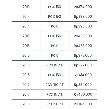
2013
PCX 150
Rp374.000
2014
PCX 150
Rp388.000
2014
PCX
Rp390.000
2015
PCX 150
Rp438.000
2015
PCX
Rp438.000
2016
PCX
Rp372.000
2016
PCX IN AT
Rp372.000
2016
PCX 150
Rp414.000
2017
PCX 150 AT
Rp382.000
2017
PCX IN AT
Rp476.000
2018
PCX 150 AT
Rp384.000