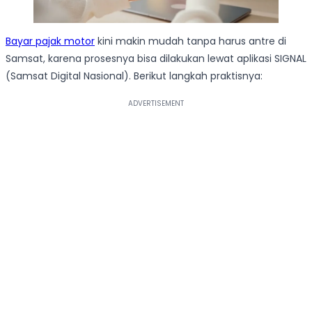
Bayar pajak motor
kini makin mudah tanpa harus antre di
Samsat, karena prosesnya bisa dilakukan lewat aplikasi SIGNAL
(Samsat Digital Nasional). Berikut langkah praktisnya: