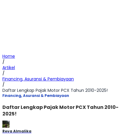
Home
/
Artikel
/
Financing, Asuransi & Pembiayaan
/
Daftar Lengkap Pajak Motor PCX Tahun 2010-2025!
Financing, Asuransi & Pembiayaan
Daftar Lengkap Pajak Motor PCX Tahun 2010-
2025!
Reva Almalika