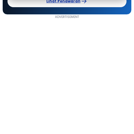
Lihat Penawaran