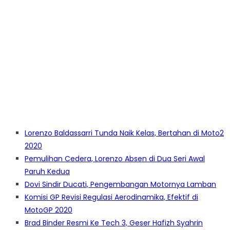
Lorenzo Baldassarri Tunda Naik Kelas, Bertahan di Moto2
2020
Pemulihan Cedera, Lorenzo Absen di Dua Seri Awal
Paruh Kedua
Dovi Sindir Ducati, Pengembangan Motornya Lamban
Komisi GP Revisi Regulasi Aerodinamika, Efektif di
MotoGP 2020
Brad Binder Resmi Ke Tech 3, Geser Hafizh Syahrin