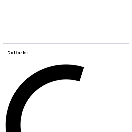
Daftar Isi