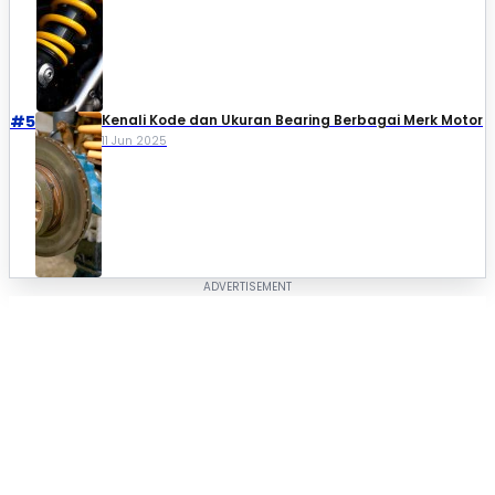
#5
Kenali Kode dan Ukuran Bearing Berbagai Merk Motor
11 Jun 2025