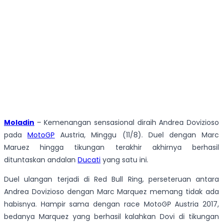
Moladin
– Kemenangan sensasional diraih Andrea Dovizioso
pada
MotoGP
Austria, Minggu (11/8). Duel dengan Marc
Maruez hingga tikungan terakhir akhirnya berhasil
dituntaskan andalan
Ducati
yang satu ini.
Duel ulangan terjadi di Red Bull Ring, perseteruan antara
Andrea Dovizioso dengan Marc Marquez memang tidak ada
habisnya. Hampir sama dengan race MotoGP Austria 2017,
bedanya Marquez yang berhasil kalahkan Dovi di tikungan