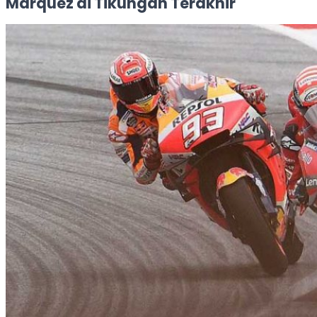
Marquez di Tikungan Terakhir