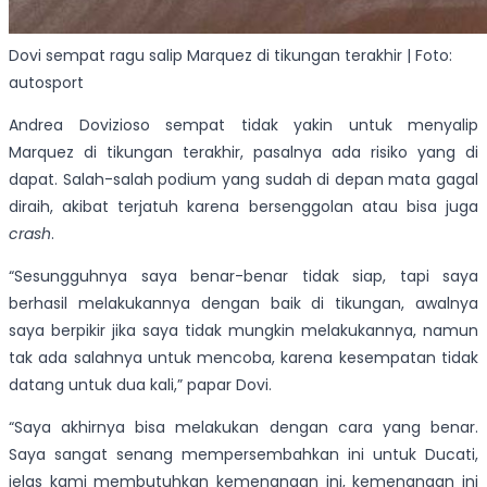
Dovi sempat ragu salip Marquez di tikungan terakhir | Foto:
autosport
Andrea Dovizioso sempat tidak yakin untuk menyalip
Marquez di tikungan terakhir, pasalnya ada risiko yang di
dapat. Salah-salah podium yang sudah di depan mata gagal
diraih, akibat terjatuh karena bersenggolan atau bisa juga
crash
.
“Sesungguhnya saya benar-benar tidak siap, tapi saya
berhasil melakukannya dengan baik di tikungan, awalnya
saya berpikir jika saya tidak mungkin melakukannya, namun
tak ada salahnya untuk mencoba, karena kesempatan tidak
datang untuk dua kali,” papar Dovi.
“Saya akhirnya bisa melakukan dengan cara yang benar.
Saya sangat senang mempersembahkan ini untuk Ducati,
jelas kami membutuhkan kemenangan ini, kemenangan ini