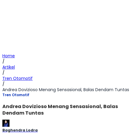
Home
/
Artikel
/
Tren Otomotif
/
Andrea Dovizioso Menang Sensasional, Balas Dendam Tuntas
Tren Otomotif
Andrea Dovizioso Menang Sensasional, Balas
Dendam Tuntas
Baghendra Lodra