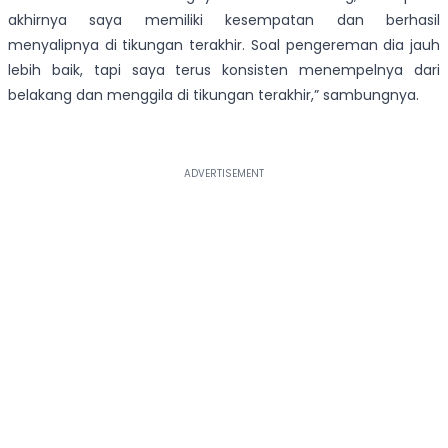
akhirnya saya memiliki kesempatan dan berhasil
menyalipnya di tikungan terakhir. Soal pengereman dia jauh
lebih baik, tapi saya terus konsisten menempelnya dari
belakang dan menggila di tikungan terakhir,” sambungnya.