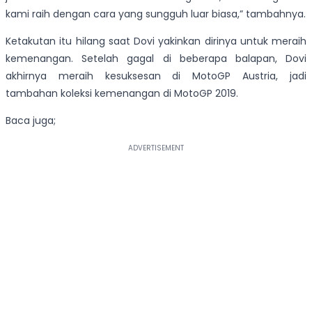
kami raih dengan cara yang sungguh luar biasa,” tambahnya.
Ketakutan itu hilang saat Dovi yakinkan dirinya untuk meraih
kemenangan. Setelah gagal di beberapa balapan, Dovi
akhirnya meraih kesuksesan di MotoGP Austria, jadi
tambahan koleksi kemenangan di MotoGP 2019.
Baca juga;