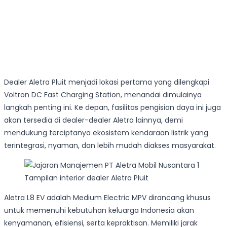
Dealer Aletra Pluit menjadi lokasi pertama yang dilengkapi
Voltron DC Fast Charging Station, menandai dimulainya
langkah penting ini. Ke depan, fasilitas pengisian daya ini juga
akan tersedia di dealer-dealer Aletra lainnya, demi
mendukung terciptanya ekosistem kendaraan listrik yang
terintegrasi, nyaman, dan lebih mudah diakses masyarakat.
Tampilan interior dealer Aletra Pluit
Aletra L8 EV adalah Medium Electric MPV dirancang khusus
untuk memenuhi kebutuhan keluarga Indonesia akan
kenyamanan, efisiensi, serta kepraktisan. Memiliki jarak