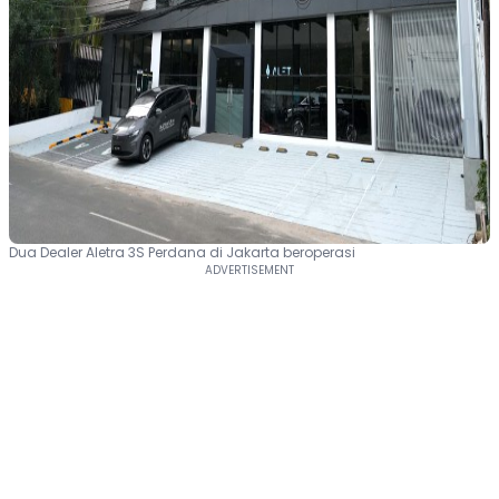
Dua Dealer Aletra 3S Perdana di Jakarta beroperasi