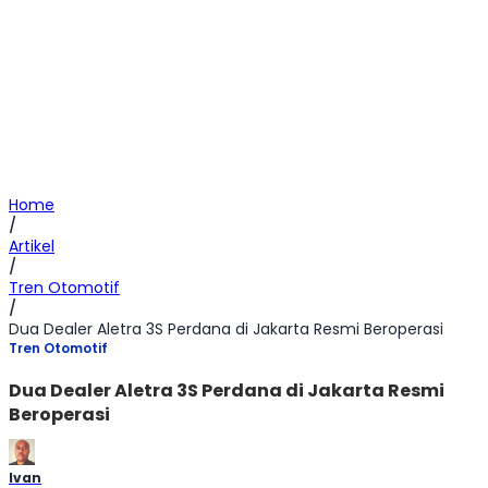
Home
/
Artikel
/
Tren Otomotif
/
Dua Dealer Aletra 3S Perdana di Jakarta Resmi Beroperasi
Tren Otomotif
Dua Dealer Aletra 3S Perdana di Jakarta Resmi
Beroperasi
Ivan