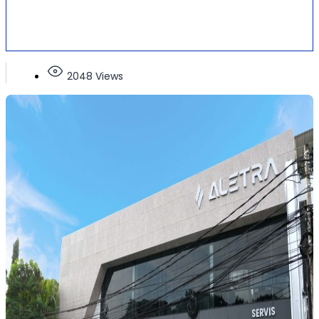
2048 Views