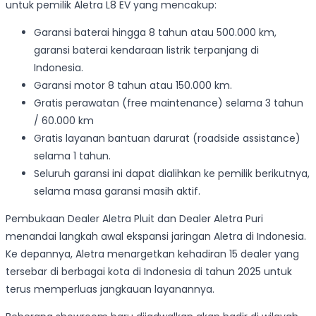
untuk pemilik Aletra L8 EV yang mencakup:
Garansi baterai hingga 8 tahun atau 500.000 km,
garansi baterai kendaraan listrik terpanjang di
Indonesia.
Garansi motor 8 tahun atau 150.000 km.
Gratis perawatan (free maintenance) selama 3 tahun
/ 60.000 km
Gratis layanan bantuan darurat (roadside assistance)
selama 1 tahun.
Seluruh garansi ini dapat dialihkan ke pemilik berikutnya,
selama masa garansi masih aktif.
Pembukaan Dealer Aletra Pluit dan Dealer Aletra Puri
menandai langkah awal ekspansi jaringan Aletra di Indonesia.
Ke depannya, Aletra menargetkan kehadiran 15 dealer yang
tersebar di berbagai kota di Indonesia di tahun 2025 untuk
terus memperluas jangkauan layanannya.