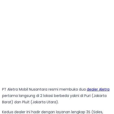
PT Aletra Mobil Nusantara resmi membuka dua
dealer Aletra
pertama langsung di 2 lokasi berbeda yakni di Puri (Jakarta
Barat) dan Pluit (Jakarta Utara).
Kedua dealer ini hadir dengan layanan lengkap 3S (Sales,