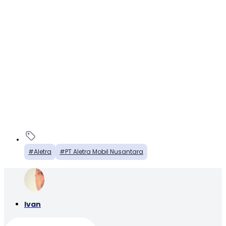
Aletra
PT Aletra Mobil Nusantara
Ivan