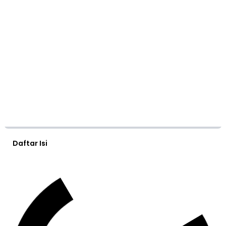
Daftar Isi