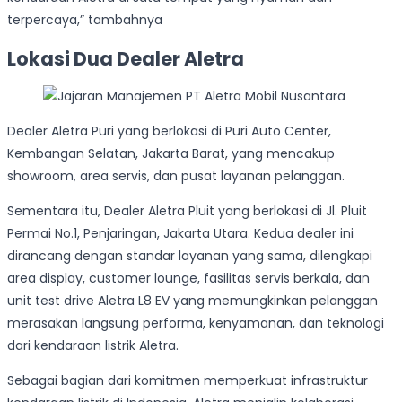
terpercaya,” tambahnya
Lokasi Dua Dealer Aletra
Dealer Aletra Puri yang berlokasi di Puri Auto Center,
Kembangan Selatan, Jakarta Barat, yang mencakup
showroom, area servis, dan pusat layanan pelanggan.
Sementara itu, Dealer Aletra Pluit yang berlokasi di Jl. Pluit
Permai No.1, Penjaringan, Jakarta Utara. Kedua dealer ini
dirancang dengan standar layanan yang sama, dilengkapi
area display, customer lounge, fasilitas servis berkala, dan
unit test drive Aletra L8 EV yang memungkinkan pelanggan
merasakan langsung performa, kenyamanan, dan teknologi
dari kendaraan listrik Aletra.
Sebagai bagian dari komitmen memperkuat infrastruktur