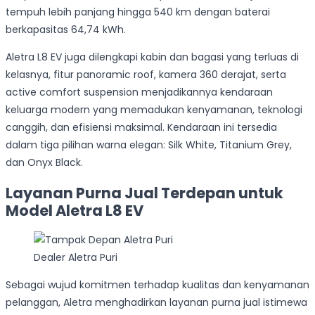
tempuh lebih panjang hingga 540 km dengan baterai
berkapasitas 64,74 kWh.
Aletra L8 EV juga dilengkapi kabin dan bagasi yang terluas di
kelasnya, fitur panoramic roof, kamera 360 derajat, serta
active comfort suspension menjadikannya kendaraan
keluarga modern yang memadukan kenyamanan, teknologi
canggih, dan efisiensi maksimal. Kendaraan ini tersedia
dalam tiga pilihan warna elegan: Silk White, Titanium Grey,
dan Onyx Black.
Layanan Purna Jual Terdepan untuk
Model Aletra L8 EV
Dealer Aletra Puri
Sebagai wujud komitmen terhadap kualitas dan kenyamanan
pelanggan, Aletra menghadirkan layanan purna jual istimewa