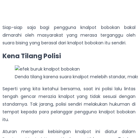
Siap-siap saja bagi pengguna knalpot bobokan bakal
dimarahi oleh masyarakat yang merasa terganggu oleh
suara bising yang berasal dari knalpot bobokan itu sendiri.
Kena Tilang Polisi
Denda tilang karena suara knalpot melebih standar, maks
Seperti yang kita ketahui bersama, saat ini polisi lalu lintas
tengah gencar merazia knalpot yang tidak sesuai dengan
standarnya. Tak jarang, polisi sendiri melakukan hukuman di
tempat kepada para pelanggar pengguna knalpot bobokan
itu.
Aturan mengenai kebisingan knalpot ini diatur dalam