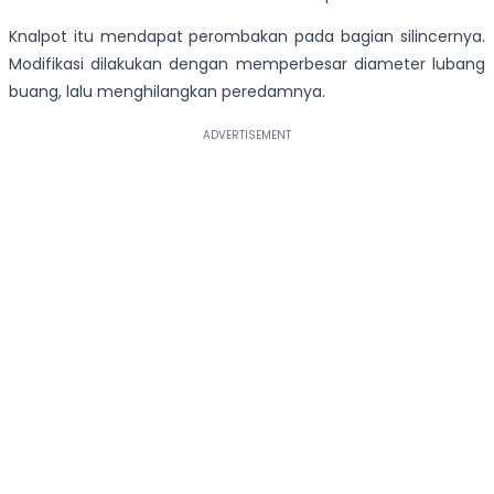
Knalpot itu mendapat perombakan pada bagian silincernya.
Modifikasi dilakukan dengan memperbesar diameter lubang
buang, lalu menghilangkan peredamnya.