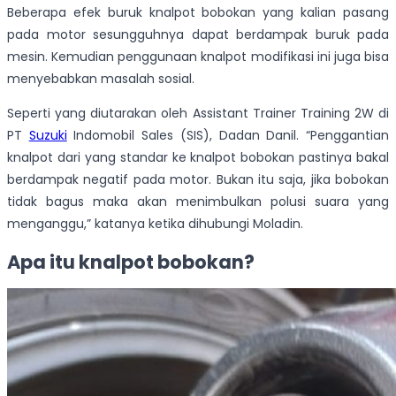
Beberapa efek buruk knalpot bobokan yang kalian pasang
pada motor sesungguhnya dapat berdampak buruk pada
mesin. Kemudian penggunaan knalpot modifikasi ini juga bisa
menyebabkan masalah sosial.
Seperti yang diutarakan oleh Assistant Trainer Training 2W di
PT
Suzuki
Indomobil Sales (SIS), Dadan Danil. “Penggantian
knalpot dari yang standar ke knalpot bobokan pastinya bakal
berdampak negatif pada motor. Bukan itu saja, jika bobokan
tidak bagus maka akan menimbulkan polusi suara yang
menganggu,” katanya ketika dihubungi Moladin.
Apa itu knalpot bobokan?