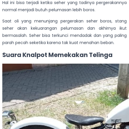
Hal ini bisa terjadi ketika seher yang tadinya pergerakannya
normal menjadi butuh pelumasan lebih boros.
Saat oli yang menunjang pergerakan seher boros, stang
seher akan kekuarangan pelumasan dan akhirnya ikut
bermasalah. Seher bisa terkunci mendadak dan yang paling
parah pecah seketika karena tak kuat menahan beban.
Suara Knalpot Memekakan Telinga