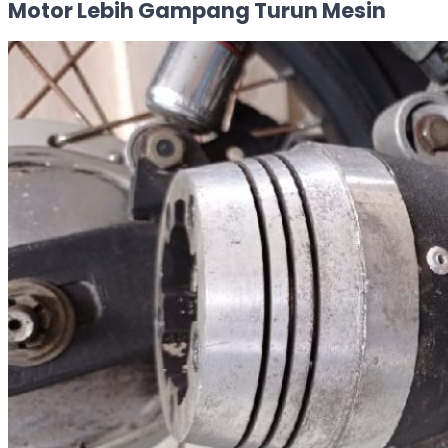
Motor Lebih Gampang Turun Mesin