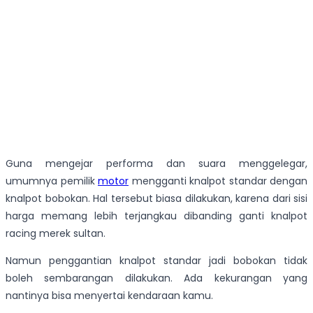
Guna mengejar performa dan suara menggelegar,
umumnya pemilik
motor
mengganti knalpot standar dengan
knalpot bobokan. Hal tersebut biasa dilakukan, karena dari sisi
harga memang lebih terjangkau dibanding ganti knalpot
racing merek sultan.
Namun penggantian knalpot standar jadi bobokan tidak
boleh sembarangan dilakukan. Ada kekurangan yang
nantinya bisa menyertai kendaraan kamu.