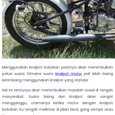
Menggunakan knalpot bobokan pastinya akan menimbulkan
polusi suara. Dimana suara
knalpot motor
jadi lebih bising
ketimbang menggunakan knalpot yang standar.
Hal ini tentunya akan menimbulkan masalah sosial di tengah
masyarakat. Suara bising dari knalpot akan sangat
mengganggu, utamanya ketika motor dengan knalpot
bobokan itu tengah melintas di jalan kecil, gang sempit atau