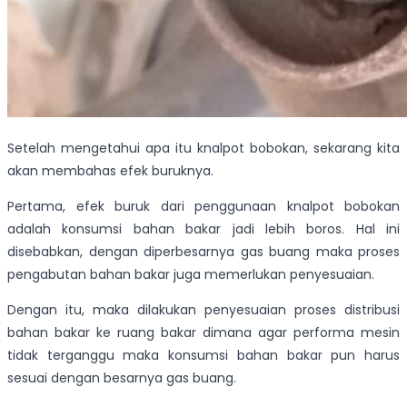
Setelah mengetahui apa itu knalpot bobokan, sekarang kita
akan membahas efek buruknya.
Pertama, efek buruk dari penggunaan knalpot bobokan
adalah konsumsi bahan bakar jadi lebih boros. Hal ini
disebabkan, dengan diperbesarnya gas buang maka proses
pengabutan bahan bakar juga memerlukan penyesuaian.
Dengan itu, maka dilakukan penyesuaian proses distribusi
bahan bakar ke ruang bakar dimana agar performa mesin
tidak terganggu maka konsumsi bahan bakar pun harus
sesuai dengan besarnya gas buang.