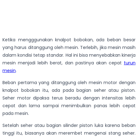
Ketika mengggunakan knalpot bobokan, ada beban besar
yang harus ditanggung oleh mesin. Terlebih, jika mesin masih
dalam kondisi tetap standar. Hal ini bisa menyebabkan kinerja
mesin menjadi lebih berat, dan pastinya akan cepat
turun
mesin
.
Beban pertama yang ditanggung oleh mesin motor dengan
knalpot bobokan itu, ada pada bagian seher atau piston.
Seher motor dipaksa terus beradu dengan intensitas lebih
cepat dan lama sampai menimbulkan panas lebih cepat
pada mesin.
Setelah seher atau bagian silinder piston luka karena beban
tinggi itu, biasanya akan merembet mengenai stang seher.