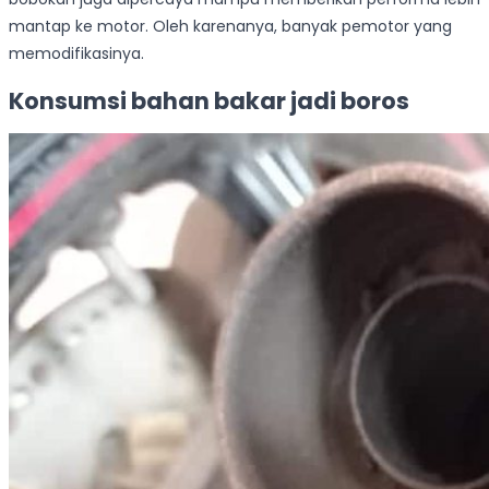
mantap ke motor. Oleh karenanya, banyak pemotor yang
memodifikasinya.
Konsumsi bahan bakar jadi boros