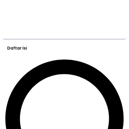
Daftar Isi