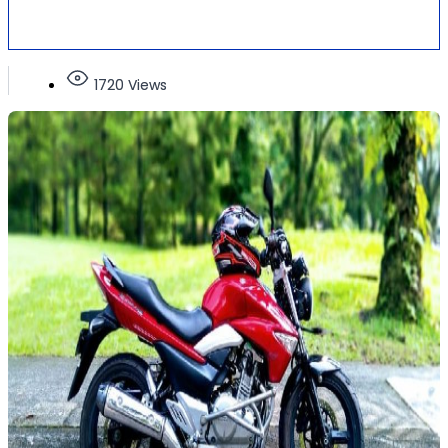
1720 Views