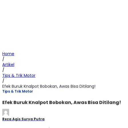
Home
/
Artikel
/
Tips & Trik Motor
/
Efek Buruk Knalpot Bobokan, Awas Bisa Ditilang!
Tips & Trik Motor
Efek Buruk Knalpot Bobokan, Awas Bisa Ditilang!
Reza Agis Surya Putra