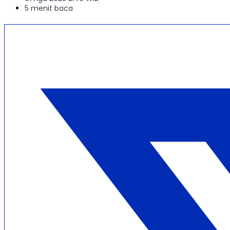
5 menit baca