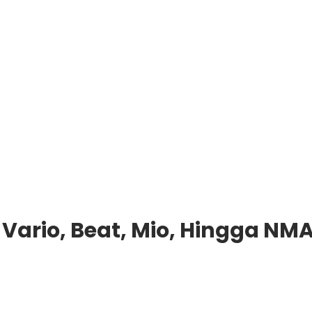
Vario, Beat, Mio, Hingga NM