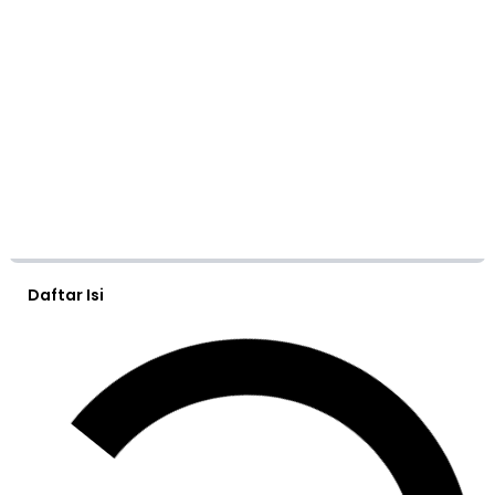
Daftar Isi