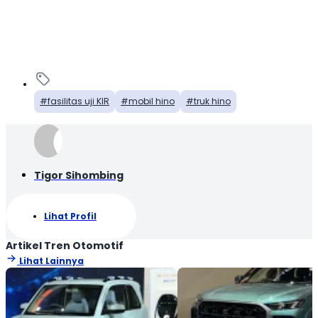
fasilitas uji KIR
mobil hino
truk hino
Tigor Sihombing
Lihat Profil
Artikel Tren Otomotif
Lihat Lainnya