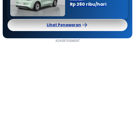
Rp 260 ribu/hari
Lihat Penawaran