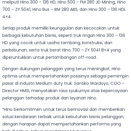
meliputi Hino 300 – 136 HD, Hino 500 – FM 280 JD Mining, Hino
700 – ZY 5041, Hino Bus – RM 280 ABS, dan Hino 300 – 136 HDL
4×4.
Setiap produk memiliki keunggulan dan kecocokan untuk
berbagai kebutuhan bisnis, seperti truk ringan Hino 300 – 136
HD yang cocok untuk usaha tambang, konstruksi, dan
perkebunan, serta truk berat Hino 700 – ZY 5041 8×4 yang
diperuntukkan untuk pertambangan off-road.
Dengan dukungan pelanggan yang terus meningkat, Hino
optimis untuk mempertahankan posisinya sebagai pemimpin
pasar di industri Medium duty truk. Santiko Wardoyo, COO –
Director HMSI, menyatakan rasa syukurnya atas kepercayaan
pelanggan terhadap produk dan layanan Hino.
“Hino berkomitmen untuk terus berinovasi dan memberikan
solusi kendaraan terbaik untuk kebutuhan bisnis pelanggan,
dengan harapan dapat mempertahankan performa yang