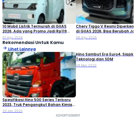
10 Mobil Listrik Termurah di GIIAS
Chery Tiggo V Resmi Diperken
2026, Ada yang Promo Jadi Rp119
di GIIAS 2026, Bisa Berubah Ja
Jutaan!
Double Cabin
07 Agu 2026
06 Agu 2026
Rekomendasi Untuk Kamu
Lihat Lainnya
Hino Sambut Era Euro4, Siapk
Teknologi dan SDM
08 Mar 2022
Spesifikasi Hino 500 Series Terbaru
2023, Truk Pengangkut Bahan Kimia
Beracun
20 Jan 2023