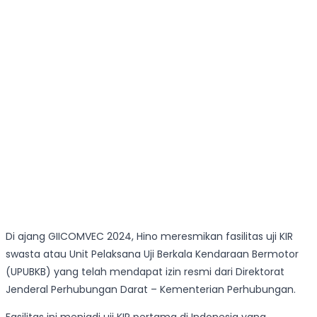
Di ajang GIICOMVEC 2024, Hino meresmikan fasilitas uji KIR
swasta atau Unit Pelaksana Uji Berkala Kendaraan Bermotor
(UPUBKB) yang telah mendapat izin resmi dari Direktorat
Jenderal Perhubungan Darat – Kementerian Perhubungan.