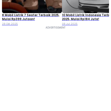
8 Mobil Listrik 7 Seater Terbaik 2025,
10 Mobil Listrik Indonesia Terba
Mulai Rp399 Jutaan!
2025, Mulai Rp184 Juta!
28 Okt 2025
08 Jul 2025