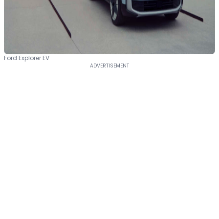
Ford Explorer EV