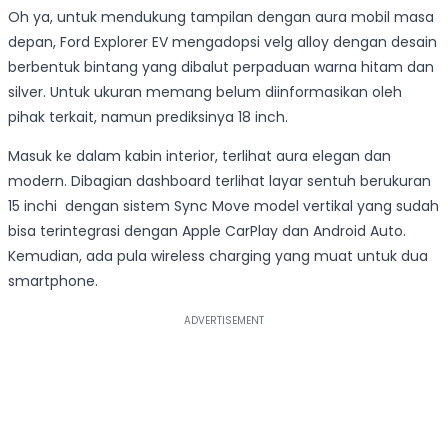
Oh ya, untuk mendukung tampilan dengan aura mobil masa
depan, Ford Explorer EV mengadopsi velg alloy dengan desain
berbentuk bintang yang dibalut perpaduan warna hitam dan
silver. Untuk ukuran memang belum diinformasikan oleh
pihak terkait, namun prediksinya 18 inch.
Masuk ke dalam kabin interior, terlihat aura elegan dan
modern. Dibagian dashboard terlihat layar sentuh berukuran
15 inchi dengan sistem Sync Move model vertikal yang sudah
bisa terintegrasi dengan Apple CarPlay dan Android Auto.
Kemudian, ada pula wireless charging yang muat untuk dua
smartphone.