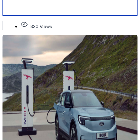
1330 Views