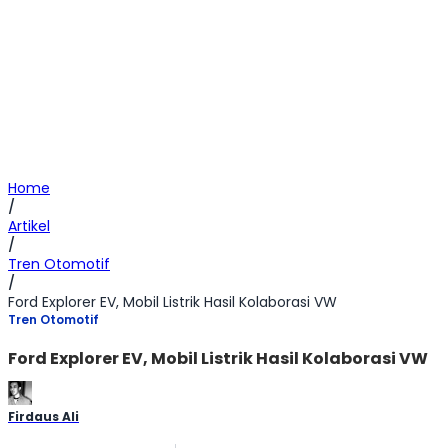
Home
/
Artikel
/
Tren Otomotif
/
Ford Explorer EV, Mobil Listrik Hasil Kolaborasi VW
Tren Otomotif
Ford Explorer EV, Mobil Listrik Hasil Kolaborasi VW
Firdaus Ali