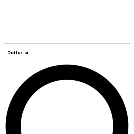
Daftar Isi