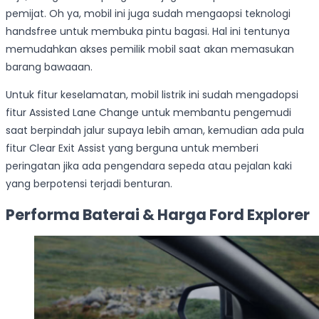
pemijat. Oh ya, mobil ini juga sudah mengaopsi teknologi
handsfree untuk membuka pintu bagasi. Hal ini tentunya
memudahkan akses pemilik mobil saat akan memasukan
barang bawaaan.
Untuk fitur keselamatan, mobil listrik ini sudah mengadopsi
fitur Assisted Lane Change untuk membantu pengemudi
saat berpindah jalur supaya lebih aman, kemudian ada pula
fitur Clear Exit Assist yang berguna untuk memberi
peringatan jika ada pengendara sepeda atau pejalan kaki
yang berpotensi terjadi benturan.
Performa Baterai & Harga Ford Explorer