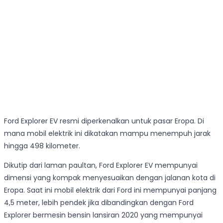
Ford Explorer EV resmi diperkenalkan untuk pasar Eropa. Di
mana mobil elektrik ini dikatakan mampu menempuh jarak
hingga 498 kilometer.
Dikutip dari laman paultan, Ford Explorer EV mempunyai
dimensi yang kompak menyesuaikan dengan jalanan kota di
Eropa. Saat ini mobil elektrik dari Ford ini mempunyai panjang
4,5 meter, lebih pendek jika dibandingkan dengan Ford
Explorer bermesin bensin lansiran 2020 yang mempunyai