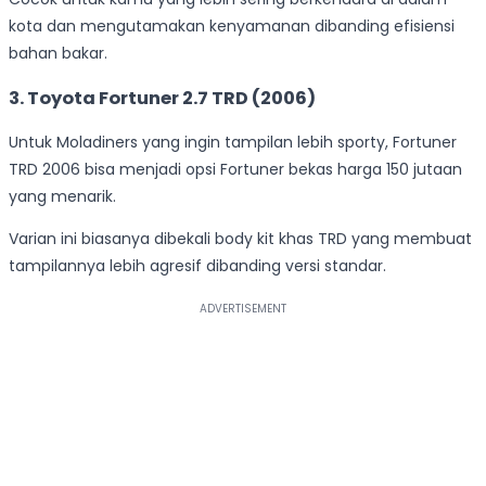
kota dan mengutamakan kenyamanan dibanding efisiensi
bahan bakar.
3. Toyota Fortuner 2.7 TRD (2006)
Untuk Moladiners yang ingin tampilan lebih sporty, Fortuner
TRD 2006 bisa menjadi opsi Fortuner bekas harga 150 jutaan
yang menarik.
Varian ini biasanya dibekali body kit khas TRD yang membuat
tampilannya lebih agresif dibanding versi standar.