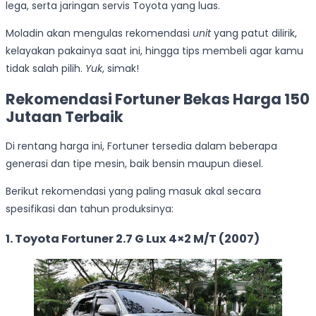
lega, serta jaringan servis Toyota yang luas.
Moladin akan mengulas rekomendasi
unit
yang patut dilirik,
kelayakan pakainya saat ini, hingga tips membeli agar kamu
tidak salah pilih.
Yuk
, simak!
Rekomendasi Fortuner Bekas Harga 150
Jutaan Terbaik
Di rentang harga ini, Fortuner tersedia dalam beberapa
generasi dan tipe mesin, baik bensin maupun diesel.
Berikut rekomendasi yang paling masuk akal secara
spesifikasi dan tahun produksinya:
1. Toyota Fortuner 2.7 G Lux 4×2 M/T (2007)