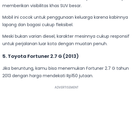
memberikan visibilitas khas SUV besar.
Mobil ini cocok untuk penggunaan keluarga karena kabinnya
lapang dan bagasi cukup fleksibel.
Meski bukan varian diesel, karakter mesinnya cukup responsif
untuk perjalanan luar kota dengan muatan penuh.
5. Toyota Fortuner 2.7 G (2013)
Jika beruntung, kamu bisa menemukan Fortuner 2.7 G tahun
2013 dengan harga mendekati Rp150 jutaan.