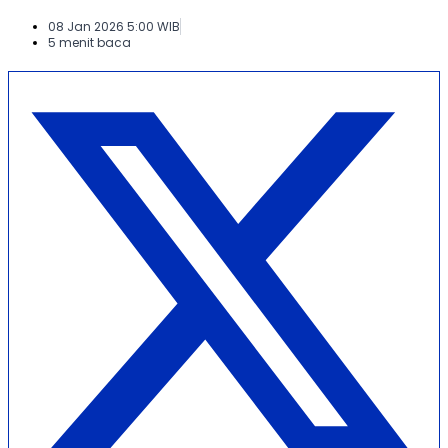
08 Jan 2026 5:00 WIB
5 menit baca