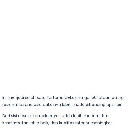
Ini menjadi salah satu Fortuner bekas harga 150 jutaan paling
rasional karena usia pakainya lebih muda dibanding opsi lain.
Dari sisi desain, tampilannya sudah lebih modern, fitur
keselamatan lebih baik, dan kualitas interior meningkat.