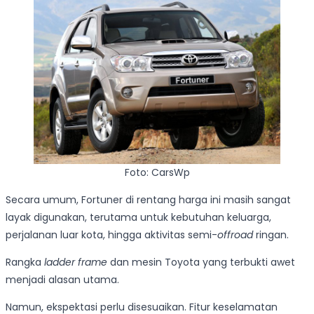
Foto: CarsWp
Secara umum, Fortuner di rentang harga ini masih sangat
layak digunakan, terutama untuk kebutuhan keluarga,
perjalanan luar kota, hingga aktivitas semi-
offroad
ringan.
Rangka
ladder frame
dan mesin Toyota yang terbukti awet
menjadi alasan utama.
Namun, ekspektasi perlu disesuaikan. Fitur keselamatan