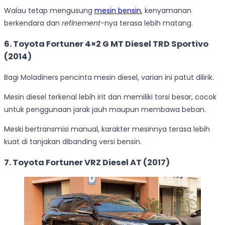
Walau tetap mengusung
mesin bensin
, kenyamanan
berkendara dan
refinement
-nya terasa lebih matang.
6. Toyota Fortuner 4×2 G MT Diesel TRD Sportivo
(2014)
Bagi Moladiners pencinta mesin diesel, varian ini patut dilirik.
Mesin diesel terkenal lebih irit dan memiliki torsi besar, cocok
untuk penggunaan jarak jauh maupun membawa beban.
Meski bertransmisi manual, karakter mesinnya terasa lebih
kuat di tanjakan dibanding versi bensin.
7. Toyota Fortuner VRZ Diesel AT (2017)