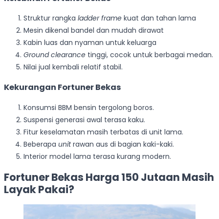
Struktur rangka
ladder frame
kuat dan tahan lama
Mesin dikenal bandel dan mudah dirawat
Kabin luas dan nyaman untuk keluarga
Ground clearance
tinggi, cocok untuk berbagai medan.
Nilai jual kembali relatif stabil.
Kekurangan Fortuner Bekas
Konsumsi BBM bensin tergolong boros.
Suspensi generasi awal terasa kaku.
Fitur keselamatan masih terbatas di unit lama.
Beberapa
unit
rawan aus di bagian kaki-kaki.
Interior model lama terasa kurang modern.
Fortuner Bekas Harga 150 Jutaan Masih
Layak Pakai?