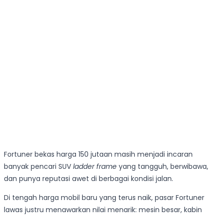
Fortuner bekas harga 150 jutaan masih menjadi incaran
banyak pencari SUV
ladder frame
yang tangguh, berwibawa,
dan punya reputasi awet di berbagai kondisi jalan.
Di tengah harga mobil baru yang terus naik, pasar Fortuner
lawas justru menawarkan nilai menarik: mesin besar, kabin