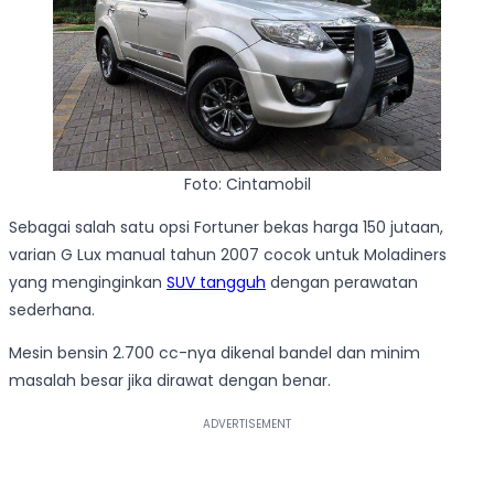
Foto: Cintamobil
Sebagai salah satu opsi Fortuner bekas harga 150 jutaan,
varian G Lux manual tahun 2007 cocok untuk Moladiners
yang menginginkan
SUV tangguh
dengan perawatan
sederhana.
Mesin bensin 2.700 cc-nya dikenal bandel dan minim
masalah besar jika dirawat dengan benar.