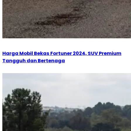
Harga Mobil Bekas Fortuner 2024, SUV Premium
Tangguh dan Bertenaga