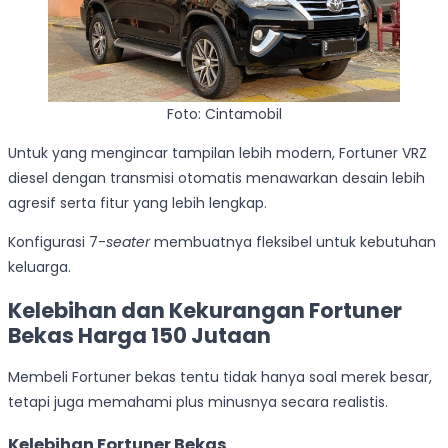
Foto: Cintamobil
Untuk yang mengincar tampilan lebih modern, Fortuner VRZ
diesel dengan transmisi otomatis menawarkan desain lebih
agresif serta fitur yang lebih lengkap.
Konfigurasi 7-
seater
membuatnya fleksibel untuk kebutuhan
keluarga.
Kelebihan dan Kekurangan Fortuner
Bekas Harga 150 Jutaan
Membeli Fortuner bekas tentu tidak hanya soal merek besar,
tetapi juga memahami plus minusnya secara realistis.
Kelebihan Fortuner Bekas