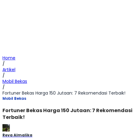
Home
/
Artikel
/
Mobil Bekas
/
Fortuner Bekas Harga 150 Jutaan: 7 Rekomendasi Terbaik!
Mobil Bekas
Fortuner Bekas Harga 150 Jutaan: 7 Rekomendasi
Terbaik!
Reva Almalika