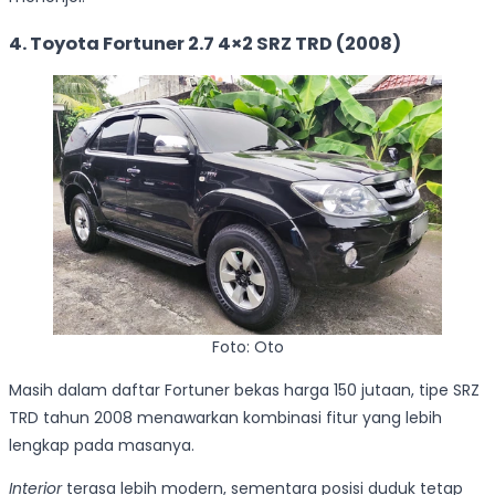
4. Toyota Fortuner 2.7 4×2 SRZ TRD (2008)
Foto: Oto
Masih dalam daftar Fortuner bekas harga 150 jutaan, tipe SRZ
TRD tahun 2008 menawarkan kombinasi fitur yang lebih
lengkap pada masanya.
Interior
terasa lebih modern, sementara posisi duduk tetap