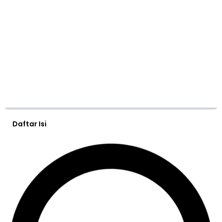
Daftar Isi