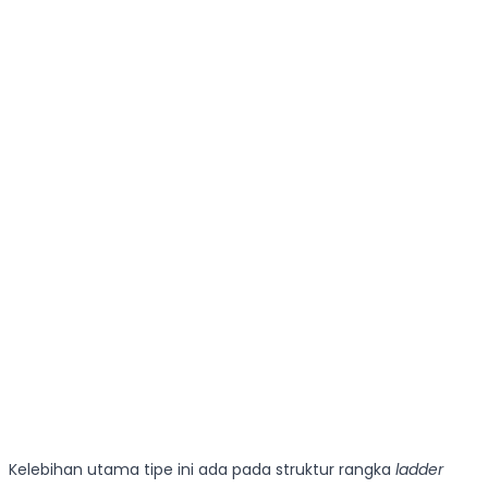
Kelebihan utama tipe ini ada pada struktur rangka
ladder