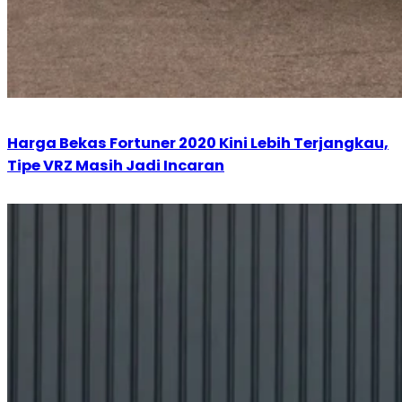
Harga Bekas Fortuner 2020 Kini Lebih Terjangkau,
Tipe VRZ Masih Jadi Incaran