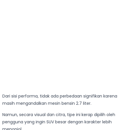
Dari sisi performa, tidak ada perbedaan signifikan karena
masih mengandalkan mesin bensin 2.7 liter.
Namun, secara visual dan citra, tipe ini kerap dipilih oleh
pengguna yang ingin SUV besar dengan karakter lebih
menonjol.