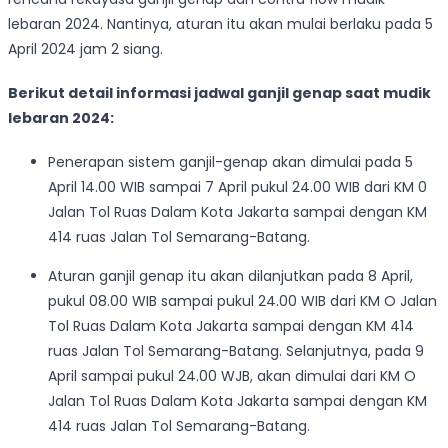
lebaran 2024. Nantinya, aturan itu akan mulai berlaku pada 5
April 2024 jam 2 siang.
Berikut detail informasi jadwal ganjil genap saat mudik
lebaran 2024:
Penerapan sistem ganjil-genap akan dimulai pada 5
April 14.00 WIB sampai 7 April pukul 24.00 WIB dari KM 0
Jalan Tol Ruas Dalam Kota Jakarta sampai dengan KM
414 ruas Jalan Tol Semarang-Batang.
Aturan ganjil genap itu akan dilanjutkan pada 8 April,
pukul 08.00 WIB sampai pukul 24.00 WIB dari KM O Jalan
Tol Ruas Dalam Kota Jakarta sampai dengan KM 414
ruas Jalan Tol Semarang-Batang. Selanjutnya, pada 9
April sampai pukul 24.00 WJB, akan dimulai dari KM O
Jalan Tol Ruas Dalam Kota Jakarta sampai dengan KM
414 ruas Jalan Tol Semarang-Batang.