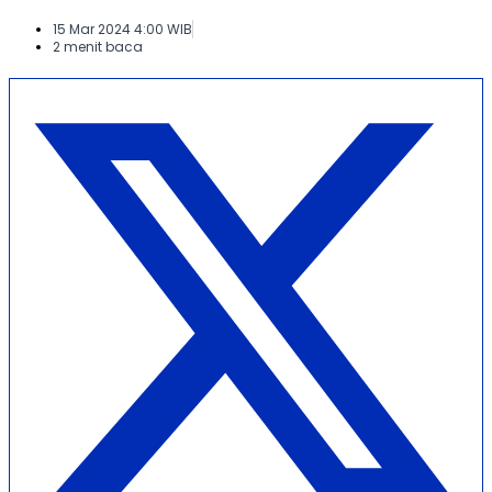
15 Mar 2024 4:00 WIB
2 menit baca