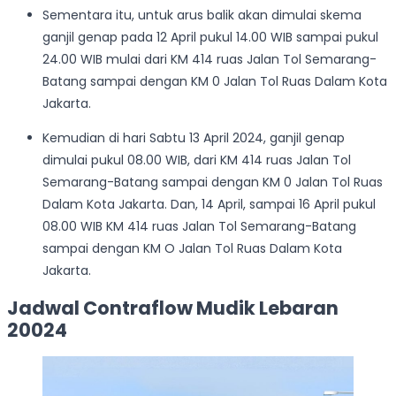
Sementara itu, untuk arus balik akan dimulai skema
ganjil genap pada 12 April pukul 14.00 WIB sampai pukul
24.00 WIB mulai dari KM 414 ruas Jalan Tol Semarang-
Batang sampai dengan KM 0 Jalan Tol Ruas Dalam Kota
Jakarta.
Kemudian di hari Sabtu 13 April 2024, ganjil genap
dimulai pukul 08.00 WIB, dari KM 414 ruas Jalan Tol
Semarang-Batang sampai dengan KM 0 Jalan Tol Ruas
Dalam Kota Jakarta. Dan, 14 April, sampai 16 April pukul
08.00 WIB KM 414 ruas Jalan Tol Semarang-Batang
sampai dengan KM O Jalan Tol Ruas Dalam Kota
Jakarta.
Jadwal Contraflow Mudik Lebaran
20024