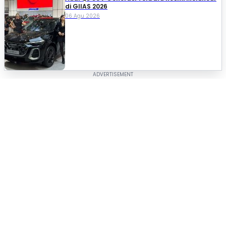
di GIIAS 2026
06 Agu 2026