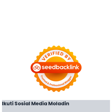
Ikuti Sosial Media Moladin