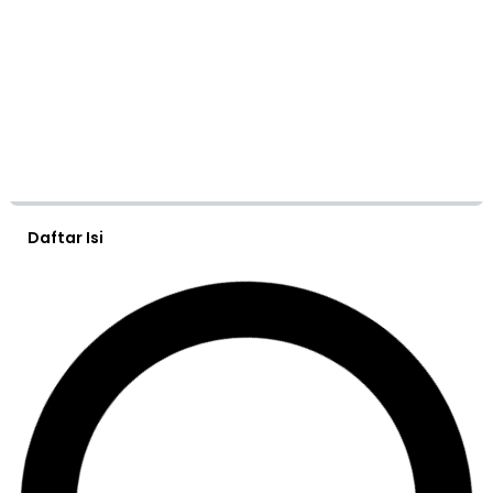
Daftar Isi