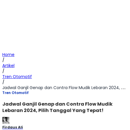
Home
/
Artikel
/
Tren Otomotif
/
Jadwal Ganjil Genap dan Contra Flow Mudik Lebaran 2024, Pilih Tanggal Yang Tepat!
Tren Otomotif
Jadwal Ganjil Genap dan Contra Flow Mudik
Lebaran 2024, Pilih Tanggal Yang Tepat!
Firdaus Ali