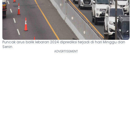
Puncak arus balik lebaran 2024 diprediksi terjadi di hari Minggu dan
Senin