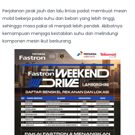
Perjalanan jarak jauh dan lalu lintas padat membuat mesin
mobil bekerja pada suhu dan beban yang lebih tinggi,
sehingga masa pakai oli menjadi lebih pendek. Akibatnya
kemampuan menjaga kestabilan suhu dan melindungi
komponen mesin ikut berkurang.