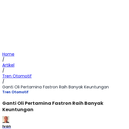
Home
/
Artikel
/
Tren Otomotif
/
Ganti Oli Pertamina Fastron Raih Banyak Keuntungan
Tren Otomotif
Ganti Oli Pertamina Fastron Raih Banyak
Keuntungan
Ivan