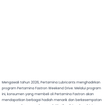
Mengawali tahun 2026, Pertamina Lubricants menghadirkan
program Pertamina Fastron Weekend Drive. Melalui program
ini, konsumen yang membeli oli Pertamina Fastron akan
mendapatkan berbagai hadiah menarik dan berkesempatan