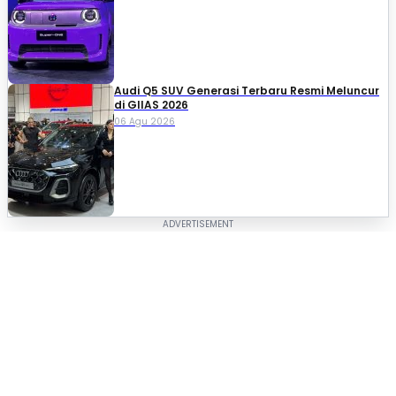
Audi Q5 SUV Generasi Terbaru Resmi Meluncur
di GIIAS 2026
06 Agu 2026