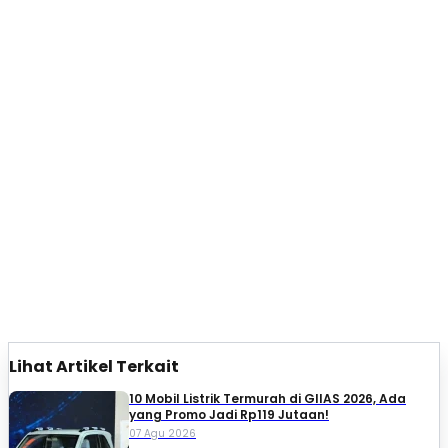
Lihat Artikel Terkait
10 Mobil Listrik Termurah di GIIAS 2026, Ada
yang Promo Jadi Rp119 Jutaan!
07 Agu 2026