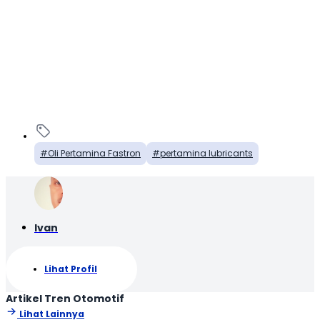
Oli Pertamina Fastron
pertamina lubricants
Ivan
Lihat Profil
Artikel Tren Otomotif
Lihat Lainnya