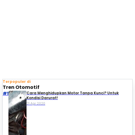
Terpopuler di
Tren Otomotif
#1
Cara Menghidupkan Motor Tanpa Kunci? Untuk
Kondisi Darurat!
21 Apr 2020