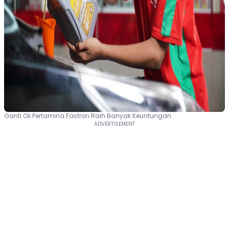
Ganti Oli Pertamina Fastron Raih Banyak Keuntungan