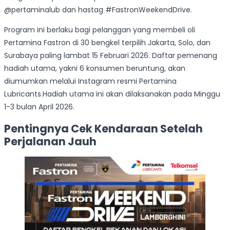
@pertaminalub dan hastag #FastronWeekendDrive.
Program ini berlaku bagi pelanggan yang membeli oli
Pertamina Fastron di 30 bengkel terpilih Jakarta, Solo, dan
Surabaya paling lambat 15 Februari 2026. Daftar pemenang
hadiah utama, yakni 6 konsumen beruntung, akan
diumumkan melalui Instagram resmi Pertamina
Lubricants.Hadiah utama ini akan dilaksanakan pada Minggu
1-3 bulan April 2026.
Pentingnya Cek Kendaraan Setelah
Perjalanan Jauh