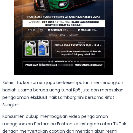
Selain itu, konsumen juga berkesempatan memenangkan
hadiah utama berupa uang tunai Rp5 juta dan merasakan
pengalaman eksklusif naik Lamborghini bersama Rifat
Sungkar.
Konsumen cukup membagikan video pengalaman
menggunakan Pertamina Fastron ke Instagram atau TikTok
dengan menyertakan caption dan mention akun resmi