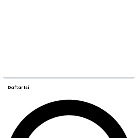
Daftar Isi