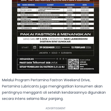
Melalui Program Pertamina Fastron Weekend Drive,
Pertamina Lubricants juga mengingatkan konsumen akan
pentingnya mengganti oli setelah kendaraannya digunakan
secara intens selama libur panjang.