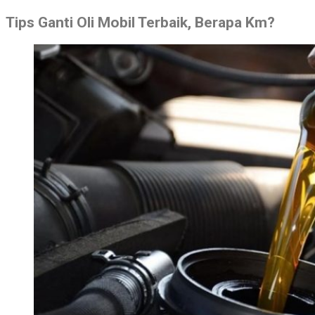
Tips Ganti Oli Mobil Terbaik, Berapa Km?