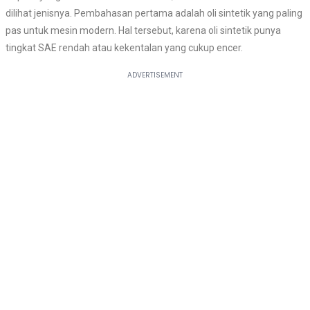
dilihat jenisnya. Pembahasan pertama adalah oli sintetik yang paling
pas untuk mesin modern. Hal tersebut, karena oli sintetik punya
tingkat SAE rendah atau kekentalan yang cukup encer.