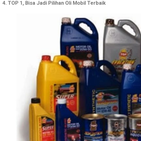
4. TOP 1, Bisa Jadi Pilihan Oli Mobil Terbaik