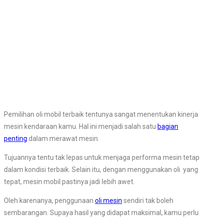
Pemilihan oli mobil terbaik tentunya sangat menentukan kinerja
mesin kendaraan kamu. Hal ini menjadi salah satu
bagian
penting
dalam merawat mesin.
Tujuannya tentu tak lepas untuk menjaga performa mesin tetap
dalam kondisi terbaik. Selain itu, dengan menggunakan oli yang
tepat, mesin mobil pastinya jadi lebih awet.
Oleh karenanya, penggunaan
oli mesin
sendiri tak boleh
sembarangan. Supaya hasil yang didapat maksimal, kamu perlu