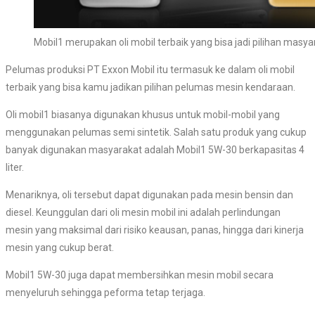
Mobil1 merupakan oli mobil terbaik yang bisa jadi pilihan masya
Pelumas produksi PT Exxon Mobil itu termasuk ke dalam oli mobil
terbaik yang bisa kamu jadikan pilihan pelumas mesin kendaraan.
Oli mobil1 biasanya digunakan khusus untuk mobil-mobil yang
menggunakan pelumas semi sintetik. Salah satu produk yang cukup
banyak digunakan masyarakat adalah Mobil1 5W-30 berkapasitas 4
liter.
Menariknya, oli tersebut dapat digunakan pada mesin bensin dan
diesel. Keunggulan dari oli mesin mobil ini adalah perlindungan
mesin yang maksimal dari risiko keausan, panas, hingga dari kinerja
mesin yang cukup berat.
Mobil1 5W-30 juga dapat membersihkan mesin mobil secara
menyeluruh sehingga peforma tetap terjaga.