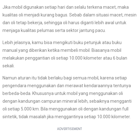
Jika mobil digunakan setiap hari dan selalu terkena macet, maka
kualitas oli menjadi kurang bagus. Sebab dalam situasi macet, mesin
dan oli tetap bekerja, sehingga oli harus diganti lebih awal untuk
menjaga kualitas pelumas serta sektor jantung pacu.
Lebih jelasnya, kamu bisa mengikuti buku petunjuk atau buku
manual yang diberikan ketika membeli mobil. Biasanya mobil
melakukan penggantian oli setiap 10.000 kilometer atau 6 bulan
sekali.
Namun aturan itu tidak berlaku bagi semua mobil, karena setiap
pengendara menggunakan dan merawat kendaraannya tentunya
berbeda-beda. Khususnya untuk mobil yang menggunakan oli
dengan kandungan campuran mineral lebih, sebaiknya mengganti
oli setiap 5.000 km. Bila menggunakan oli dengan kandungan full
sintetik, tidak masalah jika menggantinya setiap 10.000 kilometer.