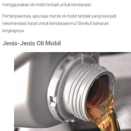
menggunakan oli mobil terbaik untuk kendaraan.
Pertanyaannya, apa saja merek oli mobil terbaik yang bisa jadi
rekomendasi tepat untuk kendaraanmu? Berikut bahasan
lengkapnya.
Jenis-Jenis Oli Mobil