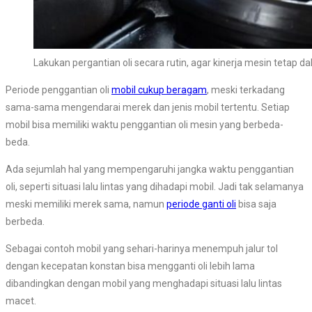
Lakukan pergantian oli secara rutin, agar kinerja mesin tetap da
Periode penggantian oli
mobil cukup beragam
, meski terkadang
sama-sama mengendarai merek dan jenis mobil tertentu. Setiap
mobil bisa memiliki waktu penggantian oli mesin yang berbeda-
beda.
Ada sejumlah hal yang mempengaruhi jangka waktu penggantian
oli, seperti situasi lalu lintas yang dihadapi mobil. Jadi tak selamanya
meski memiliki merek sama, namun
periode ganti oli
bisa saja
berbeda.
Sebagai contoh mobil yang sehari-harinya menempuh jalur tol
dengan kecepatan konstan bisa mengganti oli lebih lama
dibandingkan dengan mobil yang menghadapi situasi lalu lintas
macet.