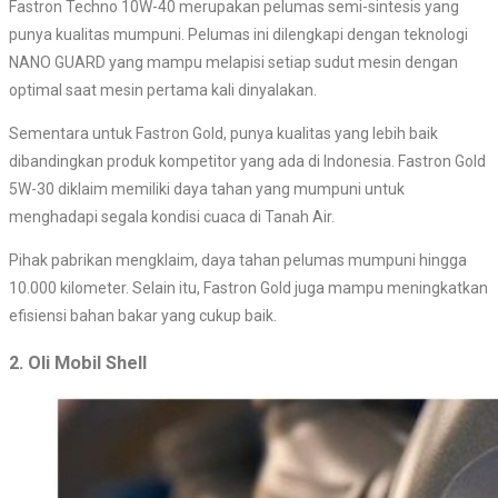
Fastron Techno 10W-40 merupakan pelumas semi-sintesis yang
punya kualitas mumpuni. Pelumas ini dilengkapi dengan teknologi
NANO GUARD yang mampu melapisi setiap sudut mesin dengan
optimal saat mesin pertama kali dinyalakan.
Sementara untuk Fastron Gold, punya kualitas yang lebih baik
dibandingkan produk kompetitor yang ada di Indonesia. Fastron Gold
5W-30 diklaim memiliki daya tahan yang mumpuni untuk
menghadapi segala kondisi cuaca di Tanah Air.
Pihak pabrikan mengklaim, daya tahan pelumas mumpuni hingga
10.000 kilometer. Selain itu, Fastron Gold juga mampu meningkatkan
efisiensi bahan bakar yang cukup baik.
2. Oli Mobil Shell