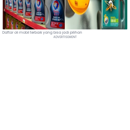
Daftar oli mobil terbaik yang bisa jadi pilihan