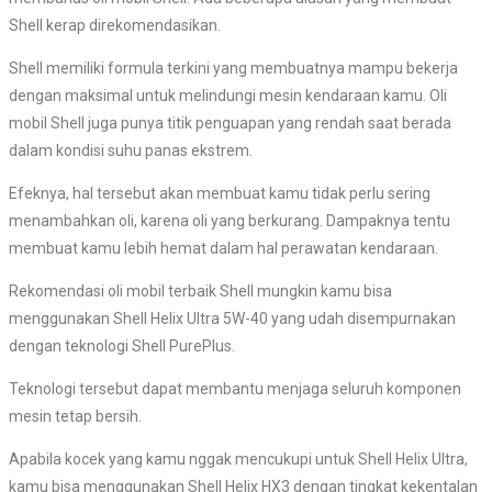
Shell kerap direkomendasikan.
Shell memiliki formula terkini yang membuatnya mampu bekerja
dengan maksimal untuk melindungi mesin kendaraan kamu. Oli
mobil Shell juga punya titik penguapan yang rendah saat berada
dalam kondisi suhu panas ekstrem.
Efeknya, hal tersebut akan membuat kamu tidak perlu sering
menambahkan oli, karena oli yang berkurang. Dampaknya tentu
membuat kamu lebih hemat dalam hal perawatan kendaraan.
Rekomendasi oli mobil terbaik Shell mungkin kamu bisa
menggunakan Shell Helix Ultra 5W-40 yang udah disempurnakan
dengan teknologi Shell PurePlus.
Teknologi tersebut dapat membantu menjaga seluruh komponen
mesin tetap bersih.
Apabila kocek yang kamu nggak mencukupi untuk Shell Helix Ultra,
kamu bisa menggunakan Shell Helix HX3 dengan tingkat kekentalan