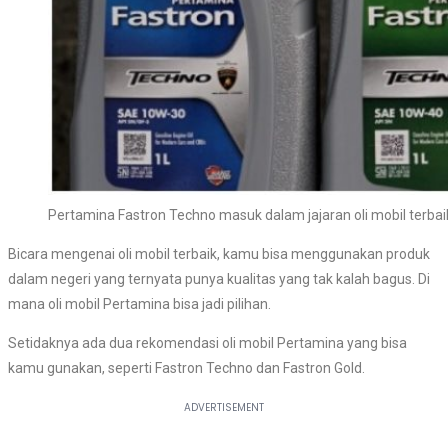
Pertamina Fastron Techno masuk dalam jajaran oli mobil terbai
Bicara mengenai oli mobil terbaik, kamu bisa menggunakan produk
dalam negeri yang ternyata punya kualitas yang tak kalah bagus. Di
mana oli mobil Pertamina bisa jadi pilihan.
Setidaknya ada dua rekomendasi oli mobil Pertamina yang bisa
kamu gunakan, seperti Fastron Techno dan Fastron Gold.