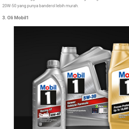
20W-50 yang punya banderol lebih murah.
3. Oli Mobil1