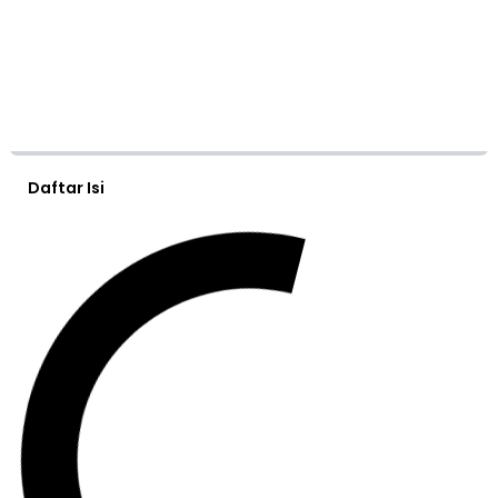
Daftar Isi