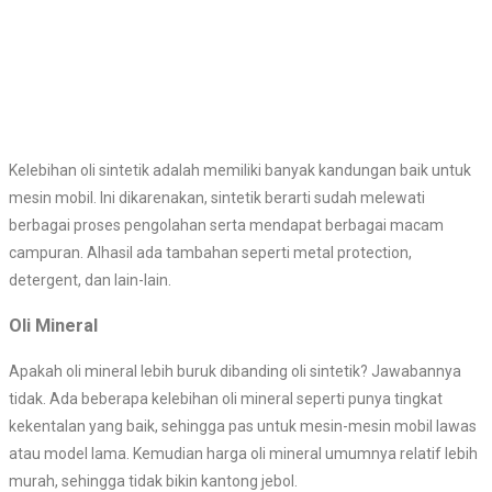
Kelebihan oli sintetik adalah memiliki banyak kandungan baik untuk
mesin mobil. Ini dikarenakan, sintetik berarti sudah melewati
berbagai proses pengolahan serta mendapat berbagai macam
campuran. Alhasil ada tambahan seperti metal protection,
detergent, dan lain-lain.
Oli Mineral
Apakah oli mineral lebih buruk dibanding oli sintetik? Jawabannya
tidak. Ada beberapa kelebihan oli mineral seperti punya tingkat
kekentalan yang baik, sehingga pas untuk mesin-mesin mobil lawas
atau model lama. Kemudian harga oli mineral umumnya relatif lebih
murah, sehingga tidak bikin kantong jebol.