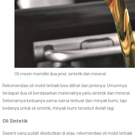
Oli mesin memiliki dua jenis: sintetik dan mineral
Rekomendasi oli mobil terbaik bisa dilihat dari jenisnya. Umumnya
terdapat dua oli berdasarkan materialnya yaitu sintetik dan mineral.
Sebenarnya keduanya sama-sama terbuat dari minyak bumi, tapi
bedanya untuk oli sintetik, minyak bumi tersebut diolah lagi.
Oli Sintetik
Seperti yang sudah disebutkan di atas, rekomendasi oli mobil terbaik