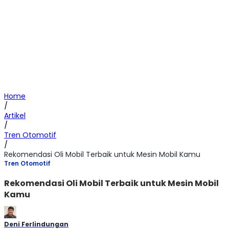
Home
/
Artikel
/
Tren Otomotif
/
Rekomendasi Oli Mobil Terbaik untuk Mesin Mobil Kamu
Tren Otomotif
Rekomendasi Oli Mobil Terbaik untuk Mesin Mobil
Kamu
Deni Ferlindungan