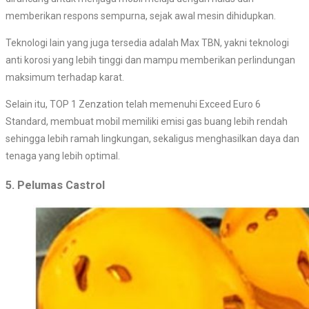
memberikan respons sempurna, sejak awal mesin dihidupkan.
Teknologi lain yang juga tersedia adalah Max TBN, yakni teknologi
anti korosi yang lebih tinggi dan mampu memberikan perlindungan
maksimum terhadap karat.
Selain itu, TOP 1 Zenzation telah memenuhi Exceed Euro 6
Standard, membuat mobil memiliki emisi gas buang lebih rendah
sehingga lebih ramah lingkungan, sekaligus menghasilkan daya dan
tenaga yang lebih optimal.
5. Pelumas Castrol