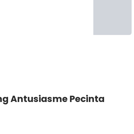
ng Antusiasme Pecinta