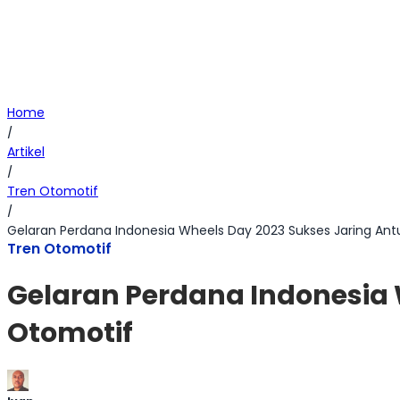
Home
/
Artikel
/
Tren Otomotif
/
Gelaran Perdana Indonesia Wheels Day 2023 Sukses Jaring An
Tren Otomotif
Gelaran Perdana Indonesia 
Otomotif