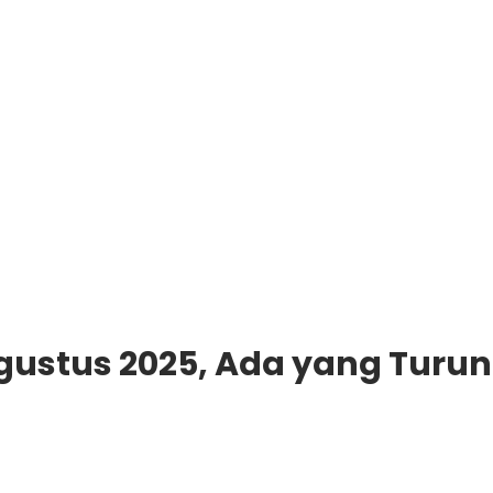
 Agustus 2025, Ada yang Turun