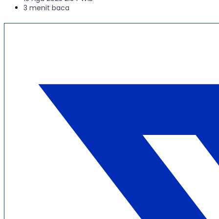
3 menit baca