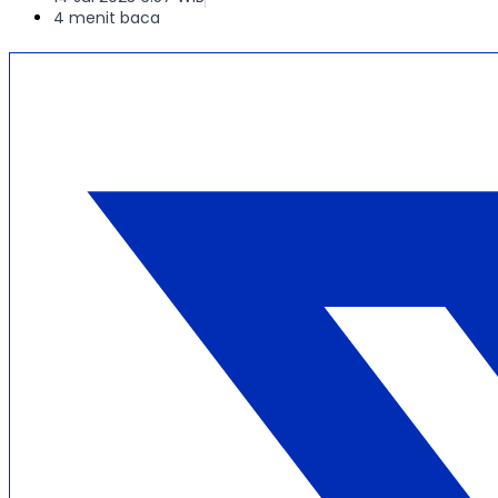
4 menit baca