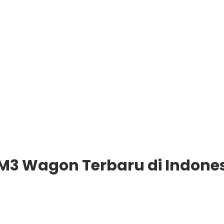
M3 Wagon Terbaru di Indone