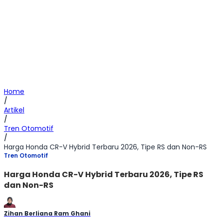
Home
/
Artikel
/
Tren Otomotif
/
Harga Honda CR-V Hybrid Terbaru 2026, Tipe RS dan Non-RS
Tren Otomotif
Harga Honda CR-V Hybrid Terbaru 2026, Tipe RS
dan Non-RS
Zihan Berliana Ram Ghani