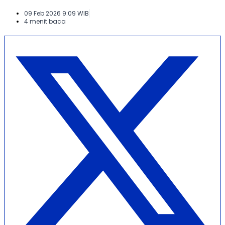
09 Feb 2026 9:09 WIB
4 menit baca