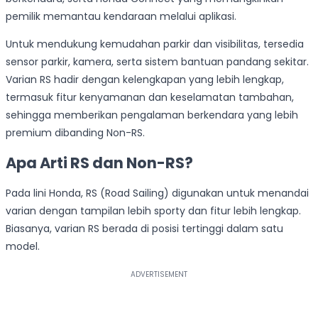
pemilik memantau kendaraan melalui aplikasi.
Untuk mendukung kemudahan parkir dan visibilitas, tersedia
sensor parkir, kamera, serta sistem bantuan pandang sekitar.
Varian RS hadir dengan kelengkapan yang lebih lengkap,
termasuk fitur kenyamanan dan keselamatan tambahan,
sehingga memberikan pengalaman berkendara yang lebih
premium dibanding Non-RS.
Apa Arti RS dan Non-RS?
Pada lini Honda, RS (Road Sailing) digunakan untuk menandai
varian dengan tampilan lebih sporty dan fitur lebih lengkap.
Biasanya, varian RS berada di posisi tertinggi dalam satu
model.