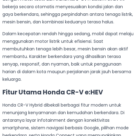
bekerja secara otomatis menyesuaikan kondisi jalan dan
gaya berkendara, sehingga perpindahan antara tenaga listrik,
mesin bensin, dan kombinasi keduanya terasa halus.
Dalam kecepatan rendah hingga sedang, mobil dapat melaju
menggunakan motor listrik untuk efisiensi. Saat
membutuhkan tenaga lebih besar, mesin bensin akan aktif
membantu. Karakter berkendara yang dihasilkan terasa
senyap, responsif, dan nyaman, baik untuk penggunaan
harian di dalam kota maupun perjalanan jarak jauh bersama
keluarga.
Fitur Utama Honda CR-V e:HEV
Honda CR-V Hybrid dibekali berbagai fitur modern untuk
menunjang kenyamanan dan kemudahan berkendara. Di
antaranya layar infotainment dengan konektivitas
smartphone, sistem navigasi berbasis Google, pilihan mode
berkendara, serta Honda Connect yang memungkinkan