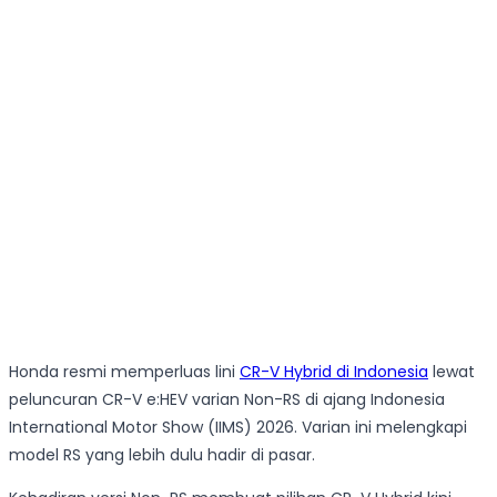
Honda resmi memperluas lini
CR-V Hybrid di Indonesia
lewat
peluncuran CR-V e:HEV varian Non-RS di ajang Indonesia
International Motor Show (IIMS) 2026. Varian ini melengkapi
model RS yang lebih dulu hadir di pasar.