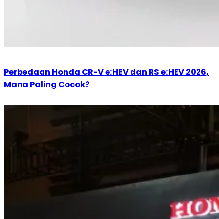
Perbedaan Honda CR-V e:HEV dan RS e:HEV 2026,
Mana Paling Cocok?