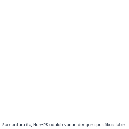
Sementara itu, Non-RS adalah varian dengan spesifikasi lebih