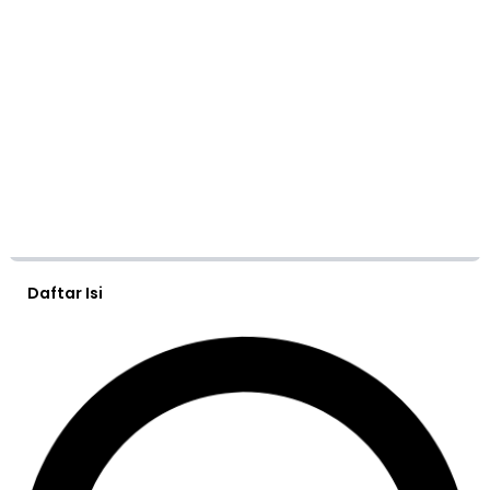
Daftar Isi