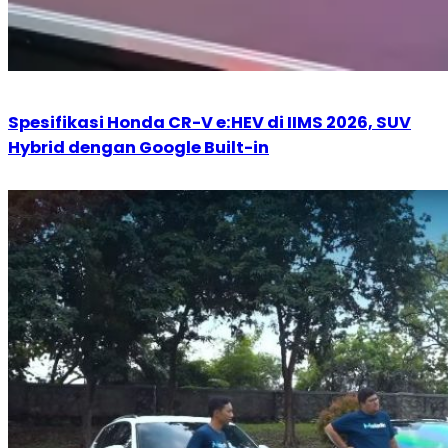
Spesifikasi Honda CR-V e:HEV di IIMS 2026, SUV
Hybrid dengan Google Built-in