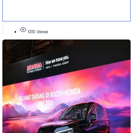
1310 Views