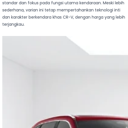
standar dan fokus pada fungsi utama kendaraan. Meski lebih
sederhana, varian ini tetap mempertahankan teknologi inti
dan karakter berkendara khas CR-V, dengan harga yang lebih
terjangkau.