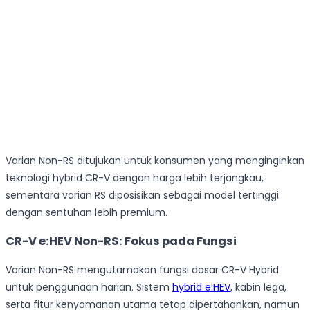
Varian Non-RS ditujukan untuk konsumen yang menginginkan
teknologi hybrid CR-V dengan harga lebih terjangkau,
sementara varian RS diposisikan sebagai model tertinggi
dengan sentuhan lebih premium.
CR-V e:HEV Non-RS: Fokus pada Fungsi
Varian Non-RS mengutamakan fungsi dasar CR-V Hybrid
untuk penggunaan harian. Sistem
hybrid e:HEV
, kabin lega,
serta fitur kenyamanan utama tetap dipertahankan, namun