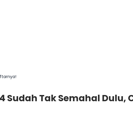
ftarnya!
4 Sudah Tak Semahal Dulu, 