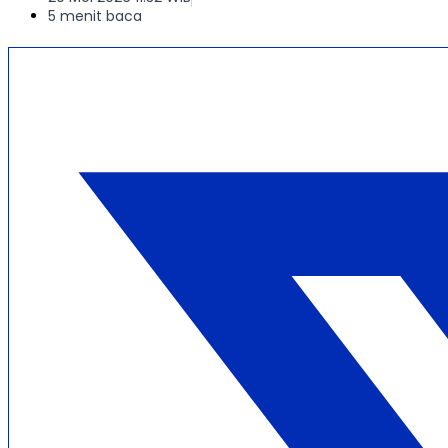
5 menit baca