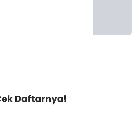
Cek Daftarnya!