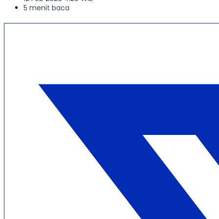
5 menit baca