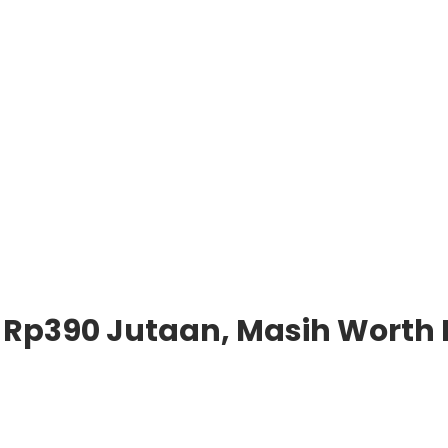
 Rp390 Jutaan, Masih Worth I