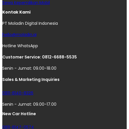
Sewa Kepemilikan Mobil
Kontak Kami
PT Moladin Digital Indonesia
hello@moladin.ai
Hotline WhatsApp
Customer Service: 0812-6688-5535
Senin - Jumat: 09.00-18.00
Sales & Marketing Inquiries
0811-8140-8326
Senin - Jumat: 09.00-17.00
New Car Hotline
0811-8147-0574