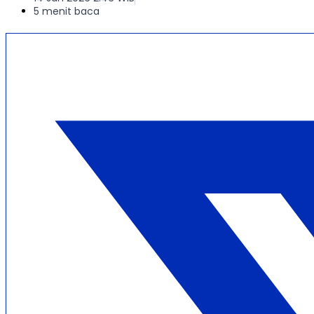
5 menit baca