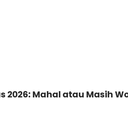
s 2026: Mahal atau Masih Wor