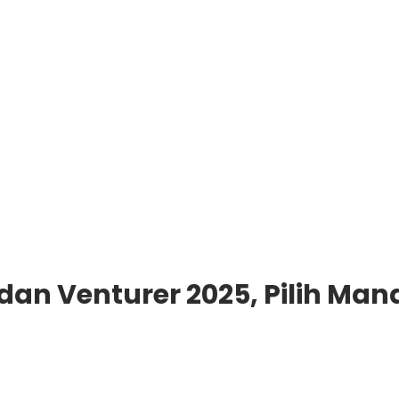
dan Venturer 2025, Pilih Man