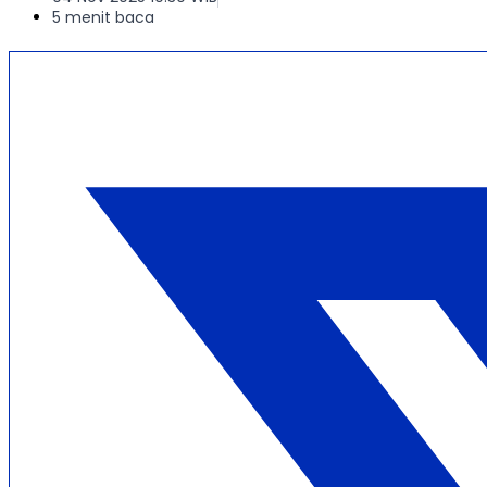
5 menit baca