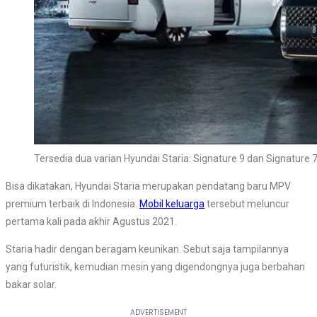
Tersedia dua varian Hyundai Staria: Signature 9 dan Signature 
Bisa dikatakan, Hyundai Staria merupakan pendatang baru MPV
premium terbaik di Indonesia.
Mobil keluarga
tersebut meluncur
pertama kali pada akhir Agustus 2021.
Staria hadir dengan beragam keunikan. Sebut saja tampilannya
yang futuristik, kemudian mesin yang digendongnya juga berbahan
bakar solar.