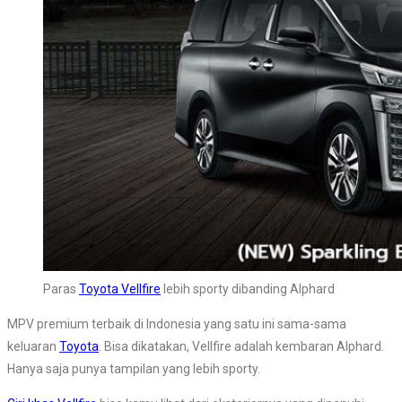
Paras
Toyota Vellfire
lebih sporty dibanding Alphard
MPV premium terbaik di Indonesia yang satu ini sama-sama
keluaran
Toyota
. Bisa dikatakan, Vellfire adalah kembaran Alphard.
Hanya saja punya tampilan yang lebih sporty.