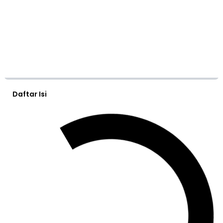
Daftar Isi