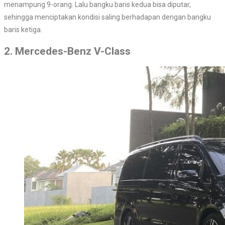
menampung 9-orang. Lalu bangku baris kedua bisa diputar,
sehingga menciptakan kondisi saling berhadapan dengan bangku
baris ketiga.
2. Mercedes-Benz V-Class