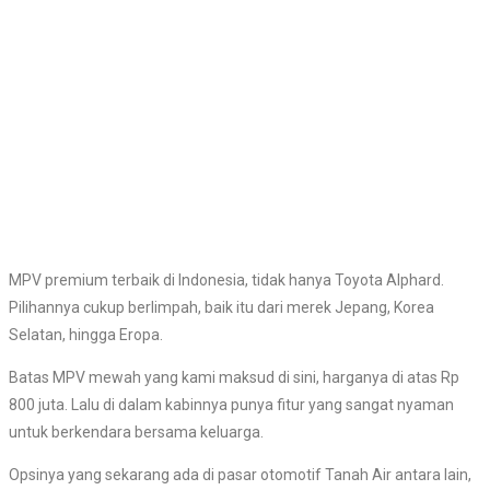
MPV premium terbaik di Indonesia, tidak hanya Toyota Alphard.
Pilihannya cukup berlimpah, baik itu dari merek Jepang, Korea
Selatan, hingga Eropa.
Batas MPV mewah yang kami maksud di sini, harganya di atas Rp
800 juta. Lalu di dalam kabinnya punya fitur yang sangat nyaman
untuk berkendara bersama keluarga.
Opsinya yang sekarang ada di pasar otomotif Tanah Air antara lain,