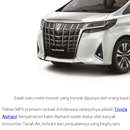
Salah satu mobil mewah yang banyak dipunya oleh orang kaya 
Pilihan MPV premium terbaik di Indonesia selanjutnya adalah
Toyota
Alphard
. Kenyamanan kabin Alphard sudah diakui oleh banyak
konsumen Tanah Air, terbukti dari penjualannya yang begitu laris.