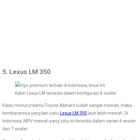
5. Lexus LM 350
Kabin Lexus LM tersedia dalam konfigurasi 4-seater
Kalau menurut kamu Toyota Alphard sudah sangat mewah, maka
kembarannya yang lain yaitu
Lexus LM 350
jauh lebih mewah. Di
Indonesia, MPV mewah yang satu ini tersedia dalam varian 4-seater
dan 7-seater.