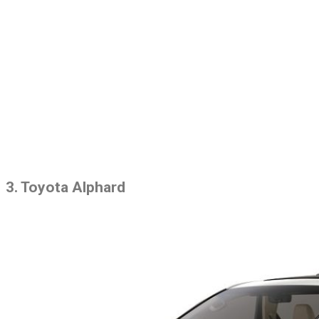
3. Toyota Alphard