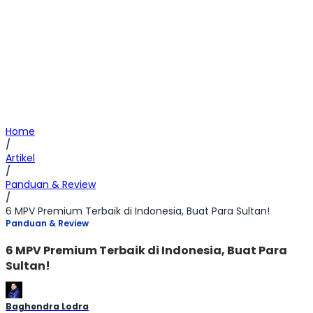
Home
/
Artikel
/
Panduan & Review
/
6 MPV Premium Terbaik di Indonesia, Buat Para Sultan!
Panduan & Review
6 MPV Premium Terbaik di Indonesia, Buat Para
Sultan!
Baghendra Lodra