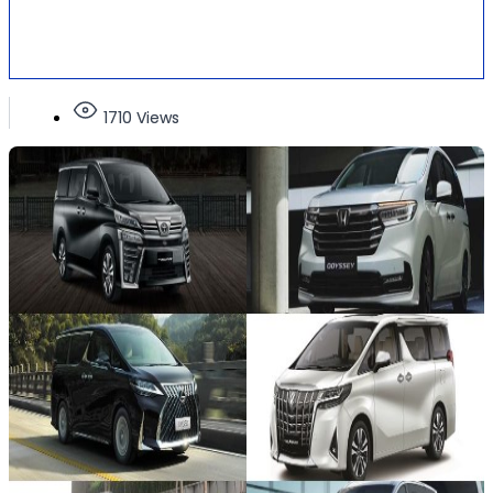
1710 Views