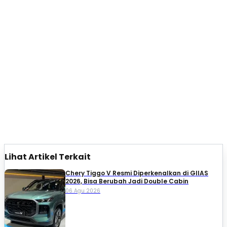
Lihat Artikel Terkait
Chery Tiggo V Resmi Diperkenalkan di GIIAS
2026, Bisa Berubah Jadi Double Cabin
06 Agu 2026