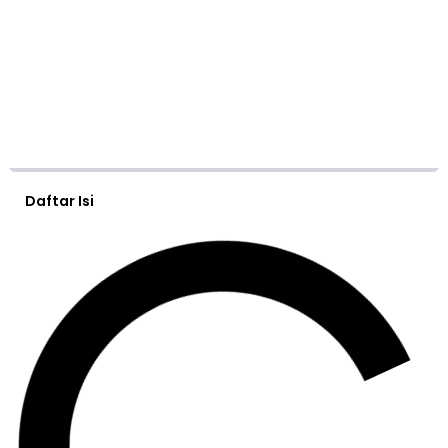
Daftar Isi