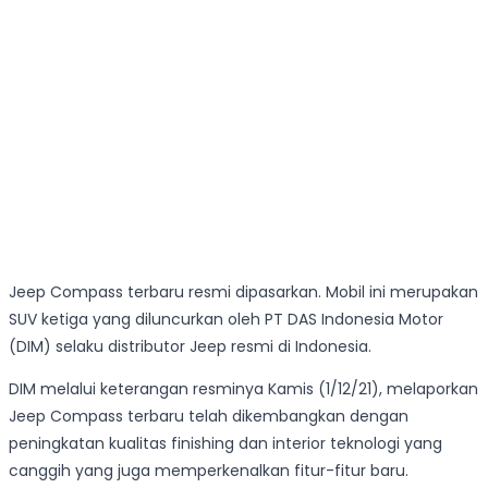
Jeep Compass terbaru resmi dipasarkan. Mobil ini merupakan
SUV ketiga yang diluncurkan oleh PT DAS Indonesia Motor
(DIM) selaku distributor Jeep resmi di Indonesia.
DIM melalui keterangan resminya Kamis (1/12/21), melaporkan
Jeep Compass terbaru telah dikembangkan dengan
peningkatan kualitas finishing dan interior teknologi yang
canggih yang juga memperkenalkan fitur-fitur baru.