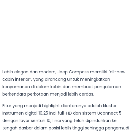
Lebih elegan dan modern, Jeep Compass memiliki “all-new
cabin interior”, yang dirancang untuk meningkatkan
kenyamanan di dalam kabin dan membuat pengalaman
berkendara perkotaan menjadi lebih cerdas.
Fitur yang menjadi highlight diantaranya adalah kluster
instrumen digital 10,25 inci full-HD dan sistem Uconnect 5
dengan layar sentuh 10,1 inci yang telah dipindahkan ke
tengah dasbor dalam posisi lebih tinggi sehingga pengemudi