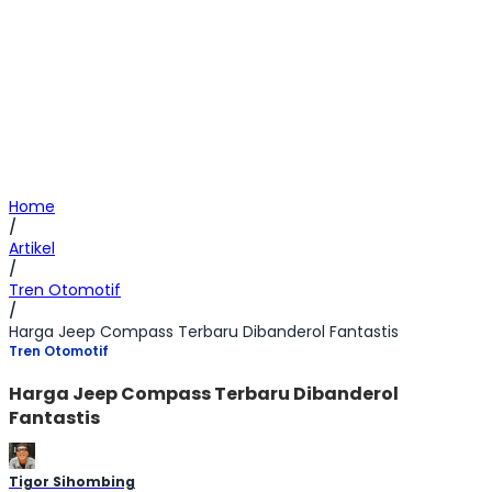
Home
/
Artikel
/
Tren Otomotif
/
Harga Jeep Compass Terbaru Dibanderol Fantastis
Tren Otomotif
Harga Jeep Compass Terbaru Dibanderol
Fantastis
Tigor Sihombing