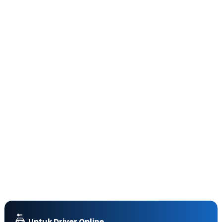
Untuk Driver Online