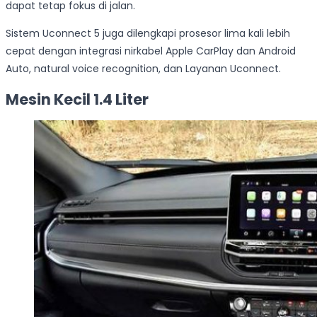
dapat tetap fokus di jalan.
Sistem Uconnect 5 juga dilengkapi prosesor lima kali lebih
cepat dengan integrasi nirkabel Apple CarPlay dan Android
Auto, natural voice recognition, dan Layanan Uconnect.
Mesin Kecil 1.4 Liter