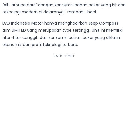
“all- around cars” dengan konsumsi bahan bakar yang irit dan
teknologi modern di dalamnya,” tambah Dhani.
DAS Indonesia Motor hanya menghadirkan Jeep Compass
trim LIMITED yang merupakan type tertinggi. Unit ini memiliki
fitur-fitur canggih dan konsumsi bahan bakar yang diklaim
ekonomis dan profil teknologi terbaru.