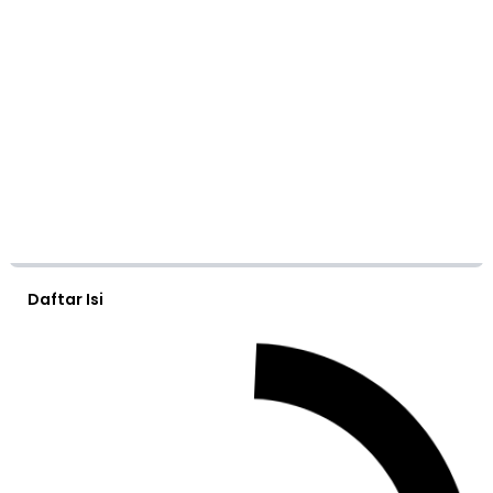
Daftar Isi