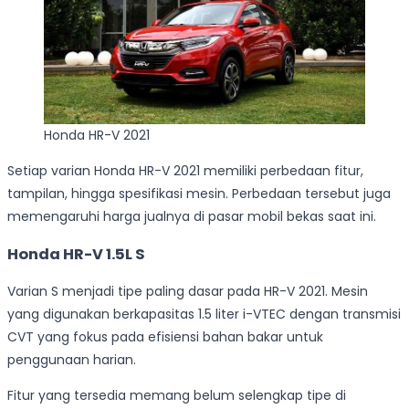
Honda HR-V 2021
Setiap varian Honda HR-V 2021 memiliki perbedaan fitur,
tampilan, hingga spesifikasi mesin. Perbedaan tersebut juga
memengaruhi harga jualnya di pasar mobil bekas saat ini.
Honda HR-V 1.5L S
Varian S menjadi tipe paling dasar pada HR-V 2021. Mesin
yang digunakan berkapasitas 1.5 liter i-VTEC dengan transmisi
CVT yang fokus pada efisiensi bahan bakar untuk
penggunaan harian.
Fitur yang tersedia memang belum selengkap tipe di