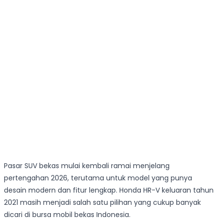
Pasar SUV bekas mulai kembali ramai menjelang
pertengahan 2026, terutama untuk model yang punya
desain modern dan fitur lengkap. Honda HR-V keluaran tahun
2021 masih menjadi salah satu pilihan yang cukup banyak
dicari di bursa mobil bekas Indonesia.