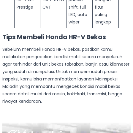
Prestige
CVT
shift, full
fitur
LED, auto
paling
wiper
lengkap
Tips Membeli Honda HR-V Bekas
Sebelum membeli Honda HR-V bekas, pastikan kamu
melakukan pengecekan kondisi mobil secara menyeluruh
agar terhindar dari unit bekas tabrakan, banjir, atau kilometer
yang sudah dimanipulasi. Untuk mempermudah proses
inspeksi, kamu bisa memanfaatkan layanan Moinspeksi
Moladin yang membantu mengecek kondisi mobil bekas
secara detail mulai dari mesin, kaki-kaki, transmisi, hingga
riwayat kendaraan.