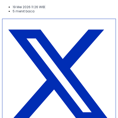
19 Mei 2026 11:26 WIB
5 menit baca