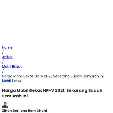
Home
/
Artikel
/
Mobil Bekas
/
Harga Mobil Bekas HR-V 2021, Sekarang Sudah Semurah Ini
Mobil Bekas
Harga Mobil Bekas HR-V 2021, Sekarang Sudah
Semurah Ini
Zihan Berliana Ram Ghani