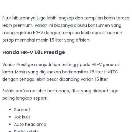
Fitur hiburannya juga lebih lengkap dan tampilan kabin terasa
lebih premium. Varian ini biasanya diburu konsumen yang
menginginkan HR-V dengan tampilan lebih agresif namun
tetap memakai mesin 1.5 liter yang efisien.
Honda HR-V 1.8L Prestige
Varian Prestige menjadi tipe tertinggi pada HR-V generasi
lama. Mesin yang digunakan berkapasitas 1.8 liter i-VTEC
dengan tenaga lebih besar dibanding varian 1.5 liter.
Selain performa lebih bertenaga, fitur yang didapat juga
paling lengkap seperti:
Sunroof
Jok kulit
Auto headlamp
Paddle shift