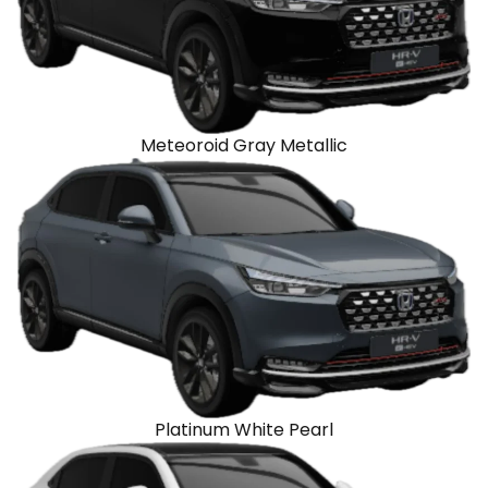
Meteoroid Gray Metallic
Platinum White Pearl