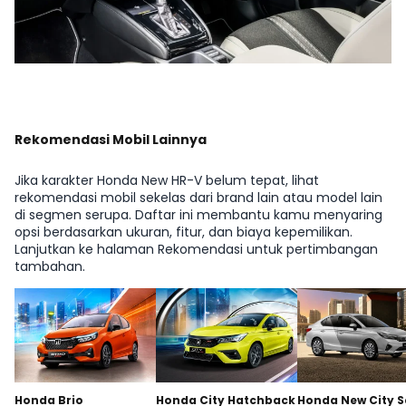
Rekomendasi Mobil Lainnya
Jika karakter Honda New HR-V belum tepat, lihat
rekomendasi mobil sekelas dari brand lain atau model lain
di segmen serupa. Daftar ini membantu kamu menyaring
opsi berdasarkan ukuran, fitur, dan biaya kepemilikan.
Lanjutkan ke halaman Rekomendasi untuk pertimbangan
tambahan.
Honda Brio
Honda City Hatchback
Honda New City 