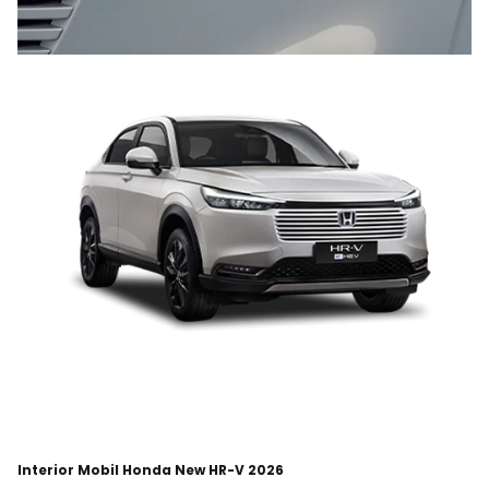
Interior Mobil Honda New HR-V 2026