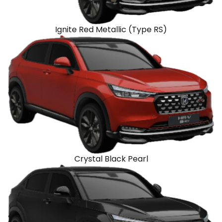
Ignite Red Metallic (Type RS)
Crystal Black Pearl