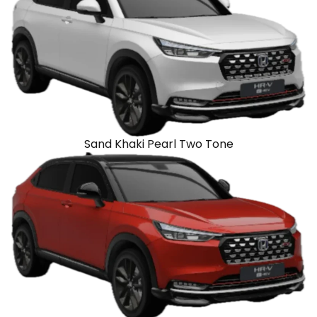
Sand Khaki Pearl Two Tone