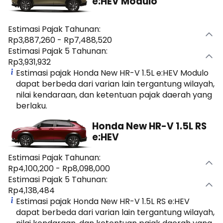
e:HEV Modulo
Estimasi Pajak Tahunan:
Rp3,887,260 - Rp7,488,520
Estimasi Pajak 5 Tahunan:
Rp3,931,932
Estimasi pajak Honda New HR-V 1.5L e:HEV Modulo
dapat berbeda dari varian lain tergantung wilayah,
nilai kendaraan, dan ketentuan pajak daerah yang
berlaku.
Honda New HR-V 1.5L RS
e:HEV
Estimasi Pajak Tahunan:
Rp4,100,200 - Rp8,098,000
Estimasi Pajak 5 Tahunan:
Rp4,138,484
Estimasi pajak Honda New HR-V 1.5L RS e:HEV
dapat berbeda dari varian lain tergantung wilayah,