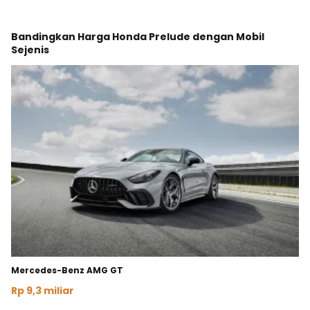
Bandingkan Harga Honda Prelude dengan Mobil
Sejenis
Mercedes-Benz AMG GT
Rp 9,3 miliar
Lihat Detail