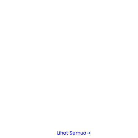
Lihat Semua