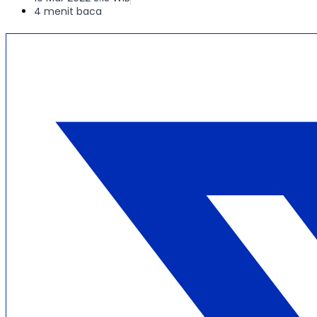
4 menit baca