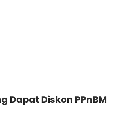
ng Dapat Diskon PPnBM