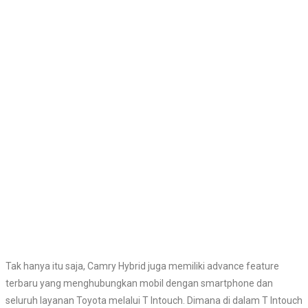
Tak hanya itu saja, Camry Hybrid juga memiliki advance feature
terbaru yang menghubungkan mobil dengan smartphone dan
seluruh layanan Toyota melalui T Intouch. Dimana di dalam T Intouch