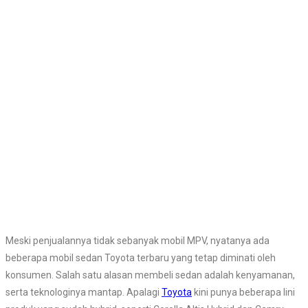
Meski penjualannya tidak sebanyak mobil MPV, nyatanya ada
beberapa mobil sedan Toyota terbaru yang tetap diminati oleh
konsumen. Salah satu alasan membeli sedan adalah kenyamanan,
serta teknologinya mantap. Apalagi
Toyota
kini punya beberapa lini