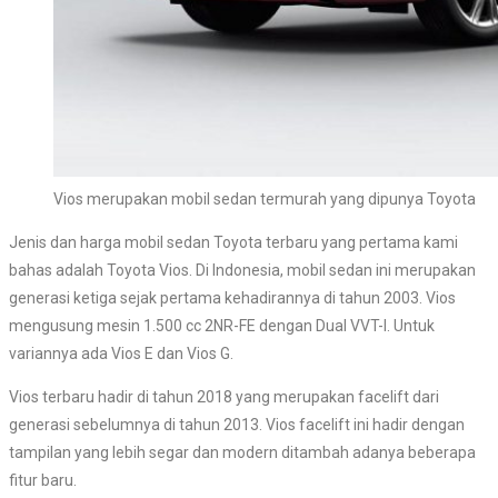
Vios merupakan mobil sedan termurah yang dipunya Toyota
Jenis dan harga mobil sedan Toyota terbaru yang pertama kami
bahas adalah Toyota Vios. Di Indonesia, mobil sedan ini merupakan
generasi ketiga sejak pertama kehadirannya di tahun 2003. Vios
mengusung mesin 1.500 cc 2NR-FE dengan Dual VVT-I. Untuk
variannya ada Vios E dan Vios G.
Vios terbaru hadir di tahun 2018 yang merupakan facelift dari
generasi sebelumnya di tahun 2013. Vios facelift ini hadir dengan
tampilan yang lebih segar dan modern ditambah adanya beberapa
fitur baru.