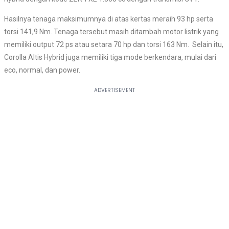
Hasilnya tenaga maksimumnya di atas kertas meraih 93 hp serta
torsi 141,9 Nm. Tenaga tersebut masih ditambah motor listrik yang
memiliki output 72 ps atau setara 70 hp dan torsi 163 Nm. Selain itu,
Corolla Altis Hybrid juga memiliki tiga mode berkendara, mulai dari
eco, normal, dan power.