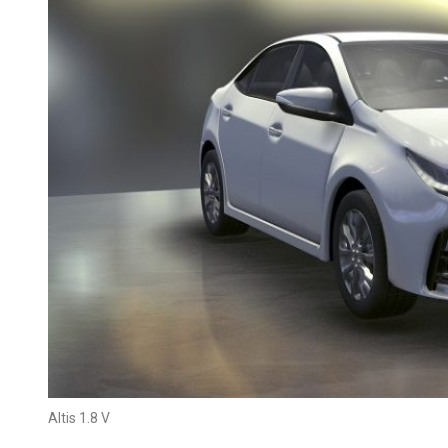
Altis 1.8 V