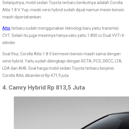
Selanjutnya, mobil sedan Toyota terbaru berikutnya adalah Corolla
Altis 1.8 V. Yup, meski versi hybrid sudah dijual namun mesin bensin
masih dipertahankan.
Altis
terbaru sudah menggunakan teknologi baru yaitu transmisi
CVT. Selain itu juga mesinnya hanya satu yaitu 1.800 cc Dual VVTi 4-
silinder.
Soal fitur, Corolla Altis 1.8 V bermesin bensin masih sama dengan
versi hybrid. Yaitu sudah dilengkapi dengan RCTA, PCS, DRCC, LTA,
LDA dan AHB. Soal harga mobil sedan Toyota terbaru berjenis
Corolla Altis dibanderol Rp 471,9 juta.
4. Camry Hybrid Rp 813,5 Juta