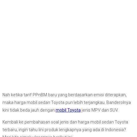
Nah ketika tarif PPnBM baru yang berdasarkan emisi diterapkan,
maka harga mobil sedan Toyota pun lebih terjangkau. Banderolnya
kini tidak beda jauh dengan
mobil Toyota
jenis MPV dan SUV.
Kembali ke pembahasan soal jenis dan harga mobil sedan Toyota
terbaru, ingin tahu lini produk lengkapnya yang ada di Indonesia?