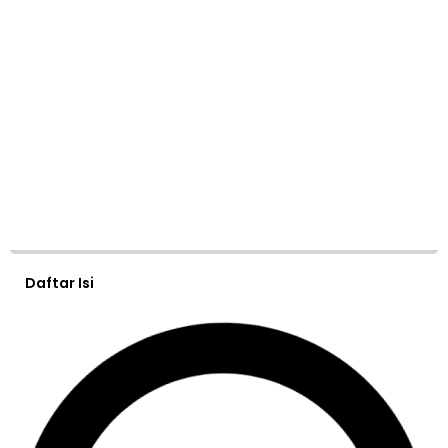
Daftar Isi