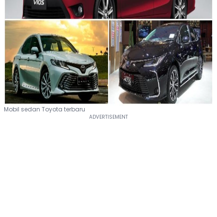
Mobil sedan Toyota terbaru