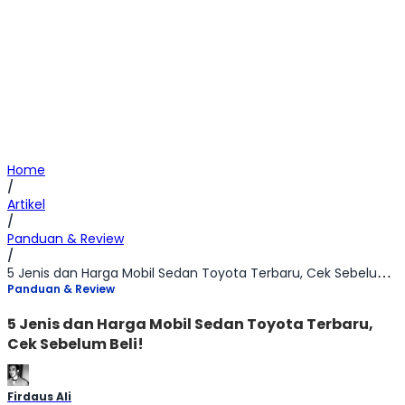
Home
/
Artikel
/
Panduan & Review
/
5 Jenis dan Harga Mobil Sedan Toyota Terbaru, Cek Sebelum Beli!
Panduan & Review
5 Jenis dan Harga Mobil Sedan Toyota Terbaru,
Cek Sebelum Beli!
Firdaus Ali