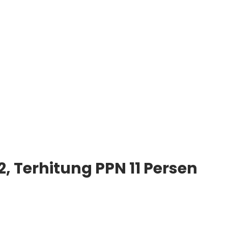
2, Terhitung PPN 11 Persen