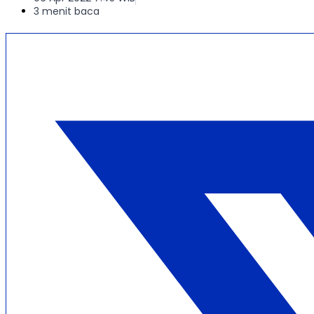
3 menit baca