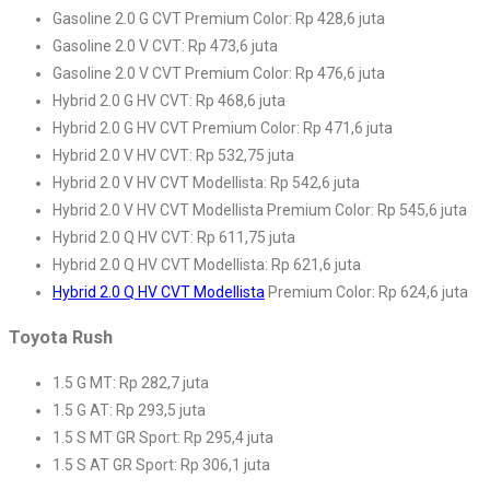
Gasoline 2.0 G CVT Premium Color: Rp 428,6 juta
Gasoline 2.0 V CVT: Rp 473,6 juta
Gasoline 2.0 V CVT Premium Color: Rp 476,6 juta
Hybrid 2.0 G HV CVT: Rp 468,6 juta
Hybrid 2.0 G HV CVT Premium Color: Rp 471,6 juta
Hybrid 2.0 V HV CVT: Rp 532,75 juta
Hybrid 2.0 V HV CVT Modellista: Rp 542,6 juta
Hybrid 2.0 V HV CVT Modellista Premium Color: Rp 545,6 juta
Hybrid 2.0 Q HV CVT: Rp 611,75 juta
Hybrid 2.0 Q HV CVT Modellista: Rp 621,6 juta
Hybrid 2.0 Q HV CVT Modellista
Premium Color: Rp 624,6 juta
Toyota Rush
1.5 G MT: Rp 282,7 juta
1.5 G AT: Rp 293,5 juta
1.5 S MT GR Sport: Rp 295,4 juta
1.5 S AT GR Sport: Rp 306,1 juta