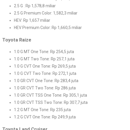
2.5 G : Rp 1,578,8 miliar
2.5 G Premium Color: 1,582,3 miliar
HEV: Rp 1,657 miliar
HEV Premium Color: Rp 1,660,5 miliar
Toyota Raize
1.0 G MT One Tone: Rp 254,5 juta
1.0 G MT Two Tone: Rp 257,1 juta
1.0 G CVT One Tone: Rp 269,5 juta
1.0 G CVT Two Tone: Rp 272,1 juta
1.0 GR CVT One Tone: Rp 283,4 juta
1.0 GR CVT Two Tone: Rp 286 juta
1.0 GR CVT TSS One Tone: Rp 305,1 juta
1.0 GR CVT TSS Two Tone: Rp 307,7 juta
1.2 G MT One Tone: Rp 235 juta
1.2 G CVT One Tone: Rp 249,9 juta
Toyota Land Cruiser