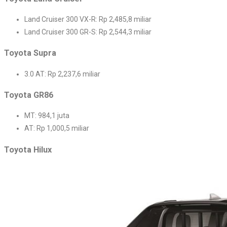
Land Cruiser 300 VX-R: Rp 2,485,8 miliar
Land Cruiser 300 GR-S: Rp 2,544,3 miliar
Toyota Supra
3.0 AT: Rp 2,237,6 miliar
Toyota GR86
MT: 984,1 juta
AT: Rp 1,000,5 miliar
Toyota Hilux