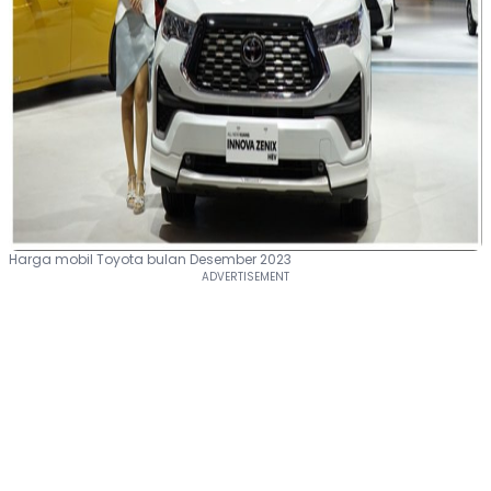
Harga mobil Toyota bulan Desember 2023