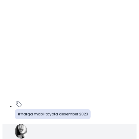
harga mobil toyota desember 2023