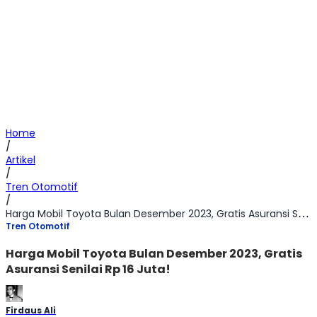
Home
/
Artikel
/
Tren Otomotif
/
Harga Mobil Toyota Bulan Desember 2023, Gratis Asuransi Senilai Rp 16 Juta!
Tren Otomotif
Harga Mobil Toyota Bulan Desember 2023, Gratis
Asuransi Senilai Rp 16 Juta!
Firdaus Ali