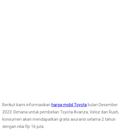
Berikut kami informasikan
harga mobil Toyota
bulan Desember
2023. Dimana untuk pembelian Toyota Avanza, Veloz dan Rush,
konsumen akan mendapatkan gratis asuransi selama 2 tahun
dengan nilai Rp 16 juta.