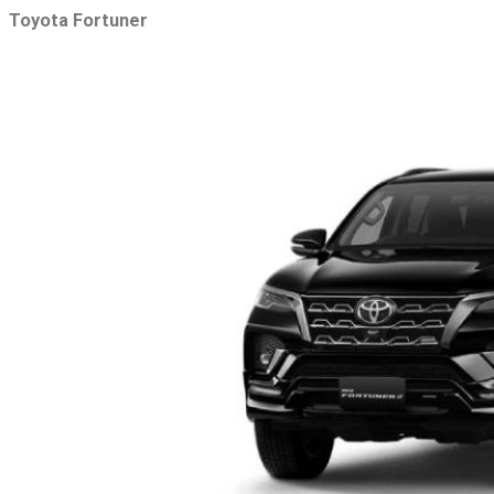
Toyota Fortuner