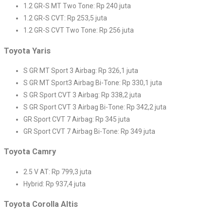
1.2 GR-S MT Two Tone: Rp 240 juta
1.2 GR-S CVT: Rp 253,5 juta
1.2 GR-S CVT Two Tone: Rp 256 juta
Toyota Yaris
S GR MT Sport 3 Airbag: Rp 326,1 juta
S GR MT Sport3 Airbag Bi-Tone: Rp 330,1 juta
S GR Sport CVT 3 Airbag: Rp 338,2 juta
S GR Sport CVT 3 Airbag Bi-Tone: Rp 342,2 juta
GR Sport CVT 7 Airbag: Rp 345 juta
GR Sport CVT 7 Airbag Bi-Tone: Rp 349 juta
Toyota Camry
2.5 V AT: Rp 799,3 juta
Hybrid: Rp 937,4 juta
Toyota Corolla Altis