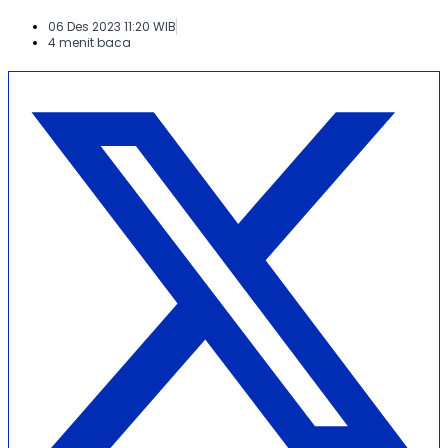
06 Des 2023 11:20 WIB
4 menit baca