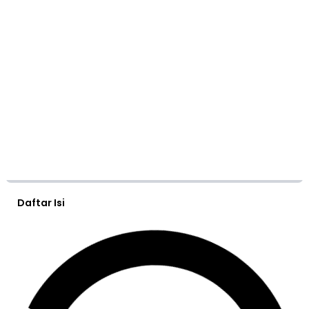
Daftar Isi