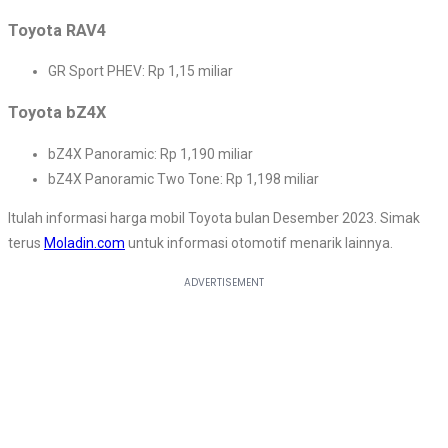
Toyota RAV4
GR Sport PHEV: Rp 1,15 miliar
Toyota bZ4X
bZ4X Panoramic: Rp 1,190 miliar
bZ4X Panoramic Two Tone: Rp 1,198 miliar
Itulah informasi harga mobil Toyota bulan Desember 2023. Simak
terus
Moladin.com
untuk informasi otomotif menarik lainnya.