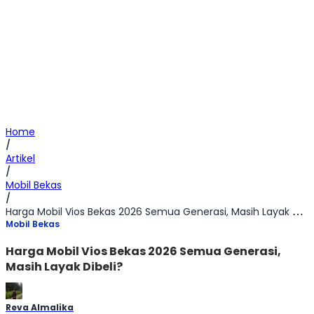
Home
/
Artikel
/
Mobil Bekas
/
Harga Mobil Vios Bekas 2026 Semua Generasi, Masih Layak Dibeli?
Mobil Bekas
Harga Mobil Vios Bekas 2026 Semua Generasi,
Masih Layak Dibeli?
Reva Almalika