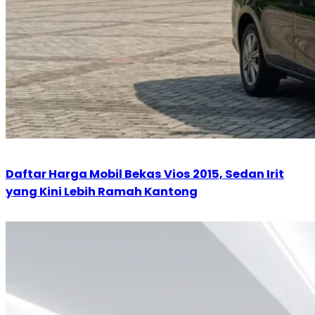
Daftar Harga Mobil Bekas Vios 2015, Sedan Irit
yang Kini Lebih Ramah Kantong