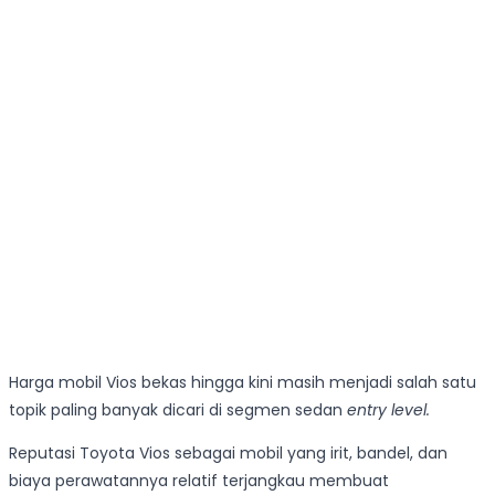
Harga mobil Vios bekas hingga kini masih menjadi salah satu
topik paling banyak dicari di segmen sedan
entry level.
Reputasi Toyota Vios sebagai mobil yang irit, bandel, dan
biaya perawatannya relatif terjangkau membuat