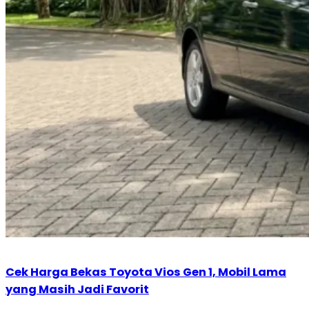
Cek Harga Bekas Toyota Vios Gen 1, Mobil Lama
yang Masih Jadi Favorit