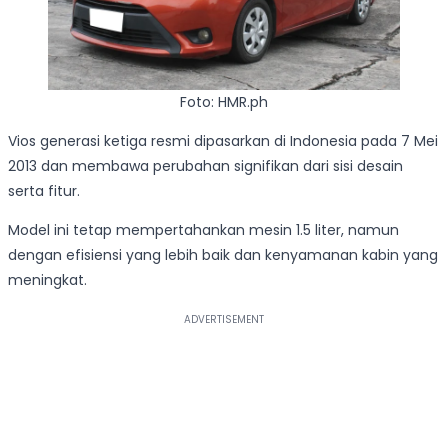
Foto: HMR.ph
Vios generasi ketiga resmi dipasarkan di Indonesia pada 7 Mei
2013 dan membawa perubahan signifikan dari sisi desain
serta fitur.
Model ini tetap mempertahankan mesin 1.5 liter, namun
dengan efisiensi yang lebih baik dan kenyamanan kabin yang
meningkat.