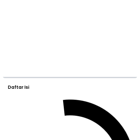
Daftar Isi