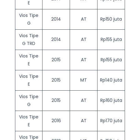
E
Vios Tipe
2014
AT
Rp150 juta
G
Vios Tipe
2014
AT
Rp155 juta
G TRD
Vios Tipe
2015
AT
Rp155 juta
E
Vios Tipe
2015
MT
Rp140 juta
E
Vios Tipe
2015
AT
Rp160 juta
G
Vios Tipe
2016
AT
Rp170 juta
E
Vios Tipe