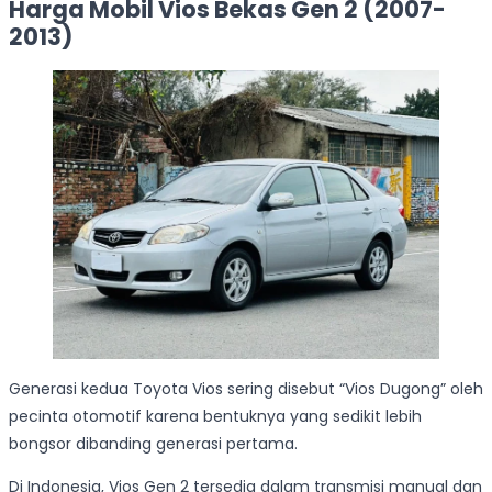
Harga Mobil Vios Bekas Gen 2 (2007-
2013)
Generasi kedua Toyota Vios sering disebut “Vios Dugong” oleh
pecinta otomotif karena bentuknya yang sedikit lebih
bongsor dibanding generasi pertama.
Di Indonesia, Vios Gen 2 tersedia dalam transmisi manual dan