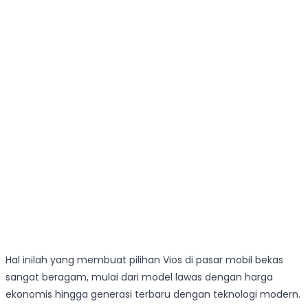
Hal inilah yang membuat pilihan Vios di pasar mobil bekas
sangat beragam, mulai dari model lawas dengan harga
ekonomis hingga generasi terbaru dengan teknologi modern.