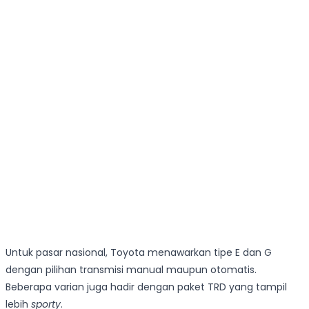
Untuk pasar nasional, Toyota menawarkan tipe E dan G
dengan pilihan transmisi manual maupun otomatis.
Beberapa varian juga hadir dengan paket TRD yang tampil
lebih
sporty
.