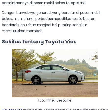
permintaannya di pasar mobil bekas tetap stabil.
Dengan banyaknya generasi yang beredar di pasar mobil
bekas, memahami perbedaan spesifikasi serta kisaran
banderol tiap tahun menjadi hal penting sebelum
memutuskan membeli.
Sekilas tentang Toyota Vios
Foto: Theinvestor.vn