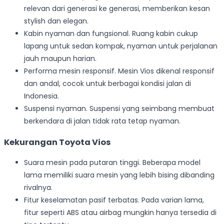
relevan dari generasi ke generasi, memberikan kesan
stylish dan elegan.
Kabin nyaman dan fungsional. Ruang kabin cukup
lapang untuk sedan kompak, nyaman untuk perjalanan
jauh maupun harian.
Performa mesin responsif. Mesin Vios dikenal responsif
dan andal, cocok untuk berbagai kondisi jalan di
Indonesia.
Suspensi nyaman. Suspensi yang seimbang membuat
berkendara di jalan tidak rata tetap nyaman.
Kekurangan Toyota Vios
Suara mesin pada putaran tinggi. Beberapa model
lama memiliki suara mesin yang lebih bising dibanding
rivalnya.
Fitur keselamatan pasif terbatas. Pada varian lama,
fitur seperti ABS atau airbag mungkin hanya tersedia di