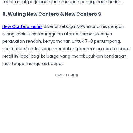
tepat untuk perjalanan jauh maupun penggunaan harian.
9. Wuling New Confero & New Confero S
New Confero series
dikenal sebagai MPV ekonomis dengan
ruang kabin luas. Keunggulan utama termasuk biaya
perawatan rendah, kenyamanan untuk 7–8 penumpang,
serta fitur standar yang mendukung keamanan dan hiburan.
Mobil ini ideal bagi keluarga yang membutuhkan kendaraan
luas tanpa menguras budget.