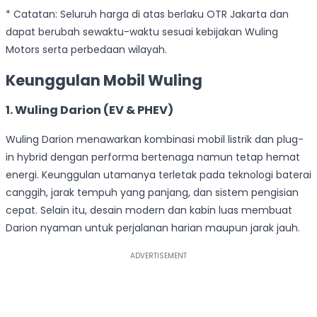
* Catatan: Seluruh harga di atas berlaku OTR Jakarta dan
dapat berubah sewaktu-waktu sesuai kebijakan Wuling
Motors serta perbedaan wilayah.
Keunggulan Mobil Wuling
1. Wuling Darion (EV & PHEV)
Wuling Darion menawarkan kombinasi mobil listrik dan plug-
in hybrid dengan performa bertenaga namun tetap hemat
energi. Keunggulan utamanya terletak pada teknologi baterai
canggih, jarak tempuh yang panjang, dan sistem pengisian
cepat. Selain itu, desain modern dan kabin luas membuat
Darion nyaman untuk perjalanan harian maupun jarak jauh.