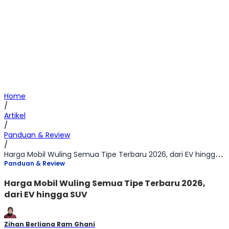
Home
/
Artikel
/
Panduan & Review
/
Harga Mobil Wuling Semua Tipe Terbaru 2026, dari EV hingga SUV
Panduan & Review
Harga Mobil Wuling Semua Tipe Terbaru 2026,
dari EV hingga SUV
Zihan Berliana Ram Ghani