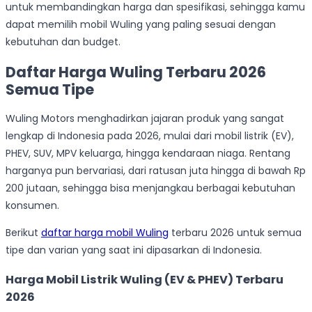
untuk membandingkan harga dan spesifikasi, sehingga kamu
dapat memilih mobil Wuling yang paling sesuai dengan
kebutuhan dan budget.
Daftar Harga Wuling Terbaru 2026
Semua Tipe
Wuling Motors menghadirkan jajaran produk yang sangat
lengkap di Indonesia pada 2026, mulai dari mobil listrik (EV),
PHEV, SUV, MPV keluarga, hingga kendaraan niaga. Rentang
harganya pun bervariasi, dari ratusan juta hingga di bawah Rp
200 jutaan, sehingga bisa menjangkau berbagai kebutuhan
konsumen.
Berikut
daftar harga mobil Wuling
terbaru 2026 untuk semua
tipe dan varian yang saat ini dipasarkan di Indonesia.
Harga Mobil Listrik Wuling (EV & PHEV) Terbaru
2026