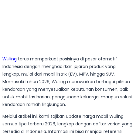
Wuling
terus memperkuat posisinya di pasar otomotif
Indonesia dengan menghadirkan jajaran produk yang
lengkap, mulai dari mobil listrik (EV), MPV, hingga SUV.
Memasuki tahun 2026, Wuling menawarkan berbagai pilihan
kendaraan yang menyesuaikan kebutuhan konsumen, baik
untuk mobilitas harian, penggunaan keluarga, maupun solusi
kendaraan ramah lingkungan.
Melalui artikel ini, kami sajikan update harga mobil Wuling
semua tipe terbaru 2026, lengkap dengan daftar varian yang
tersedia di Indonesia. Informasi ini bisa menjadi referensi