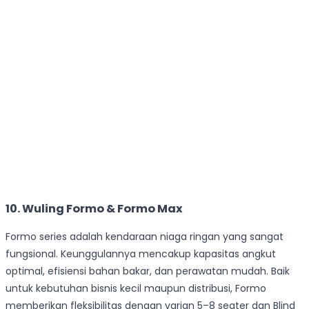
10. Wuling Formo & Formo Max
Formo series adalah kendaraan niaga ringan yang sangat
fungsional. Keunggulannya mencakup kapasitas angkut
optimal, efisiensi bahan bakar, dan perawatan mudah. Baik
untuk kebutuhan bisnis kecil maupun distribusi, Formo
memberikan fleksibilitas dengan varian 5–8 seater dan Blind