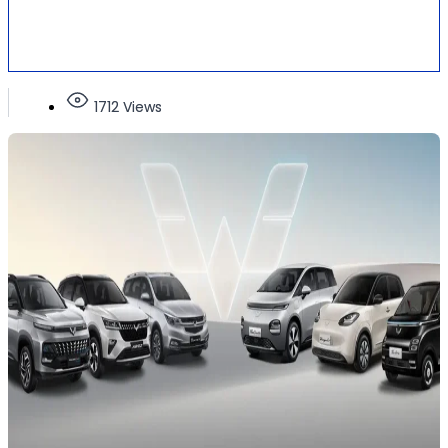
1712 Views