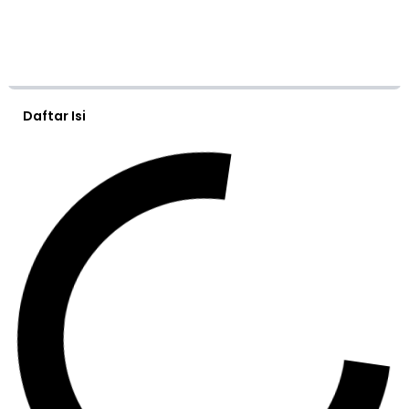
Daftar Isi