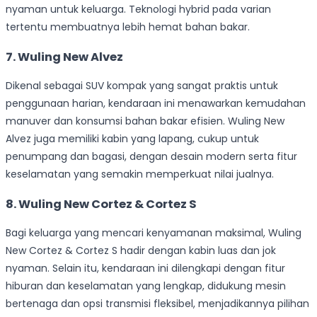
nyaman untuk keluarga. Teknologi hybrid pada varian
tertentu membuatnya lebih hemat bahan bakar.
7. Wuling New Alvez
Dikenal sebagai SUV kompak yang sangat praktis untuk
penggunaan harian, kendaraan ini menawarkan kemudahan
manuver dan konsumsi bahan bakar efisien. Wuling New
Alvez juga memiliki kabin yang lapang, cukup untuk
penumpang dan bagasi, dengan desain modern serta fitur
keselamatan yang semakin memperkuat nilai jualnya.
8. Wuling New Cortez & Cortez S
Bagi keluarga yang mencari kenyamanan maksimal, Wuling
New Cortez & Cortez S hadir dengan kabin luas dan jok
nyaman. Selain itu, kendaraan ini dilengkapi dengan fitur
hiburan dan keselamatan yang lengkap, didukung mesin
bertenaga dan opsi transmisi fleksibel, menjadikannya pilihan