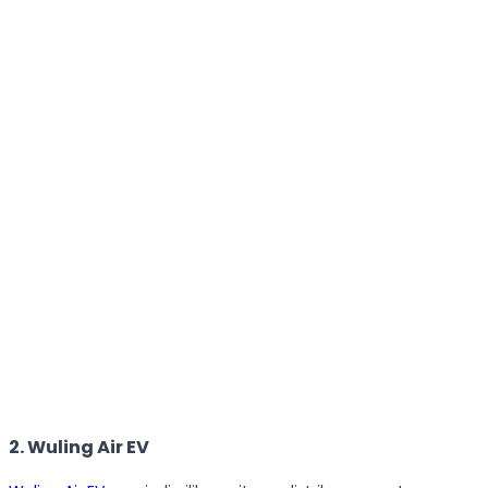
2. Wuling Air EV