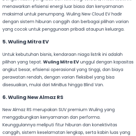
menawarkan efisiensi energi luar biasa dan kenyamanan
maksimal untuk penumpang. Wuling New Cloud EV hadir
dengan sistem hiburan canggih dan berbagai pilihan varian
yang cocok untuk penggunaan pribadi ataupun keluarga.
5. Wuling Mitra EV
Untuk kebutuhan bisnis, kendaraan niaga listrik ini adalah
pilihan yang tepat.
Wuling Mitra EV
unggul dengan kapasitas
angkut besar, efisiensi operasional yang tinggi, dan biaya
perawatan rendah, dengan varian fleksibel yang bisa
disesuaikan, mulai dari MiniBus hingga Blind Van.
6. Wuling New Almaz RS
New Almaz RS merupakan SUV premium Wuling yang
menggabungkan kenyamanan dan performa.
Keunggulannya meliputi fitur hiburan dan konektivitas
canggih, sistem keselamatan lengkap, serta kabin luas yang