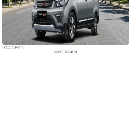
Foto: Gemini