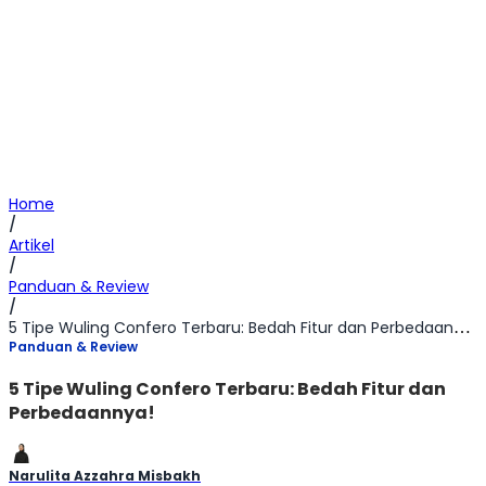
Home
/
Artikel
/
Panduan & Review
/
5 Tipe Wuling Confero Terbaru: Bedah Fitur dan Perbedaannya!
Panduan & Review
5 Tipe Wuling Confero Terbaru: Bedah Fitur dan
Perbedaannya!
Narulita Azzahra Misbakh