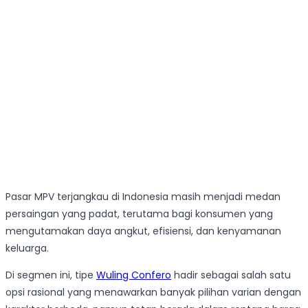
Pasar MPV terjangkau di Indonesia masih menjadi medan
persaingan yang padat, terutama bagi konsumen yang
mengutamakan daya angkut, efisiensi, dan kenyamanan
keluarga.
Di segmen ini, tipe
Wuling Confero
hadir sebagai salah satu
opsi rasional yang menawarkan banyak pilihan varian dengan