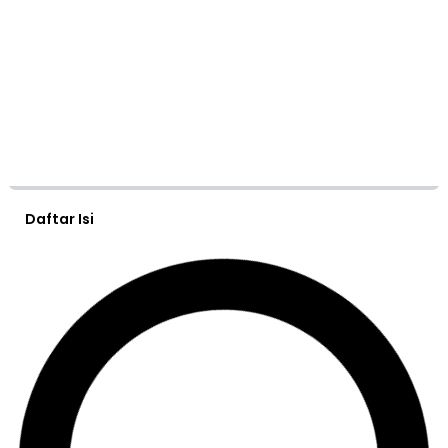
Daftar Isi