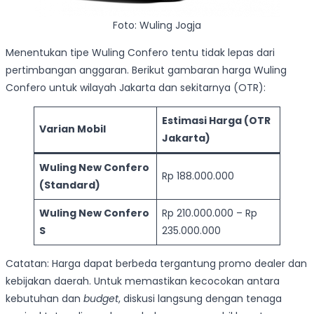
Foto: Wuling Jogja
Menentukan tipe Wuling Confero tentu tidak lepas dari
pertimbangan anggaran. Berikut gambaran harga Wuling
Confero untuk wilayah Jakarta dan sekitarnya (OTR):
Estimasi Harga (OTR
Varian Mobil
Jakarta)
Wuling New Confero
Rp 188.000.000
(Standard)
Wuling New Confero
Rp 210.000.000 – Rp
S
235.000.000
Catatan: Harga dapat berbeda tergantung promo dealer dan
kebijakan daerah. Untuk memastikan kecocokan antara
kebutuhan dan
budget
, diskusi langsung dengan tenaga