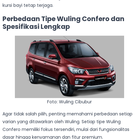
kursi bayi tetap terjaga.
Perbedaan Tipe Wuling Confero dan
Spesifikasi Lengkap
Foto: Wuling Cibubur
Agar tidak salah pilih, penting memahami perbedaan setiap
varian yang ditawarkan oleh Wuling. Setiap tipe Wuling
Confero memiliki fokus tersendiri, mulai dari fungsionalitas
dasar hingga kenyamanan dan fitur premium.