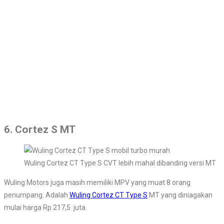
6. Cortez S MT
Wuling Cortez CT Type S CVT lebih mahal dibanding versi MT
Wuling Motors juga masih memiliki MPV yang muat 8 orang
penumpang. Adalah
Wuling Cortez CT Type S
MT yang diniagakan
mulai harga Rp 217,5 juta.