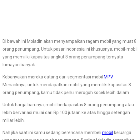
Di bawah ini Moladin akan menyampaikan ragam mobil yang muat 8
orang penumpang. Untuk pasar Indonesia ini khususnya, mobil-mobil
yang memiliki kapasitas angkut 8 orang penumpang ternyata
lumayan banyak.
Kebanyakan mereka datang dari segmentasi mobil
MPV
.
Menariknya, untuk mendapatkan mobil yang memiliki kapasitas 8
orang penumpang, kamu tidak perlu merogoh kocek lebih dalam
Untuk harga barunya, mobil berkapasitas 8 orang penumpang atau
lebih bervariasi mulai dari Rp 100 jutaan ke atas hingga setengah
miliar lebih.
Nah jika saat ini kamu sedang berencana membeli
mobil
keluarga