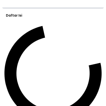
Daftar Isi