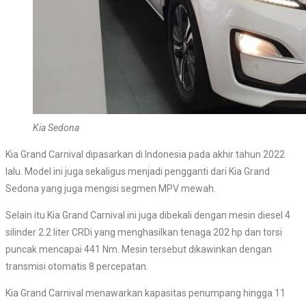
Kia Sedona
Kia Grand Carnival dipasarkan di Indonesia pada akhir tahun 2022
lalu. Model ini juga sekaligus menjadi pengganti dari Kia Grand
Sedona yang juga mengisi segmen MPV mewah.
Selain itu Kia Grand Carnival ini juga dibekali dengan mesin diesel 4
silinder 2.2 liter CRDi yang menghasilkan tenaga 202 hp dan torsi
puncak mencapai 441 Nm. Mesin tersebut dikawinkan dengan
transmisi otomatis 8 percepatan.
Kia Grand Carnival menawarkan kapasitas penumpang hingga 11