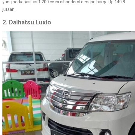
yang berkapasitas 1.200 cc ini dibanderol dengan harga Rp 140,8
jutaan.
2. Daihatsu Luxio