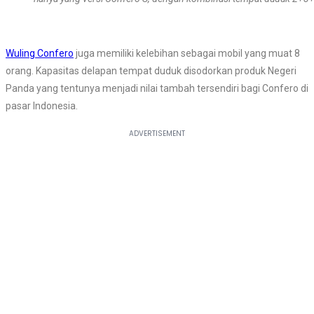
Wuling Confero
juga memiliki kelebihan sebagai mobil yang muat 8
orang. Kapasitas delapan tempat duduk disodorkan produk Negeri
Panda yang tentunya menjadi nilai tambah tersendiri bagi Confero di
pasar Indonesia.