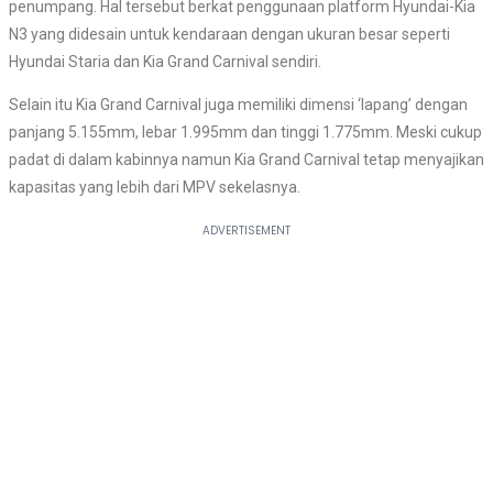
penumpang. Hal tersebut berkat penggunaan platform Hyundai-Kia
N3 yang didesain untuk kendaraan dengan ukuran besar seperti
Hyundai Staria dan Kia Grand Carnival sendiri.
Selain itu Kia Grand Carnival juga memiliki dimensi ‘lapang’ dengan
panjang 5.155mm, lebar 1.995mm dan tinggi 1.775mm. Meski cukup
padat di dalam kabinnya namun Kia Grand Carnival tetap menyajikan
kapasitas yang lebih dari MPV sekelasnya.