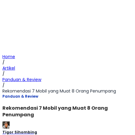
Home
/
Artikel
/
Panduan & Review
/
Rekomendasi 7 Mobil yang Muat 8 Orang Penumpang
Panduan & Review
Rekomendasi 7 Mobil yang Muat 8 Orang
Penumpang
Tigor Sihombing