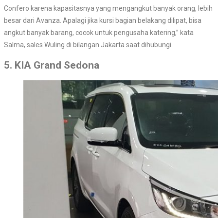
Confero karena kapasitasnya yang mengangkut banyak orang, lebih
besar dari Avanza. Apalagi jika kursi bagian belakang dilipat, bisa
angkut banyak barang, cocok untuk pengusaha katering,” kata
Salma, sales Wuling di bilangan Jakarta saat dihubungi.
5. KIA Grand Sedona