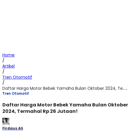
Home
/
Artikel
/
Tren Otomotif
/
Daftar Harga Motor Bebek Yamaha Bulan Oktober 2024, Termahal Rp 26 Jutaan!
Tren Otomotif
Daftar Harga Motor Bebek Yamaha Bulan Oktober
2024, Termahal Rp 26 Jutaan!
Firdaus Ali