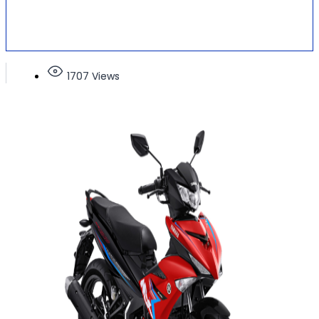
1707 Views