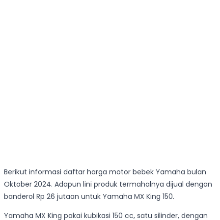
Berikut informasi daftar harga motor bebek Yamaha bulan
Oktober 2024. Adapun lini produk termahalnya dijual dengan
banderol Rp 26 jutaan untuk Yamaha MX King 150.
Yamaha MX King pakai kubikasi 150 cc, satu silinder, dengan