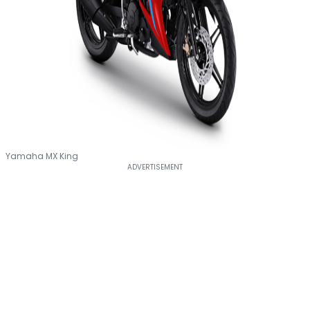
Yamaha MX King