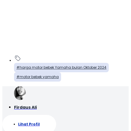
harga motor bebek Yamaha bulan Oktober 2024
motor bebek yamaha
Firdaus Ali
Lihat Profil