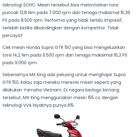
teknologi SOHC. Mesin tersebut bisa melontarkan torsi
puncak 13,8 Nm pada 7.000 rpm dan tenaga maksimal 15,36
PS pada 8.500 rpm. Performa yang tidak terlalu impresif,
terlebih ketika dibandingkan dengan kompetitor. Tidak
percaya?
Cek mesin Honda Supra GTR 150 yang bisa mengeluarkan
torsi 14,2 Nm pada 6.500 rpm dan tenaga maksimal 16,3 PS
pada 9.000 rpm.
Sebenarnya MX King ada peluang untuk menghajar Supra
GTR 150, kalau saja mereka merevisi mesin seperti yang
dilakukan Yamaha Vietnam. Di negara berlogo bintang
tersebut, MX King menggunakan mesin 155 cc dengan
teknologi VVA layaknya punya R15.