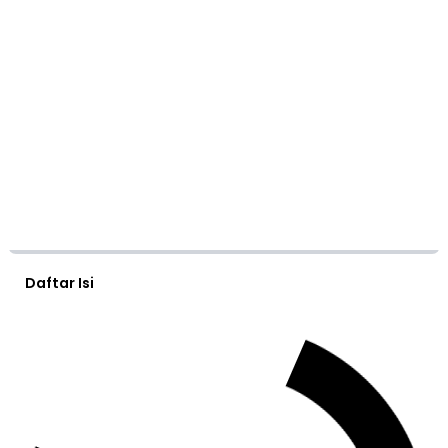
Daftar Isi