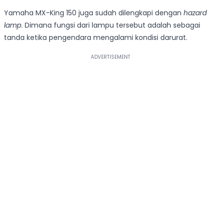
Yamaha MX-King 150 juga sudah dilengkapi dengan
hazard
lamp
. Dimana fungsi dari lampu tersebut adalah sebagai
tanda ketika pengendara mengalami kondisi darurat.