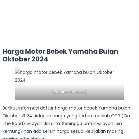
Harga Motor Bebek Yamaha Bulan
Oktober 2024
Yamaha Jupiter Z1
Berikut informasi daftar harga motor bebek Yamaha bulan
Oktober 2024. Adapun harga yang tertera adalah OTR (On
The Road) wilayah Jakarta. Sehingga untuk wilayah lain
kemungkinan ada selisih harga sesuai kebijakan masing-
masing wilayahnya.