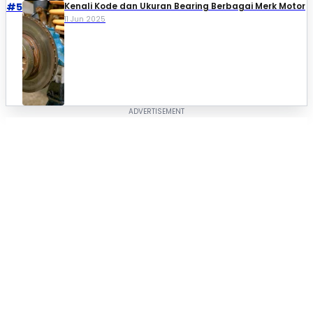
#5
Kenali Kode dan Ukuran Bearing Berbagai Merk Motor
11 Jun 2025