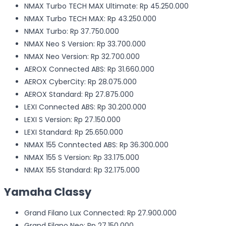
NMAX Turbo TECH MAX Ultimate: Rp 45.250.000
NMAX Turbo TECH MAX: Rp 43.250.000
NMAX Turbo: Rp 37.750.000
NMAX Neo S Version: Rp 33.700.000
NMAX Neo Version: Rp 32.700.000
AEROX Connected ABS: Rp 31.660.000
AEROX CyberCity: Rp 28.075.000
AEROX Standard: Rp 27.875.000
LEXI Connected ABS: Rp 30.200.000
LEXI S Version: Rp 27.150.000
LEXI Standard: Rp 25.650.000
NMAX 155 Conntected ABS: Rp 36.300.000
NMAX 155 S Version: Rp 33.175.000
NMAX 155 Standard: Rp 32.175.000
Yamaha Classy
Grand Filano Lux Connected: Rp 27.900.000
Grand Filano Neo: Rp 27.150.000