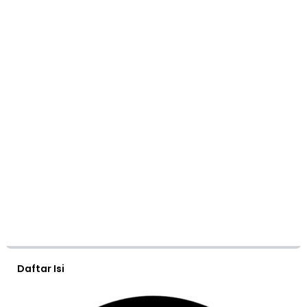
Daftar Isi