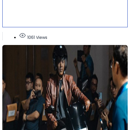
1061 Views