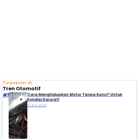
Terpopuler di
Tren Otomotif
#1
Cara Menghidupkan Motor Tanpa Kunci? Untuk
Kondisi Darurat!
21 Apr 2020