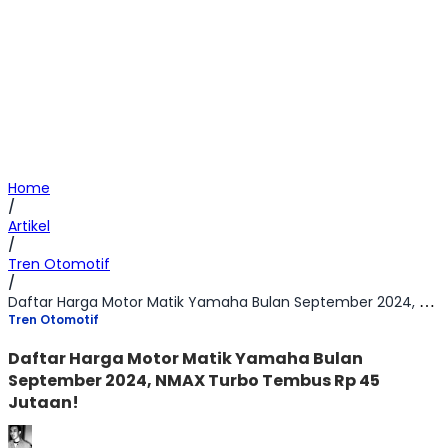
Home
/
Artikel
/
Tren Otomotif
/
Daftar Harga Motor Matik Yamaha Bulan September 2024, NMAX Turbo Tembus Rp 45 Jutaan!
Tren Otomotif
Daftar Harga Motor Matik Yamaha Bulan
September 2024, NMAX Turbo Tembus Rp 45
Jutaan!