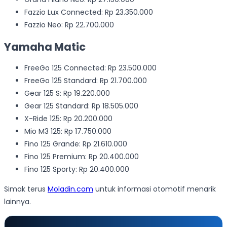
Fazzio Lux Connected: Rp 23.350.000
Fazzio Neo: Rp 22.700.000
Yamaha Matic
FreeGo 125 Connected: Rp 23.500.000
FreeGo 125 Standard: Rp 21.700.000
Gear 125 S: Rp 19.220.000
Gear 125 Standard: Rp 18.505.000
X-Ride 125: Rp 20.200.000
Mio M3 125: Rp 17.750.000
Fino 125 Grande: Rp 21.610.000
Fino 125 Premium: Rp 20.400.000
Fino 125 Sporty: Rp 20.400.000
Simak terus
Moladin.com
untuk informasi otomotif menarik
lainnya.