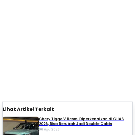
Lihat Artikel Terkait
Chery Tiggo V Resmi Diperkenalkan di GIIAS
2026, Bisa Berubah Jadi Double Cabin
06 Agu 2026